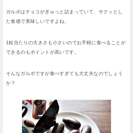
ガルボはチョコがぎゅっと詰まっていて、サクッとし
た食感で美味しいですよね。
1粒当たりの大きさも小さいのでお手軽に食べることが
できるのもポイントが高いです。
そんなガルボですが食べすぎても大丈夫なのでしょう
か？