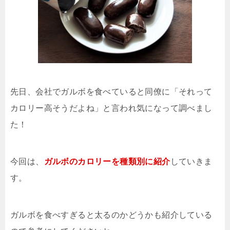
先日、会社でガルボを食べていると同僚に「それって
カロリー高そうだよね」と言われ気になって調べまし
た！
今回は、
ガルボのカロリーを種類別に紹介
していきま
す。
ガルボを食べすぎると太るのかどうかも紹介している