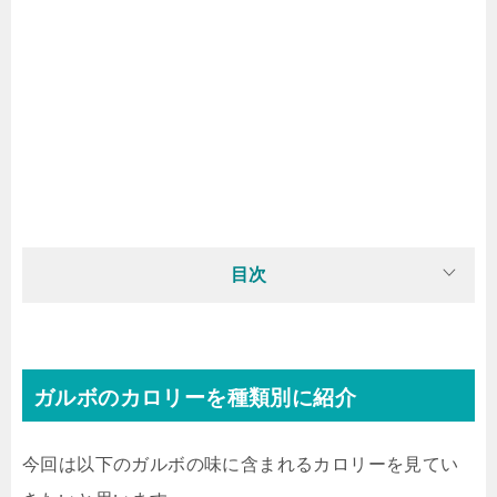
目次
ガルボのカロリーを種類別に紹介
今回は以下のガルボの味に含まれるカロリーを見てい