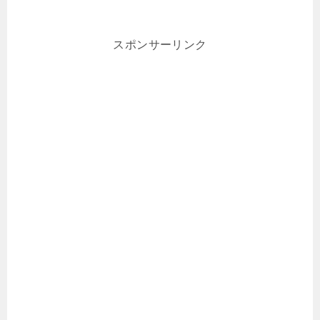
スポンサーリンク