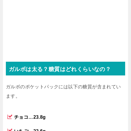
ガルボは太る？糖質はどれくらいなの？
ガルボのポケットパックには以下の糖質が含まれてい
ます。
チョコ…23.8g