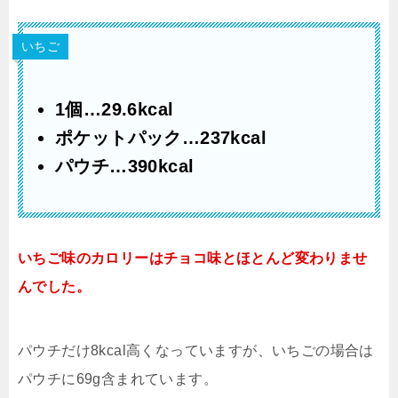
いちご
1個…29.6kcal
ポケットパック…237kcal
パウチ…390kcal
いちご味のカロリーはチョコ味とほとんど変わりませ
んでした。
パウチだけ8kcal高くなっていますが、いちごの場合は
パウチに69g含まれています。