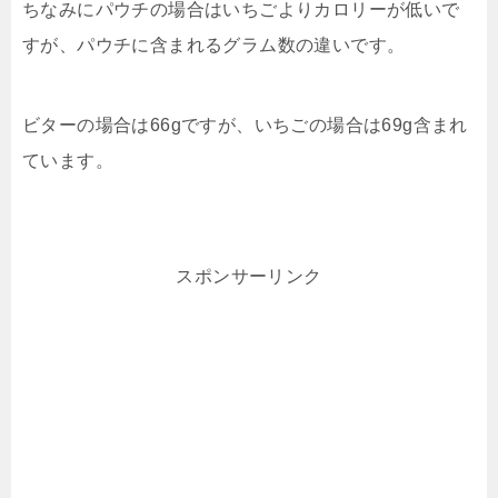
ちなみにパウチの場合はいちごよりカロリーが低いで
すが、パウチに含まれるグラム数の違いです。
ビターの場合は66gですが、いちごの場合は69g含まれ
ています。
スポンサーリンク