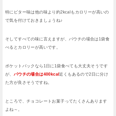
特にビター味は他の味より約2kcalもカロリーが高いの
で気を付けておきましょうね♪
そしてすべての味に言えますが、パウチの場合は1袋食
べるとカロリーが高いです。
ポケットパックなら1日に1袋食べても大丈夫そうです
が、
パウチの場合は400kcal
近くもあるので2日に分け
た方が良さそうですね。
ところで、チョコレートお菓子ってたくさんあります
よね～。