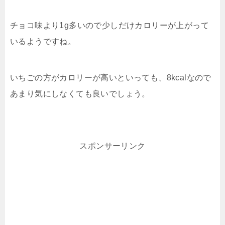
チョコ味より1g多いので少しだけカロリーが上がって
いるようですね。
いちごの方がカロリーが高いといっても、8kcalなので
あまり気にしなくても良いでしょう。
スポンサーリンク