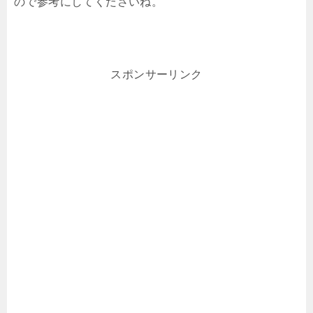
ので参考にしてくださいね。
スポンサーリンク