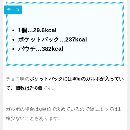
チョコ
1個…29.6kcal
ポケットパック…237kcal
パウチ…382kcal
チョコ味の
ポケットパックには40gのガルボが入ってい
て、個数は7~8個
です。
ガルボの場合はg単位で決めているので袋によっては1
粒少ないこともあります。