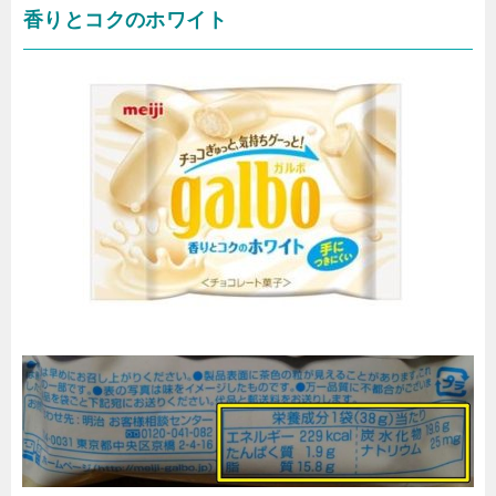
香りとコクのホワイト