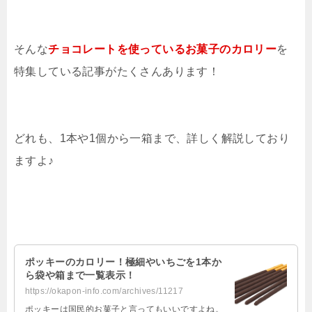
そんな
チョコレートを使っているお菓子のカロリー
を
特集している記事がたくさんあります！
どれも、1本や1個から一箱まで、詳しく解説しており
ますよ♪
ポッキーのカロリー！極細やいちごを1本か
ら袋や箱まで一覧表示！
https://okapon-info.com/archives/11217
ポッキーは国民的お菓子と言ってもいいですよね。