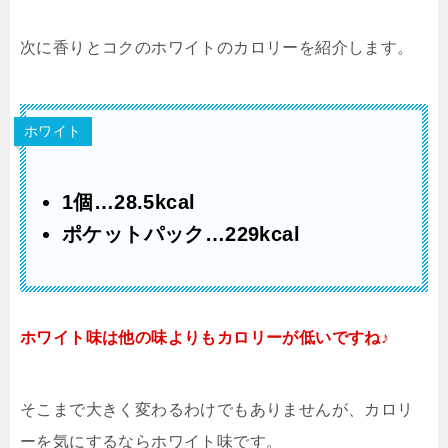
次に香りとコクのホワイトのカロリーを紹介します。
ホワイト
1個…28.5kcal
ポケットパック…229kcal
ホワイト味は他の味よりもカロリーが低いですね♪
そこまで大きく変わるわけでもありませんが、カロリ
ーを気にするならホワイト味です。