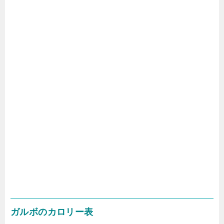
ガルボのカロリー表