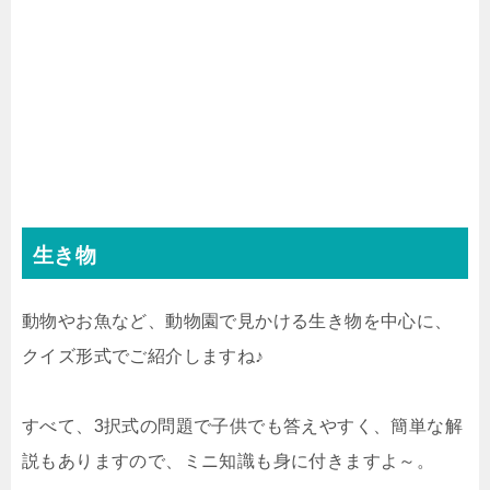
生き物
動物やお魚など、動物園で見かける生き物を中心に、
クイズ形式でご紹介しますね♪
すべて、3択式の問題で子供でも答えやすく、簡単な解
説もありますので、ミニ知識も身に付きますよ～。