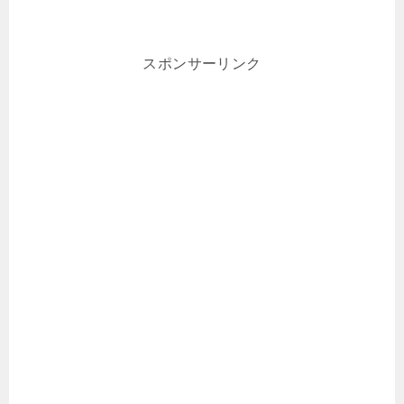
スポンサーリンク