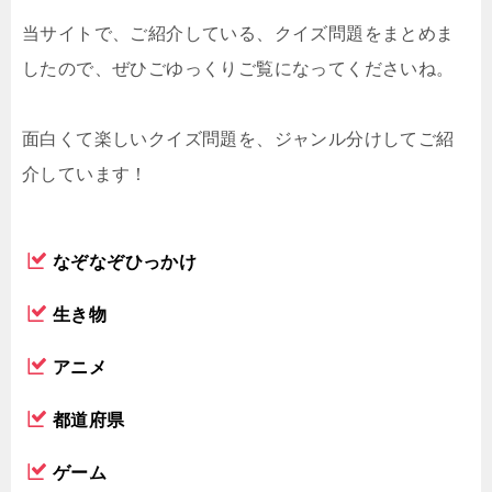
当サイトで、ご紹介している、クイズ問題をまとめま
したので、ぜひごゆっくりご覧になってくださいね。
面白くて楽しいクイズ問題を、ジャンル分けしてご紹
介しています！
なぞなぞひっかけ
生き物
アニメ
都道府県
ゲーム