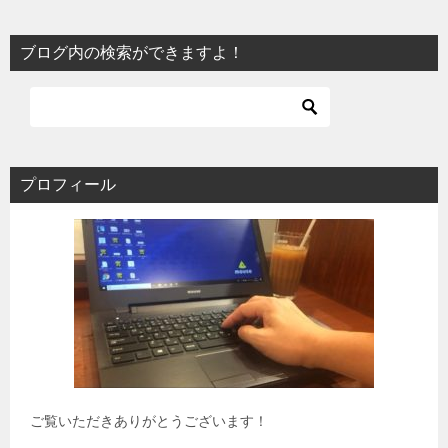
ブログ内の検索ができますよ！
プロフィール
ご覧いただきありがとうございます！