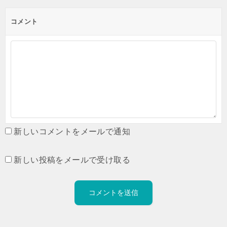
コメント
新しいコメントをメールで通知
新しい投稿をメールで受け取る