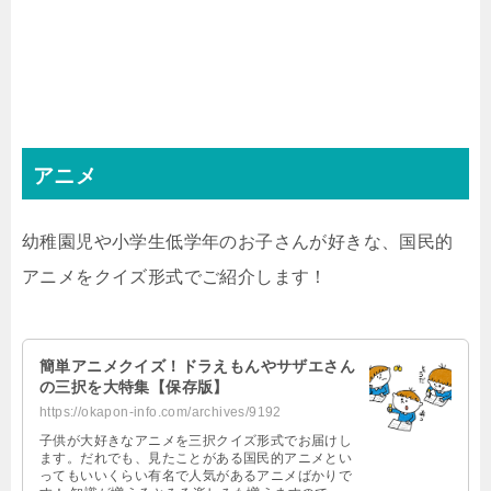
アニメ
幼稚園児や小学生低学年のお子さんが好きな、国民的
アニメをクイズ形式でご紹介します！
簡単アニメクイズ！ドラえもんやサザエさん
の三択を大特集【保存版】
https://okapon-info.com/archives/9192
子供が大好きなアニメを三択クイズ形式でお届けし
ます。だれでも、見たことがある国民的アニメとい
ってもいいくらい有名で人気があるアニメばかりで