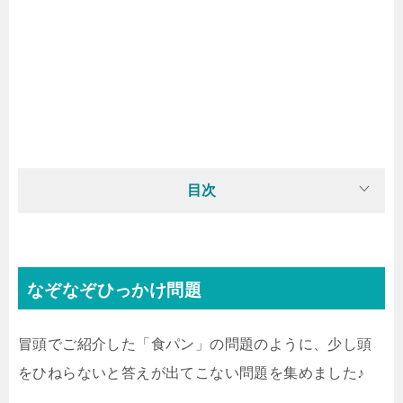
目次
なぞなぞひっかけ問題
冒頭でご紹介した「食パン」の問題のように、少し頭
をひねらないと答えが出てこない問題を集めました♪