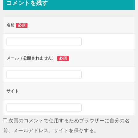
コメントを残す
ビ
ゲ
名前
必須
ー
シ
ョ
ン
メール（公開されません）
必須
サイト
次回のコメントで使用するためブラウザーに自分の名
前、メールアドレス、サイトを保存する。