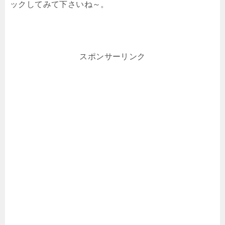
ックしてみて下さいね～。
スポンサーリンク