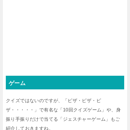
ゲーム
クイズではないのですが、「ピザ・ピザ・ピ
ザ・・・・・」で有名な「10回クイズゲーム」や、身
振り手振りだけで当てる「ジェスチャーゲーム」もご
紹介しておきますね。