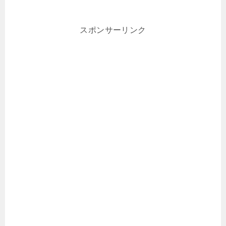
スポンサーリンク