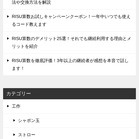
法や交換方法を解説
‌RISU算数お試しキャンペーンクーポン！一年中いつでも使え
るコード教えます
‌RISU算数のデメリット25選！それでも継続利用する理由とメ
リットを紹介
RISU算数を徹底評価！‌3年以上の継続者が感想を本音で話し
ます！
カテゴリー
工作
シャボン玉
ストロー