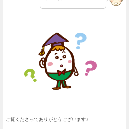
ご覧くださってありがとうございます♪