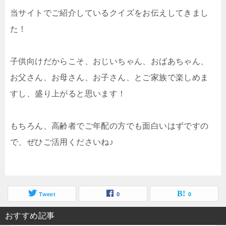
当サイトでご紹介しているクイズをお伝えしてきまし
た！
子供向けだからこそ、おじいちゃん、おばあちゃん、
お父さん、お母さん、お子さん、とご家族で楽しめま
すし、盛り上がると思います！
もちろん、高齢者でご年配の方でも面白いはずですの
で、ぜひご活用くださいね♪
Tweet
0
0
おすすめ記事