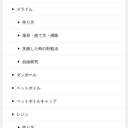
スライム
作り方
保存・捨て方・掃除
失敗した時の対処法
自由研究
ダンボール
ペットボトル
ペットボトルキャップ
レジン
作り方