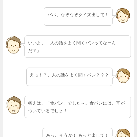
パパ、なぞなぞクイズ出して！
いいよ、「人の話をよく聞くパンってなーん
だ？」
えっ！？、人の話をよく聞くパン？？？
答えは、「食パン」でした～。食パンには、耳が
ついているでしょ！
あっ、そうか！ もっと出して！