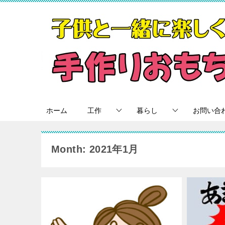
ホーム
工作
暮らし
お問い合
Month: 2021年1月