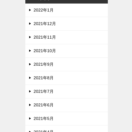
2022年1月
2021年12月
2021年11月
2021年10月
2021年9月
2021年8月
2021年7月
2021年6月
2021年5月