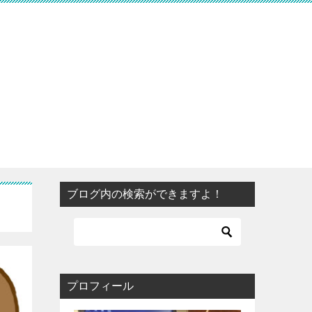
ブログ内の検索ができますよ！
プロフィール