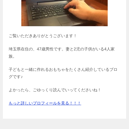
ご覧いただきありがとうございます！
埼玉県在住の、47歳男性です。妻と2児の子供がいる4人家
族。
子どもと一緒に作れるおもちゃをたくさん紹介しているブロ
グです♪
よかったら、ごゆっくり読んでいってくださいね！
もっと詳しいプロフィールを見る！！！