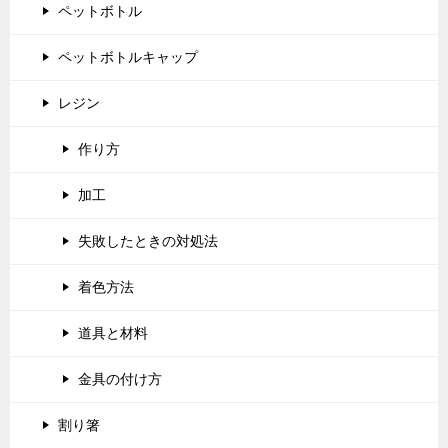
ペットボトル
ペットボトルキャップ
レジン
作り方
加工
失敗したときの対処法
着色方法
道具と材料
金具の付け方
割り箸