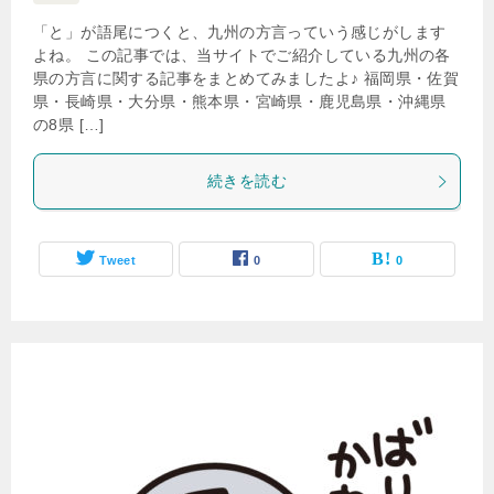
「と」が語尾につくと、九州の方言っていう感じがします
よね。 この記事では、当サイトでご紹介している九州の各
県の方言に関する記事をまとめてみましたよ♪ 福岡県・佐賀
県・長崎県・大分県・熊本県・宮崎県・鹿児島県・沖縄県
の8県 […]
続きを読む
Tweet
0
0