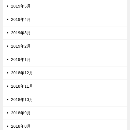
2019年5月
2019年4月
2019年3月
2019年2月
2019年1月
2018年12月
2018年11月
2018年10月
2018年9月
2018年8月