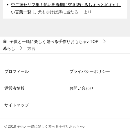
中二病セリフ集！熱い思春期に突き抜けるちょっと恥ずかし
い言葉一覧
に
犬も歩けば簿に当たる
より
子供と一緒に楽しく遊べる手作りおもちゃ♪
TOP
暮らし
方言
プロフィール
プライバシーポリシー
運営者情報
お問い合わせ
サイトマップ
© 2018 子供と一緒に楽しく遊べる手作りおもちゃ♪