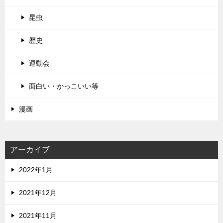
昆虫
歴史
運動会
面白い・かっこいい等
漫画
アーカイブ
2022年1月
2021年12月
2021年11月