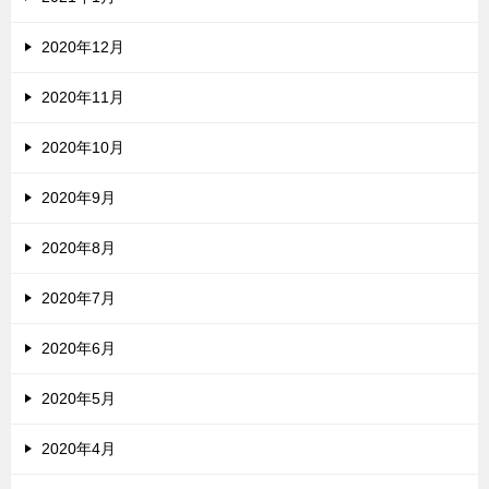
2020年12月
2020年11月
2020年10月
2020年9月
2020年8月
2020年7月
2020年6月
2020年5月
2020年4月