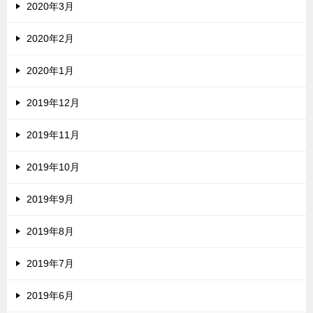
2020年3月
2020年2月
2020年1月
2019年12月
2019年11月
2019年10月
2019年9月
2019年8月
2019年7月
2019年6月