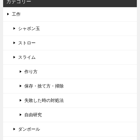
カテゴリー
工作
シャボン玉
ストロー
スライム
作り方
保存・捨て方・掃除
失敗した時の対処法
自由研究
ダンボール