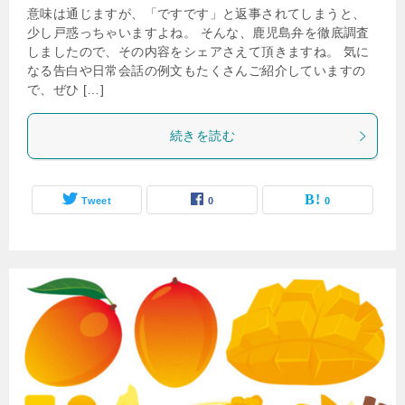
意味は通じますが、「ですです」と返事されてしまうと、
少し戸惑っちゃいますよね。 そんな、鹿児島弁を徹底調査
しましたので、その内容をシェアさえて頂きますね。 気に
なる告白や日常会話の例文もたくさんご紹介していますの
で、ぜひ […]
続きを読む
Tweet
0
0