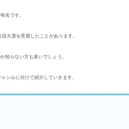
が有名です。
流行語大賞を受賞したことがあります。
のか知らない方も多いでしょう。
ジャンルに分けて紹介していきます。