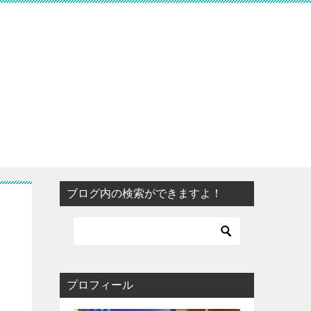
ブログ内の検索ができますよ！
プロフィール