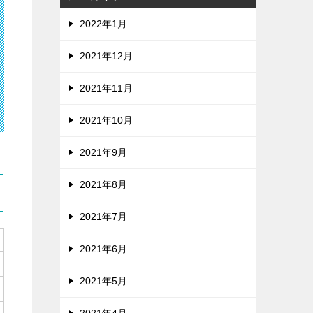
2022年1月
2021年12月
2021年11月
2021年10月
2021年9月
2021年8月
2021年7月
2021年6月
2021年5月