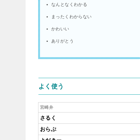
なんとなくわかる
まったくわからない
かわいい
ありがとう
よく使う
宮崎弁
さるく
おらぶ