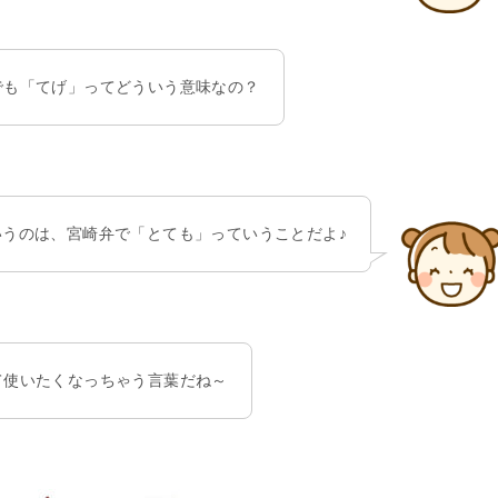
でも「てげ」ってどういう意味なの？
いうのは、宮崎弁で「とても」っていうことだよ♪
て使いたくなっちゃう言葉だね～