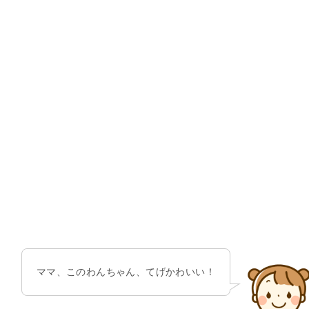
ママ、このわんちゃん、てげかわいい！