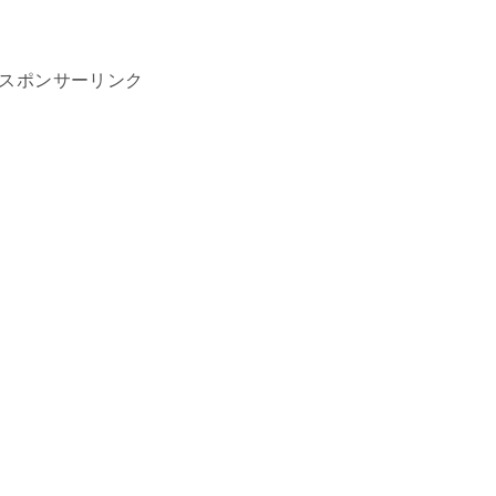
スポンサーリンク