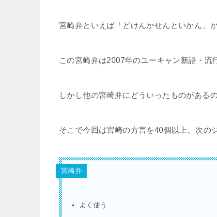
宮崎弁といえば「どけんかせんといかん」
この宮崎弁は2007年のユーキャン新語・
しかし他の宮崎弁にどういったものがある
そこで今回は宮崎の方言を40個以上、次の
宮崎弁
よく使う