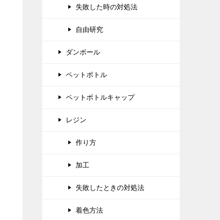
失敗した時の対処法
自由研究
ダンボール
ペットボトル
ペットボトルキャップ
レジン
作り方
加工
失敗したときの対処法
着色方法