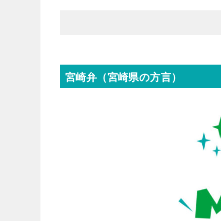
宮崎弁（宮崎県の方言）