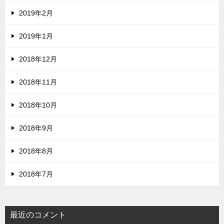
2019年2月
2019年1月
2018年12月
2018年11月
2018年10月
2018年9月
2018年8月
2018年7月
最近のコメント