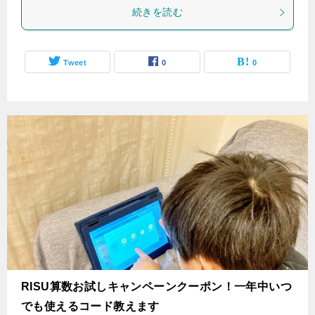
続きを読む
Tweet
0
0
‌RISU算数お試しキャンペーンクーポン！一年中いつ
でも使えるコード教えます