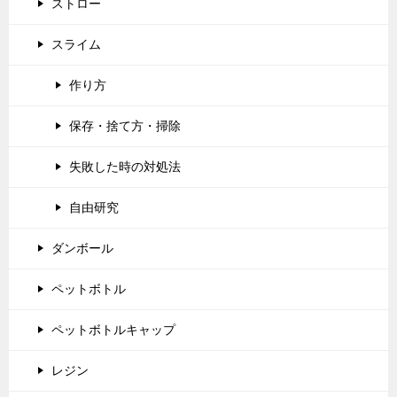
ストロー
スライム
作り方
保存・捨て方・掃除
失敗した時の対処法
自由研究
ダンボール
ペットボトル
ペットボトルキャップ
レジン