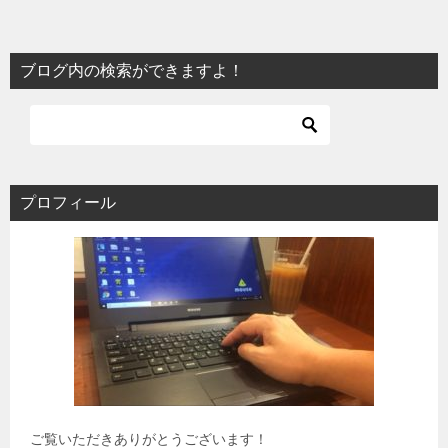
ブログ内の検索ができますよ！
プロフィール
ご覧いただきありがとうございます！