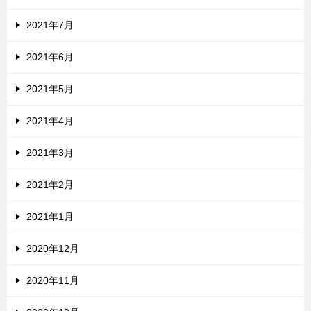
2021年7月
2021年6月
2021年5月
2021年4月
2021年3月
2021年2月
2021年1月
2020年12月
2020年11月