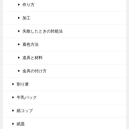
作り方
加工
失敗したときの対処法
着色方法
道具と材料
金具の付け方
割り箸
牛乳パック
紙コップ
紙皿