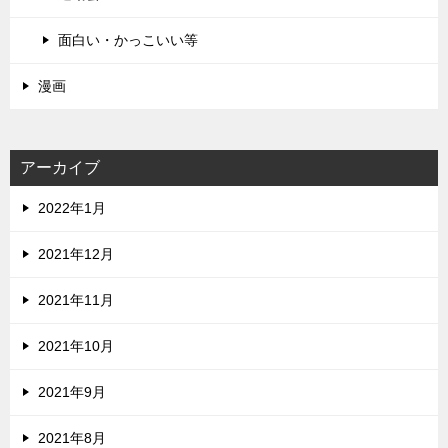
面白い・かっこいい等
漫画
アーカイブ
2022年1月
2021年12月
2021年11月
2021年10月
2021年9月
2021年8月