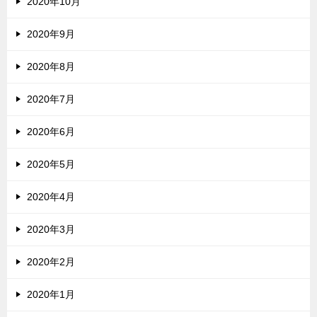
2020年10月
2020年9月
2020年8月
2020年7月
2020年6月
2020年5月
2020年4月
2020年3月
2020年2月
2020年1月