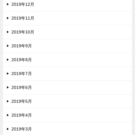
2019年12月
2019年11月
2019年10月
2019年9月
2019年8月
2019年7月
2019年6月
2019年5月
2019年4月
2019年3月