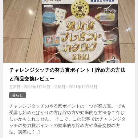
チャレンジタッチの努力賞ポイント！貯め方の方法
と商品交換レビュー
更新日：
2022年1月10日
公開日：
2021年12月26日
暮らし
チャレンジタッチのやる気ポイントの一つが努力賞。 でも
受講し始めたばかりの方は貯め方や効率的な方法をご存じ
ないかもしれません。 そこで、この記事ではチャレンジタ
ッチの努力賞ポイントの効率的な貯め方や商品交換の方
法、実際に […]