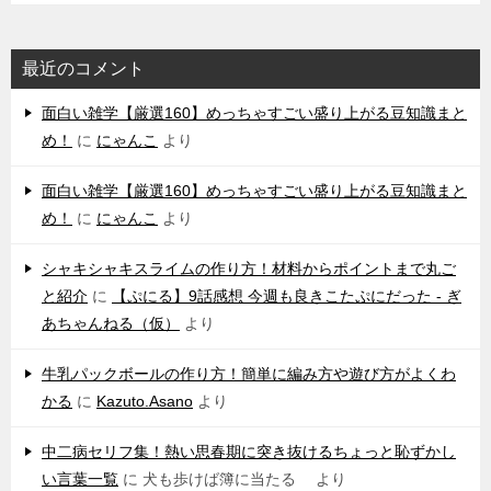
最近のコメント
‌面白い雑学【厳選160】めっちゃすごい盛り上がる豆知識まと
め！
に
にゃんこ
より
‌面白い雑学【厳選160】めっちゃすごい盛り上がる豆知識まと
め！
に
にゃんこ
より
シャキシャキスライムの作り方！材料からポイントまで丸ご
と紹介
に
【ぷにる】9話感想 今週も良きこたぷにだった - ぎ
あちゃんねる（仮）
より
牛乳パックボールの作り方！簡単に編み方や遊び方がよくわ
かる
に
Kazuto.Asano
より
中二病セリフ集！熱い思春期に突き抜けるちょっと恥ずかし
い言葉一覧
に
犬も歩けば簿に当たる
より