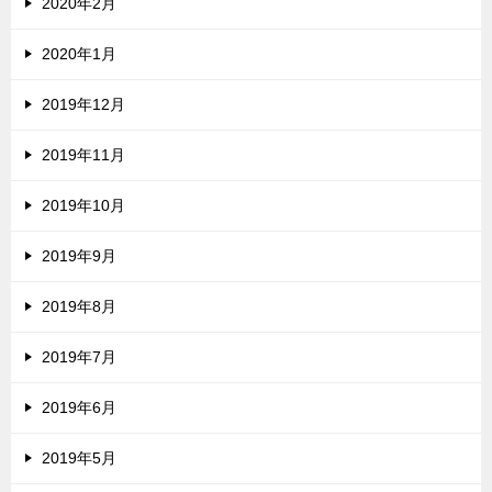
2020年2月
2020年1月
2019年12月
2019年11月
2019年10月
2019年9月
2019年8月
2019年7月
2019年6月
2019年5月