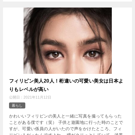
フィリピン美人20人！桁違いの可愛い美女は日本よ
りもレベルが高い
公開日：
2021年11月12日
暮らし
かわいいフィリピンの美人と一緒に写真を撮ってもらった
ことがある僕です（笑） 子供と遊園地に行った時のことで
すが、可愛い係員の人がいたので声をかけたところ、フィ