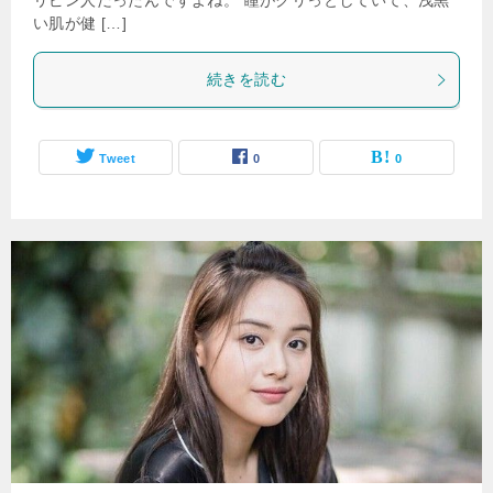
リピン人だったんですよね。 瞳がクリっとしていて、浅黒
い肌が健 […]
続きを読む
Tweet
0
0