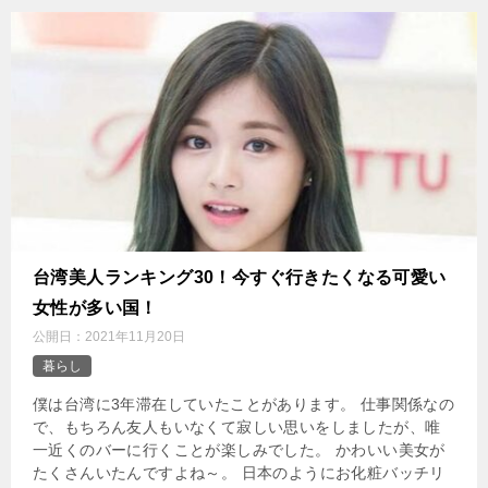
台湾美人ランキング30！今すぐ行きたくなる可愛い
女性が多い国！
公開日：
2021年11月20日
暮らし
僕は台湾に3年滞在していたことがあります。 仕事関係なの
で、もちろん友人もいなくて寂しい思いをしましたが、唯
一近くのバーに行くことが楽しみでした。 かわいい美女が
たくさんいたんですよね～。 日本のようにお化粧バッチリ