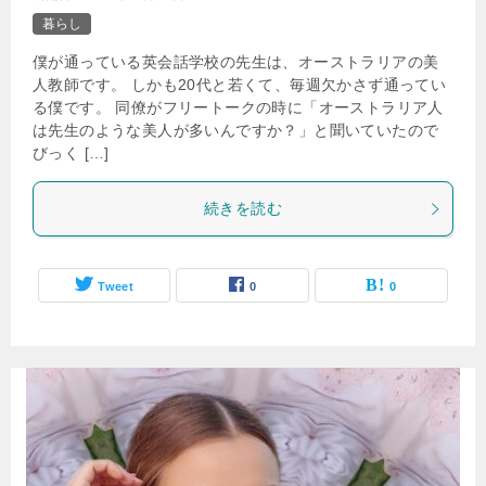
暮らし
僕が通っている英会話学校の先生は、オーストラリアの美
人教師です。 しかも20代と若くて、毎週欠かさず通ってい
る僕です。 同僚がフリートークの時に「オーストラリア人
は先生のような美人が多いんですか？」と聞いていたので
びっく […]
続きを読む
Tweet
0
0