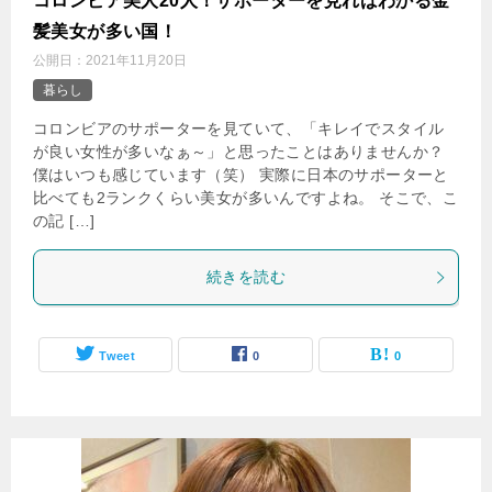
コロンビア美人20人！サポーターを見ればわかる金
髪美女が多い国！
公開日：
2021年11月20日
暮らし
コロンビアのサポーターを見ていて、「キレイでスタイル
が良い女性が多いなぁ～」と思ったことはありませんか？
僕はいつも感じています（笑） 実際に日本のサポーターと
比べても2ランクくらい美女が多いんですよね。 そこで、こ
の記 […]
続きを読む
Tweet
0
0