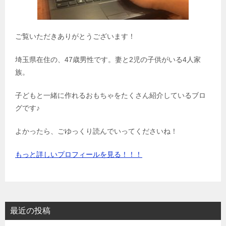
ご覧いただきありがとうございます！
埼玉県在住の、47歳男性です。妻と2児の子供がいる4人家
族。
子どもと一緒に作れるおもちゃをたくさん紹介しているブロ
グです♪
よかったら、ごゆっくり読んでいってくださいね！
もっと詳しいプロフィールを見る！！！
最近の投稿