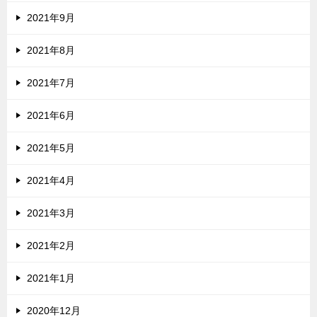
2021年9月
2021年8月
2021年7月
2021年6月
2021年5月
2021年4月
2021年3月
2021年2月
2021年1月
2020年12月