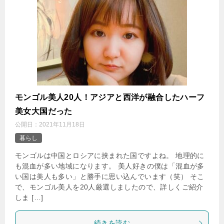
モンゴル美人20人！アジアと西洋が融合したハーフ
美女大国だった
公開日：
2021年11月18日
暮らし
モンゴルは中国とロシアに挟まれた国ですよね。 地理的に
も混血が多い地域になります。 美人好きの僕は「混血が多
い国は美人も多い」と勝手に思い込んでいます（笑） そこ
で、モンゴル美人を20人厳選しましたので、詳しくご紹介
しま […]
続きを読む