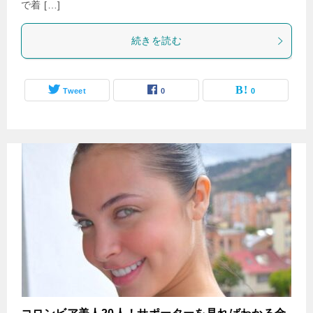
で着 […]
続きを読む
Tweet
0
0