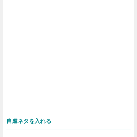
自虐ネタを入れる