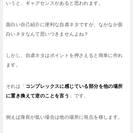
いうと、ギャグセンスがあると思われます。
面白い自己紹介に便利な自虐ネタですが、なかなか面
白いネタなんて思いつきませんよね？
しかし、自虐ネタはポイントを押さえると簡単に作れ
ます。
それは「
コンプレックスに感じている部分を他の場所
に置き換えて逆のことを言う
」です。
例えば身長が低い場合は他の場所に視点を移します。