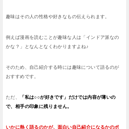
趣味はその人の性格や好きなもの伝えられます。
例えば漫画を読むことが趣味な人は「インドア派なの
かな？」となんとなくわかりますよね♪
そのため、自己紹介する時には趣味について語るのが
おすすめです。
ただ、
「私は○○が好きです」だけでは内容が薄いの
で、相手の印象に残りません。
いかに熱く語るのかが、面白い自己紹介になるかのポ