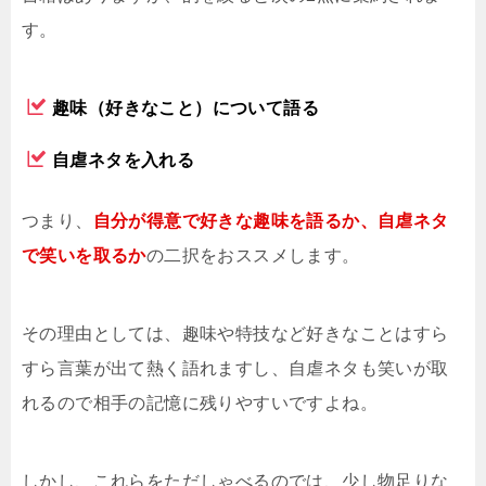
す。
趣味（好きなこと）について語る
自虐ネタを入れる
つまり、
自分が得意で好きな趣味を語るか、自虐ネタ
で笑いを取るか
の二択をおススメします。
その理由としては、趣味や特技など好きなことはすら
すら言葉が出て熱く語れますし、自虐ネタも笑いが取
れるので相手の記憶に残りやすいですよね。
しかし、これらをただしゃべるのでは、少し物足りな