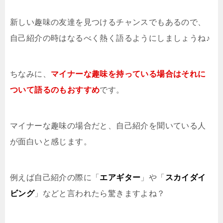
新しい趣味の友達を見つけるチャンスでもあるので、
自己紹介の時はなるべく熱く語るようにしましょうね♪
ちなみに、
マイナーな趣味を持っている場合はそれに
ついて語るのもおすすめ
です。
マイナーな趣味の場合だと、自己紹介を聞いている人
が面白いと感じます。
例えば自己紹介の際に「
エアギター
」や「
スカイダイ
ビング
」などと言われたら驚きますよね？