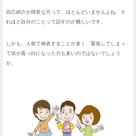
自己紹介が得意な方って、ほとんどいませんよね。そ
れほど自分のことって話すのが難しいです。
しかも、人前で発表することが多く、緊張してしまっ
て頭が真っ白になった方も多いのではないでしょう
か。