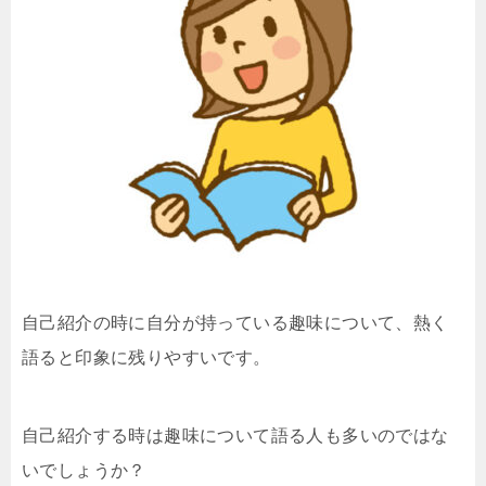
自己紹介の時に自分が持っている趣味について、熱く
語ると印象に残りやすいです。
自己紹介する時は趣味について語る人も多いのではな
いでしょうか？