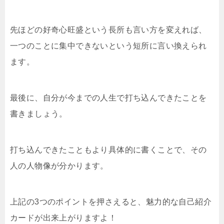
先ほどの好奇心旺盛という長所も言い方を変えれば、
一つのことに集中できないという短所に言い換えられ
ます。
最後に、自分が今までの人生で打ち込んできたことを
書きましょう。
打ち込んできたこともより具体的に書くことで、その
人の人物像が分かります。
上記の3つのポイントを押さえると、魅力的な自己紹介
カードが出来上がりますよ！