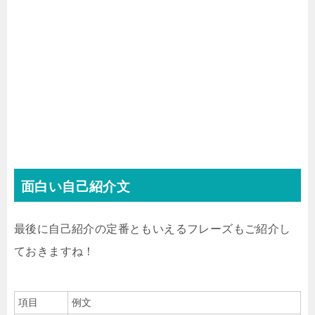
面白い自己紹介文
最後に自己紹介の定番ともいえるフレーズもご紹介し
ておきますね！
項目
例文