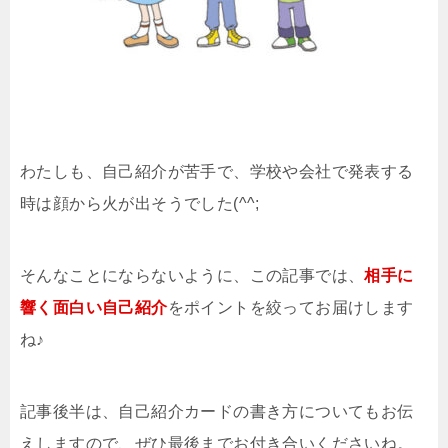
わたしも、自己紹介が苦手で、学校や会社で発表する
時は顔から火が出そうでした(^^;
そんなことにならないように、この記事では、
相手に
響く面白い自己紹介
をポイントを絞ってお届けします
ね♪
記事後半は、自己紹介カードの書き方についてもお伝
えしますので、ぜひ最後までお付き合いくださいね。