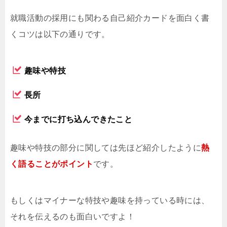
就職活動の採用にも関わる自己紹介カードを面白く書
くコツは以下の通りです。
趣味や特技
長所
今までに打ち込んできたこと
趣味や特技の部分に関しては先ほど紹介したように
熱
く語ることがポイント
です。
もしくはマイナーな特技や趣味を持っている時には、
それを伝えるのも面白いですよ！