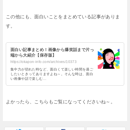
この他にも、面白いことをまとめている記事がありま
す。
面白い記事まとめ！画像から爆笑話まで片っ
端から大紹介【保存版】
https://okapon-info.com/archives/10373
集中力が切れた時など、面白くて楽しい時間を過ご
したいときってありますよね～。そんな時は、面白
い画像や話で楽しむ…
よかったら、こちらもご覧になってくださいね～。