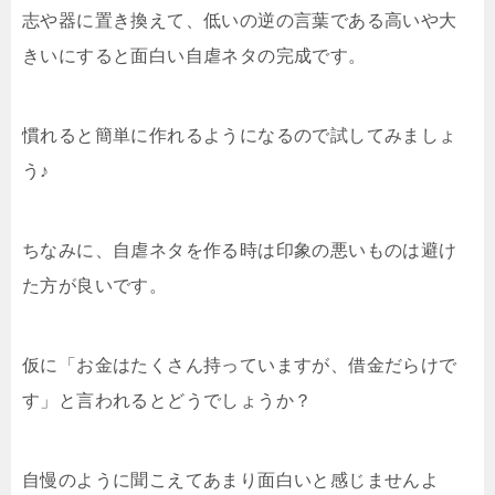
志や器に置き換えて、低いの逆の言葉である高いや大
きいにすると面白い自虐ネタの完成です。
慣れると簡単に作れるようになるので試してみましょ
う♪
ちなみに、自虐ネタを作る時は印象の悪いものは避け
た方が良いです。
仮に「お金はたくさん持っていますが、借金だらけで
す」と言われるとどうでしょうか？
自慢のように聞こえてあまり面白いと感じませんよ