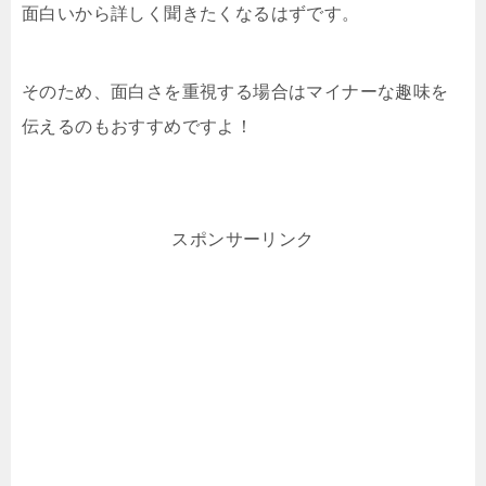
面白いから詳しく聞きたくなるはずです。
そのため、面白さを重視する場合はマイナーな趣味を
伝えるのもおすすめですよ！
スポンサーリンク