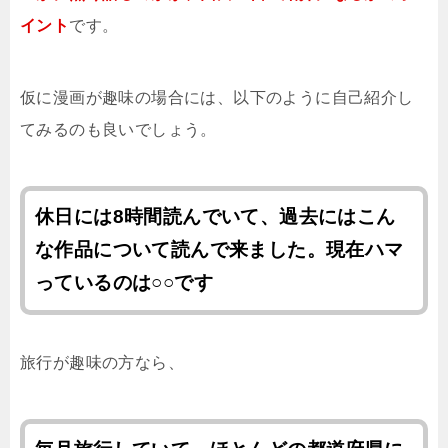
イント
です。
仮に漫画が趣味の場合には、以下のように自己紹介し
てみるのも良いでしょう。
休日には8時間読んでいて、過去にはこん
な作品について読んで来ました。現在ハマ
っているのは○○です
旅行が趣味の方なら、