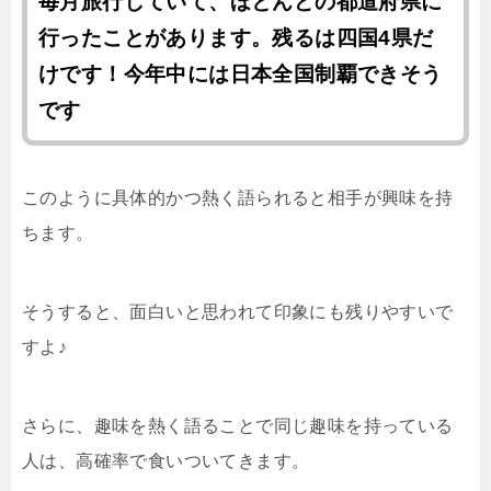
毎月旅行していて、ほとんどの都道府県に
行ったことがあります。残るは四国4県だ
けです！今年中には日本全国制覇できそう
です
このように具体的かつ熱く語られると相手が興味を持
ちます。
そうすると、面白いと思われて印象にも残りやすいで
すよ♪
さらに、趣味を熱く語ることで同じ趣味を持っている
人は、高確率で食いついてきます。