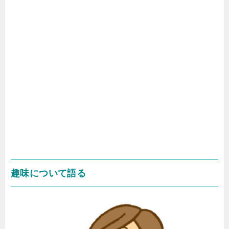
趣味について語る