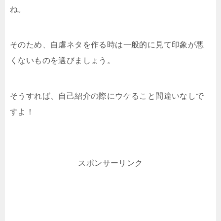
ね。
そのため、自虐ネタを作る時は一般的に見て印象が悪
くないものを選びましょう。
そうすれば、自己紹介の際にウケること間違いなしで
すよ！
スポンサーリンク