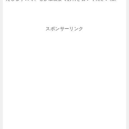
スポンサーリンク