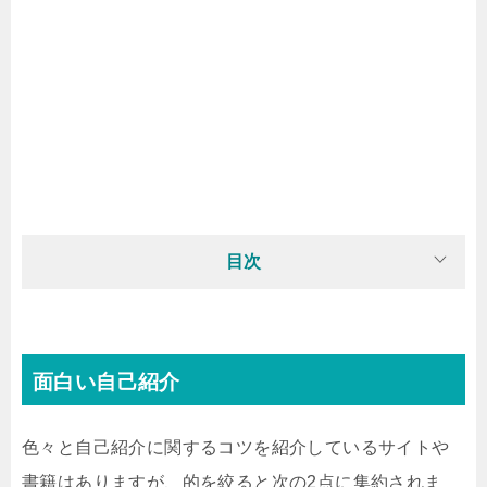
目次
面白い自己紹介
色々と自己紹介に関するコツを紹介しているサイトや
書籍はありますが、的を絞ると次の2点に集約されま