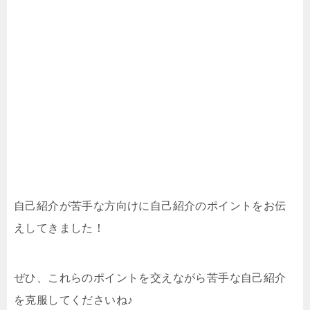
自己紹介が苦手な方向けに自己紹介のポイントをお伝
えしてきました！
ぜひ、これらのポイントを交えながら苦手な自己紹介
を克服してくださいね♪