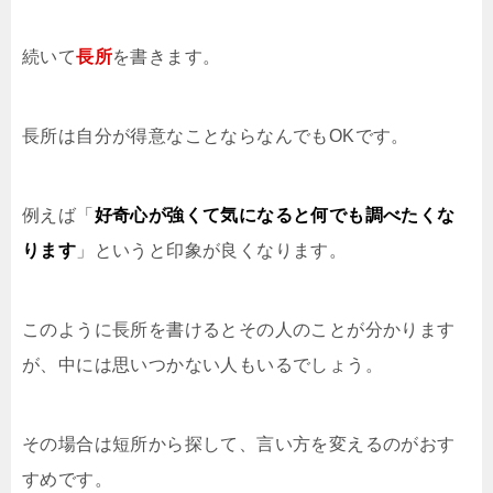
続いて
長所
を書きます。
長所は自分が得意なことならなんでもOKです。
例えば「
好奇心が強くて気になると何でも調べたくな
ります
」というと印象が良くなります。
このように長所を書けるとその人のことが分かります
が、中には思いつかない人もいるでしょう。
その場合は短所から探して、言い方を変えるのがおす
すめです。