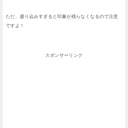
ただ、盛り込みすぎると印象が残らなくなるので注意
ですよ！
スポンサーリンク