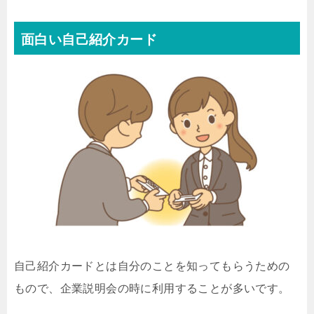
面白い自己紹介カード
自己紹介カードとは自分のことを知ってもらうための
もので、企業説明会の時に利用することが多いです。