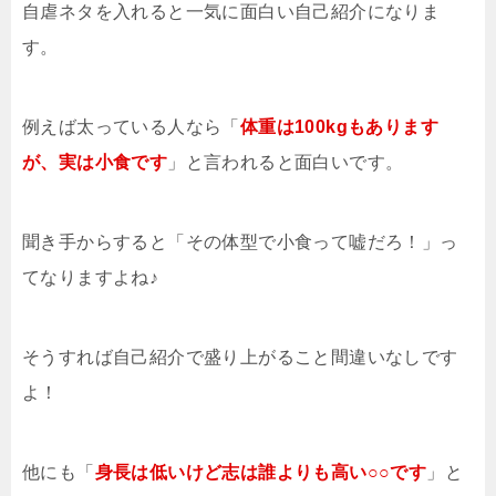
自虐ネタを入れると一気に面白い自己紹介になりま
す。
例えば太っている人なら「
体重は100kgもあります
が、実は小食です
」と言われると面白いです。
聞き手からすると「その体型で小食って嘘だろ！」っ
てなりますよね♪
そうすれば自己紹介で盛り上がること間違いなしです
よ！
他にも「
身長は低いけど志は誰よりも高い○○です
」と