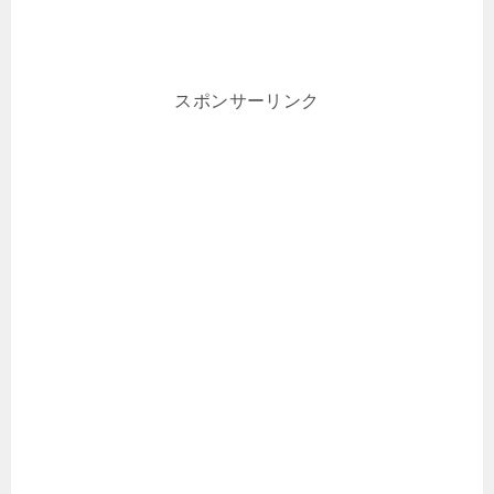
スポンサーリンク