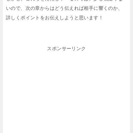
いので、次の章からはどう伝えれば相手に響くのか、
詳しくポイントをお伝えしようと思います！
スポンサーリンク