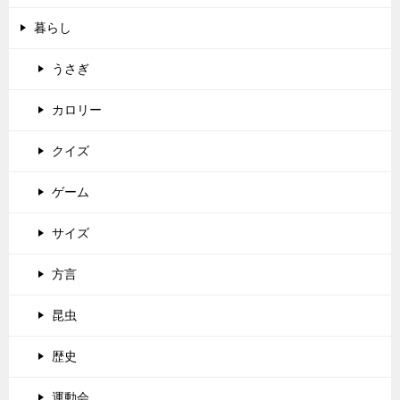
暮らし
うさぎ
カロリー
クイズ
ゲーム
サイズ
方言
昆虫
歴史
運動会