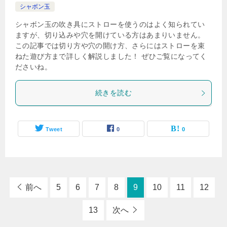
シャボン玉
シャボン玉の吹き具にストローを使うのはよく知られてい
ますが、切り込みや穴を開けている方はあまりいません。
この記事では切り方や穴の開け方、さらにはストローを束
ねた遊び方まで詳しく解説しました！ ぜひご覧になってく
ださいね。
続きを読む
Tweet
0
0
前へ
5
6
7
8
9
10
11
12
13
次へ