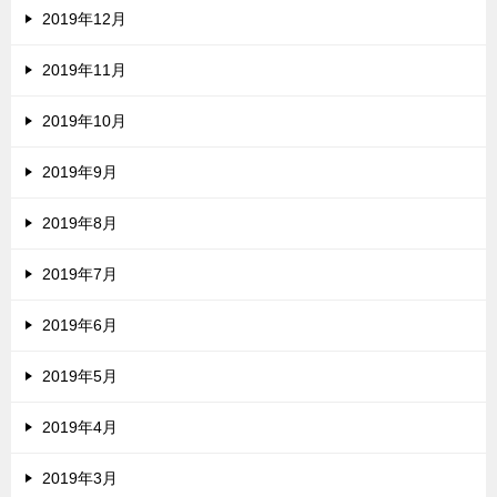
2019年12月
2019年11月
2019年10月
2019年9月
2019年8月
2019年7月
2019年6月
2019年5月
2019年4月
2019年3月