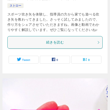
ストロー
スポーツ吹き矢を体験し、指導員の方から家でも遊べる吹
き矢を教わってきました。さっそく試してみましたので、
作り方をシェアさせていただきますね。画像と動画でわか
りやすく解説しています。ぜひご覧になってくださいね♪
続きを読む
Tweet
0
0