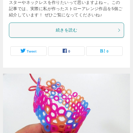
スターやネックレスを作りたいって思いますよね～。この
記事では、実際に私が作ったストローアレンジ作品を5個ご
紹介しています！ ぜひご覧になってくださいね♪
続きを読む
Tweet
0
0