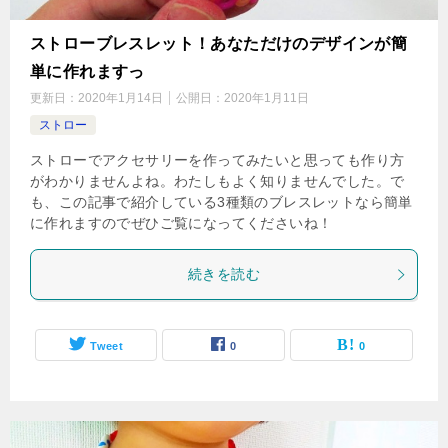
ストローブレスレット！あなただけのデザインが簡
単に作れますっ
更新日：
2020年1月14日
公開日：
2020年1月11日
ストロー
ストローでアクセサリーを作ってみたいと思っても作り方
がわかりませんよね。わたしもよく知りませんでした。で
も、この記事で紹介している3種類のブレスレットなら簡単
に作れますのでぜひご覧になってくださいね！
続きを読む
Tweet
0
0