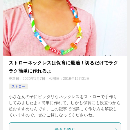
ストローネックレスは保育に最適！切るだけでラク
ラク簡単に作れるよ
更新日：
2020年1月7日
公開日：
2019年12月31日
ストロー
小さな女の子にピッタリなネックレスをストローで手作り
してみましたよ♪ 簡単に作れて、しかも保育にも役立つから
超おすすめなんです。この記事では詳しく作り方を解説し
ていますので、ぜひご覧になってくださいね。
続きを読む