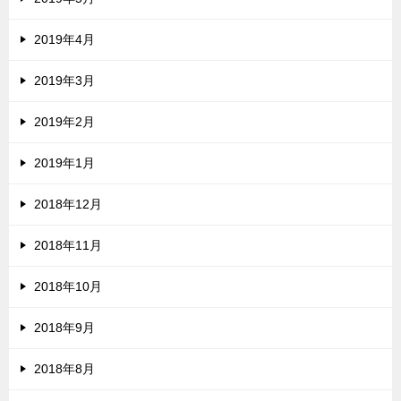
2019年4月
2019年3月
2019年2月
2019年1月
2018年12月
2018年11月
2018年10月
2018年9月
2018年8月