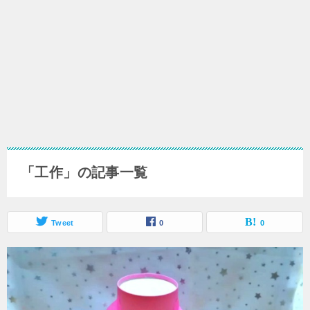
「工作」の記事一覧
Tweet
0
0