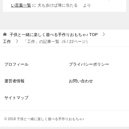
い言葉一覧
に
犬も歩けば簿に当たる
より
子供と一緒に楽しく遊べる手作りおもちゃ♪
TOP
工作
「工作」の記事一覧（5 / 22ページ）
プロフィール
プライバシーポリシー
運営者情報
お問い合わせ
サイトマップ
© 2018 子供と一緒に楽しく遊べる手作りおもちゃ♪