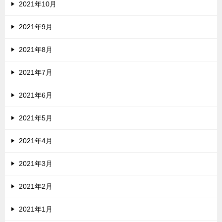
2021年10月
2021年9月
2021年8月
2021年7月
2021年6月
2021年5月
2021年4月
2021年3月
2021年2月
2021年1月