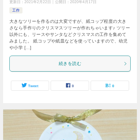
更新日：
2021年2月22日
公開日：
2020年4月17日
工作
大きなツリーを作るのは大変ですが、紙コップ程度の大き
さなら手作りのクリスマスツリーが作れちゃいます♪ ツリー
以外にも、リースやサンタなどクリスマスの工作を集めて
みました。 紙コップや紙皿などを使っていますので、幼児
や小学 […]
続きを読む
Tweet
0
0