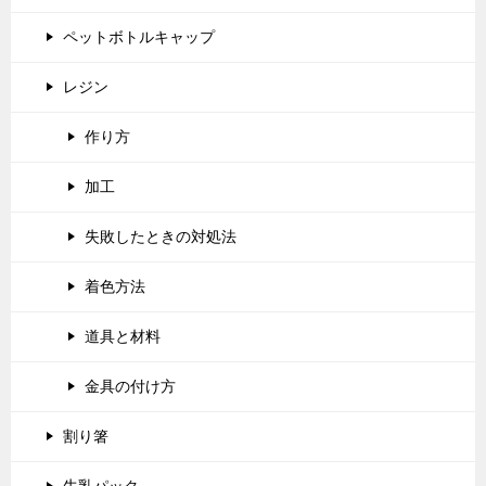
ペットボトルキャップ
レジン
作り方
加工
失敗したときの対処法
着色方法
道具と材料
金具の付け方
割り箸