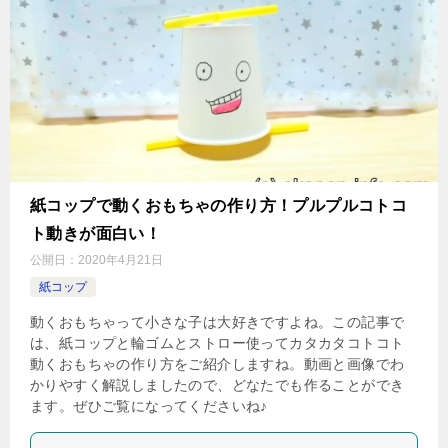
紙コップで動くおもちゃの作り方！プルプルコトコ
ト動きが面白い！
公開日：
2020年4月21日
紙コップ
動くおもちゃって小さな子は大好きですよね。この記事で
は、紙コップと輪ゴムとストロー使ってカタカタコトコト
動くおもちゃの作り方をご紹介しますね。動画と画像でわ
かりやすく解説しましたので、どなたでも作ることができ
ます。ぜひご覧になってくださいね♪