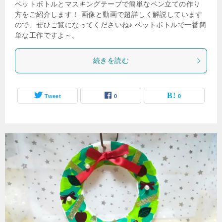
ペットボトルとマスキングテープで簡単なペン立ての作り
方をご紹介します！ 画像と動画で超詳しく解説しています
ので、ぜひご覧になってくださいね♪ ペットボトルで一番簡
単な工作ですよ～。
続きを読む
Tweet
0
0