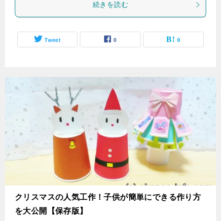
続きを読む
Tweet
0
0
クリスマスの人気工作！子供が簡単にできる作り方
を大公開【保存版】