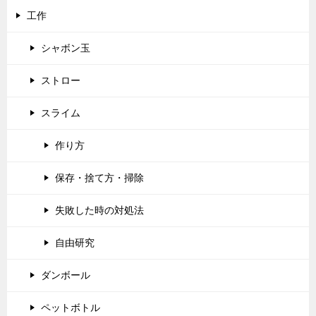
工作
シャボン玉
ストロー
スライム
作り方
保存・捨て方・掃除
失敗した時の対処法
自由研究
ダンボール
ペットボトル