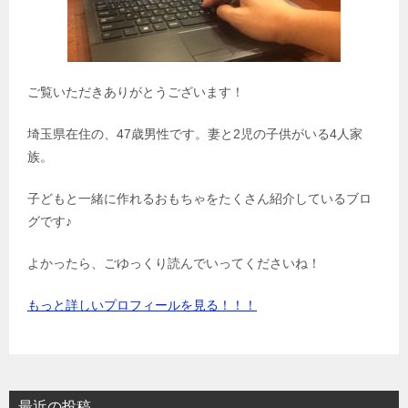
ご覧いただきありがとうございます！
埼玉県在住の、47歳男性です。妻と2児の子供がいる4人家
族。
子どもと一緒に作れるおもちゃをたくさん紹介しているブロ
グです♪
よかったら、ごゆっくり読んでいってくださいね！
もっと詳しいプロフィールを見る！！！
最近の投稿