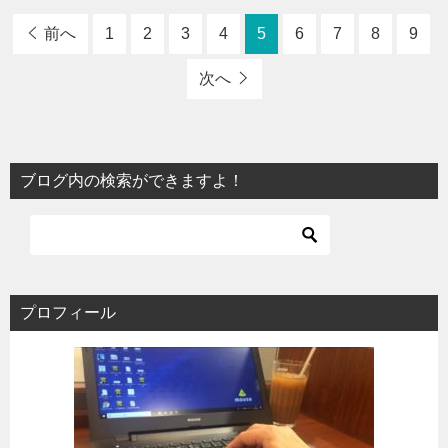
前へ
1
2
3
4
5
6
7
8
9
次へ
ブログ内の検索ができますよ！
プロフィール