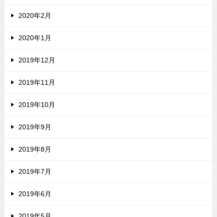
2020年2月
2020年1月
2019年12月
2019年11月
2019年10月
2019年9月
2019年8月
2019年7月
2019年6月
2019年5月