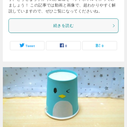
ましょう！ この記事では動画と画像で、超わかりやすく解
説していますので、ぜひご覧になってくださいね。
続きを読む
Tweet
0
0