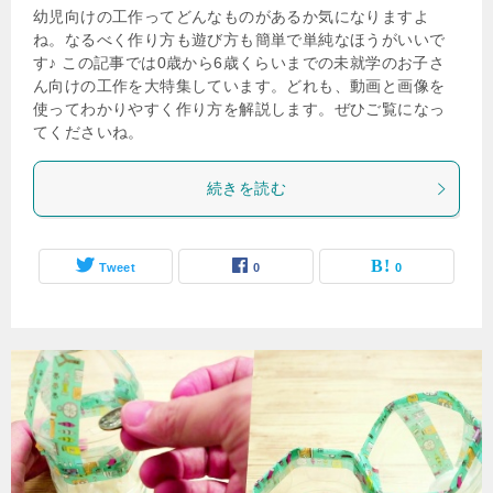
幼児向けの工作ってどんなものがあるか気になりますよ
ね。なるべく作り方も遊び方も簡単で単純なほうがいいで
す♪ この記事では0歳から6歳くらいまでの未就学のお子さ
ん向けの工作を大特集しています。どれも、動画と画像を
使ってわかりやすく作り方を解説します。ぜひご覧になっ
てくださいね。
続きを読む
Tweet
0
0