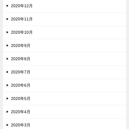
2020年12月
2020年11月
2020年10月
2020年9月
2020年8月
2020年7月
2020年6月
2020年5月
2020年4月
2020年3月