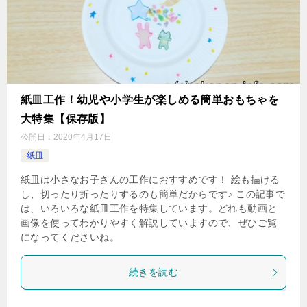
紙皿工作！幼児や小学生が楽しめる簡単おもちゃを
大特集【保存版】
公開日：
2020年4月17日
紙皿
紙皿は小さなお子さんの工作におすすめです！ 絵も描ける
し、切ったり折ったりするのも簡単だからです♪ この記事で
は、いろいろな紙皿工作を特集しています。どれも動画と
画像を使ってわかりやすく解説していますので、ぜひご覧
になってくださいね。
続きを読む