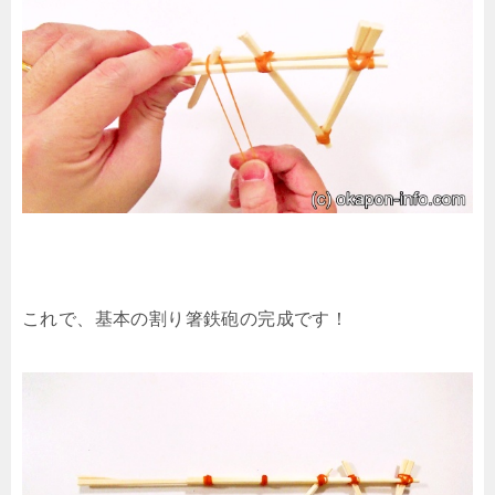
これで、基本の割り箸鉄砲の完成です！