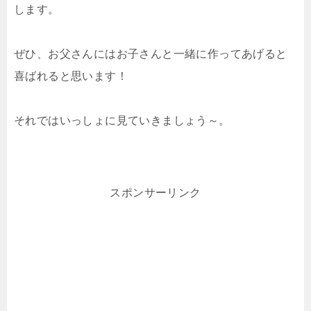
します。
ぜひ、お父さんにはお子さんと一緒に作ってあげると
喜ばれると思います！
それではいっしょに見ていきましょう～。
スポンサーリンク