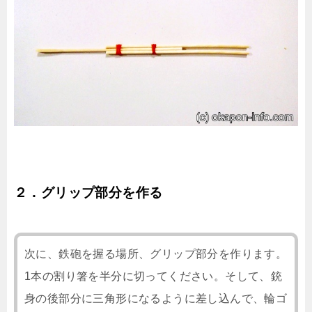
２．グリップ部分を作る
次に、鉄砲を握る場所、グリップ部分を作ります。
1本の割り箸を半分に切ってください。そして、銃
身の後部分に三角形になるように差し込んで、輪ゴ