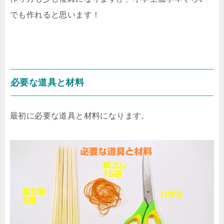
でも作れると思います！
必要な道具と材料
最初に必要な道具と材料になります。