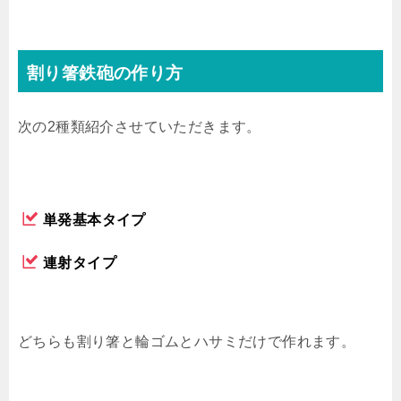
割り箸鉄砲の作り方
次の2種類紹介させていただきます。
単発基本タイプ
連射タイプ
どちらも割り箸と輪ゴムとハサミだけで作れます。