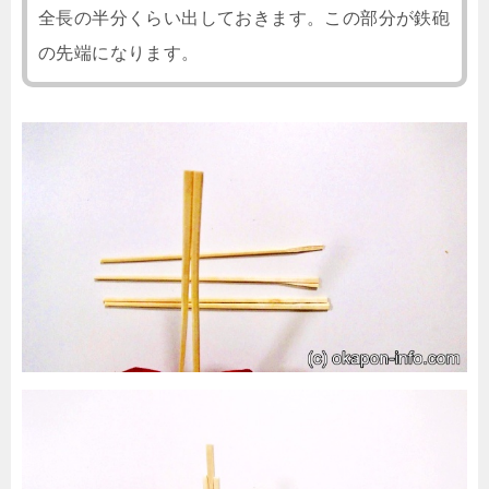
全長の半分くらい出しておきます。この部分が鉄砲
の先端になります。