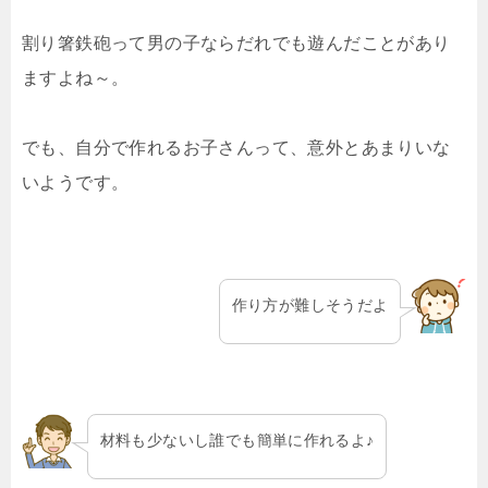
割り箸鉄砲って男の子ならだれでも遊んだことがあり
ますよね～。
でも、自分で作れるお子さんって、意外とあまりいな
いようです。
作り方が難しそうだよ
材料も少ないし誰でも簡単に作れるよ♪