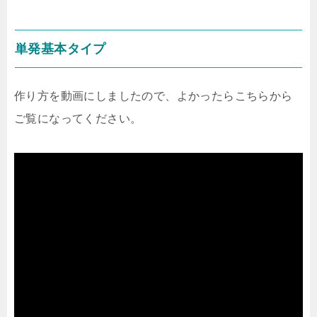
単発基本タイプ
作り方を動画にしましたので、よかったらこちらから
ご覧になってください。