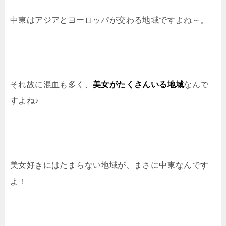
中東はアジアとヨーロッパが交わる地域ですよね～。
それ故に混血も多く、
美女がたくさんいる地域
なんで
すよね♪
美女好きにはたまらない地域が、まさに中東なんです
よ！