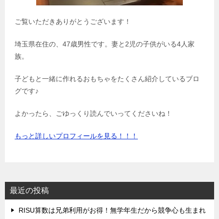
ご覧いただきありがとうございます！
埼玉県在住の、47歳男性です。妻と2児の子供がいる4人家
族。
子どもと一緒に作れるおもちゃをたくさん紹介しているブロ
グです♪
よかったら、ごゆっくり読んでいってくださいね！
もっと詳しいプロフィールを見る！！！
最近の投稿
‌RISU算数は兄弟利用がお得！無学年生だから競争心も生まれ