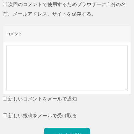
次回のコメントで使用するためブラウザーに自分の名
前、メールアドレス、サイトを保存する。
コメント
新しいコメントをメールで通知
新しい投稿をメールで受け取る