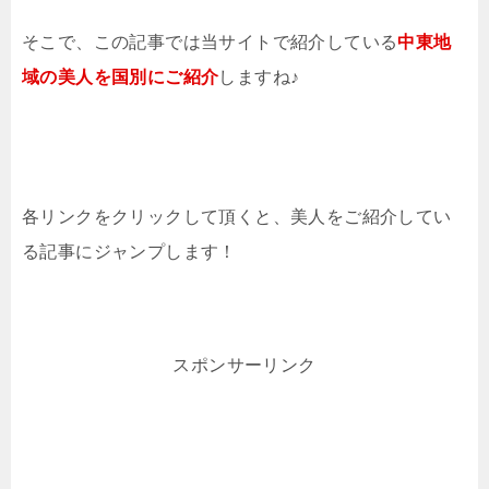
そこで、この記事では当サイトで紹介している
中東地
域の美人を国別にご紹介
しますね♪
各リンクをクリックして頂くと、美人をご紹介してい
る記事にジャンプします！
スポンサーリンク