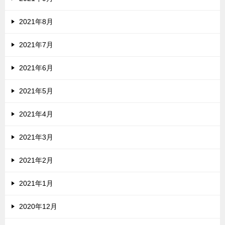
2021年8月
2021年7月
2021年6月
2021年5月
2021年4月
2021年3月
2021年2月
2021年1月
2020年12月