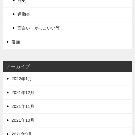
歴史
運動会
面白い・かっこいい等
漫画
アーカイブ
2022年1月
2021年12月
2021年11月
2021年10月
2021年9月