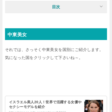
目次
中東美女
それでは、さっそく中東美女を国別にご紹介します。
気になった国をクリックして下さいね～。
‌イスラエル美人20人！世界で活躍する女優や
セクシーモデルを紹介