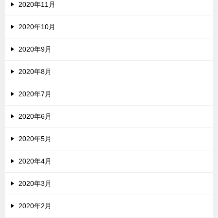
2020年11月
2020年10月
2020年9月
2020年8月
2020年7月
2020年6月
2020年5月
2020年4月
2020年3月
2020年2月