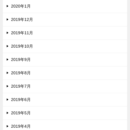
2020年1月
2019年12月
2019年11月
2019年10月
2019年9月
2019年8月
2019年7月
2019年6月
2019年5月
2019年4月