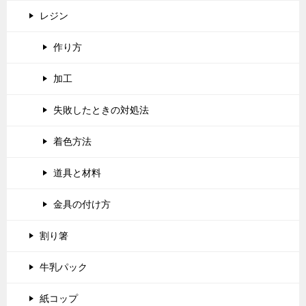
レジン
作り方
加工
失敗したときの対処法
着色方法
道具と材料
金具の付け方
割り箸
牛乳パック
紙コップ