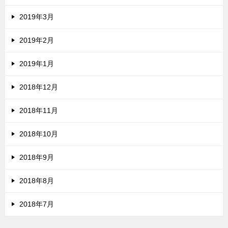
2019年3月
2019年2月
2019年1月
2018年12月
2018年11月
2018年10月
2018年9月
2018年8月
2018年7月