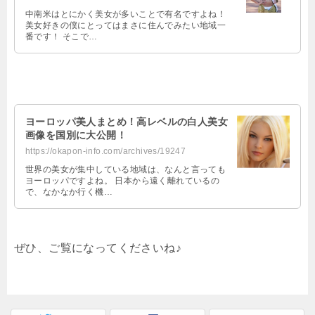
中南米はとにかく美女が多いことで有名ですよね！
美女好きの僕にとってはまさに住んでみたい地域一
番です！ そこで…
ヨーロッパ美人まとめ！高レベルの白人美女
画像を国別に大公開！
https://okapon-info.com/archives/19247
世界の美女が集中している地域は、なんと言っても
ヨーロッパですよね。 日本から遠く離れているの
で、なかなか行く機…
ぜひ、ご覧になってくださいね♪