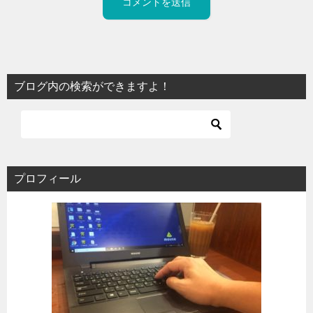
ブログ内の検索ができますよ！
プロフィール