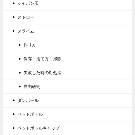
シャボン玉
ストロー
スライム
作り方
保存・捨て方・掃除
失敗した時の対処法
自由研究
ダンボール
ペットボトル
ペットボトルキャップ