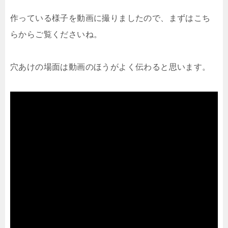
作っている様子を動画に撮りましたので、まずはこち
らからご覧くださいね。
穴あけの場面は動画のほうがよく伝わると思います。