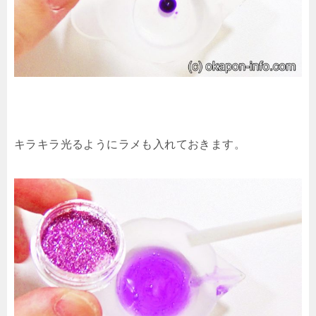
キラキラ光るようにラメも入れておきます。