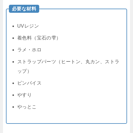
必要な材料
UVレジン
着色料（宝石の雫）
ラメ・ホロ
ストラップパーツ（ヒートン、丸カン、ストラ
ップ）
ピンバイス
やすり
やっとこ