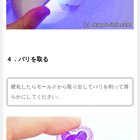
４．バリを取る
硬化したらモールドから取り出してバリを削って滑
らかにしてください。