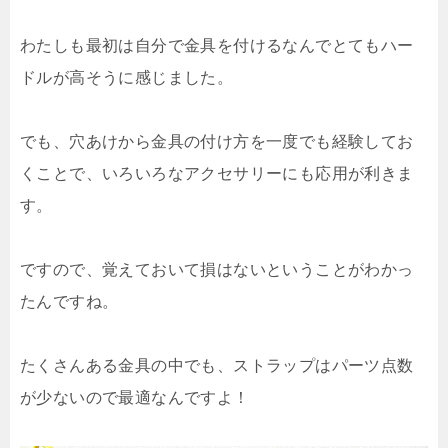
わたしも最初は自分で金具を付けるなんでとてもハー
ドルが高そうに感じました。
でも、穴あけから金具の付け方を一度でも経験してお
くことで、いろいろなアクセサリーにも応用が利きま
す。
ですので、覚えておいて損はないということがわかっ
たんですね。
たくさんある金具の中でも、ストラップはパーツ点数
が少ないので最適なんですよ！