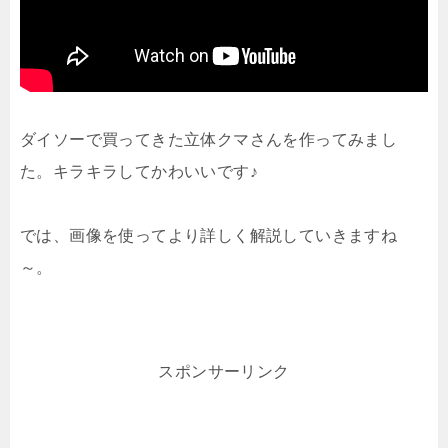
ダイソーで買ってきた立体クマさんを作ってみまし
た。キラキラしてかわいいです♪
では、画像を使ってより詳しく解説していきますね
～。
スポンサーリンク