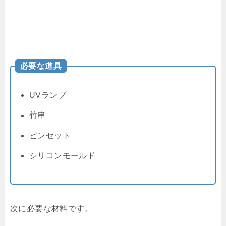
必要な道具
UVランプ
竹串
ピンセット
シリコンモールド
次に必要な材料です。