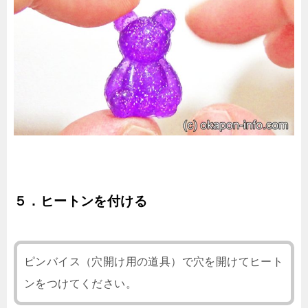
５．ヒートンを付ける
ピンバイス（穴開け用の道具）で穴を開けてヒート
ンをつけてください。