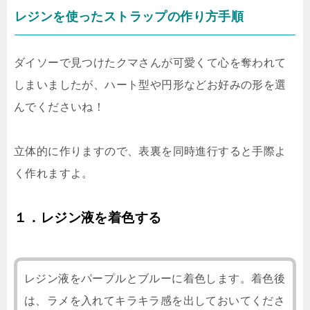
レジンを使ったストラップの作り方手順
ダイソーで見つけたクマさんが可愛くて心を奪われて
しまいましたが、ハート型や円形などお好みの形を選
んでくださいね！
立体的に作りますので、表裏を同時進行すると手際よ
く作れますよ。
１．レジン液を着色する
レジン液をパープルとブルーに着色します。着色後
は、ラメを入れてキラキラ感を出しておいてくださ