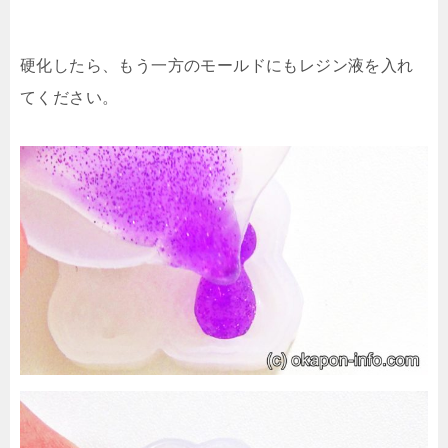
硬化したら、もう一方のモールドにもレジン液を入れ
てください。