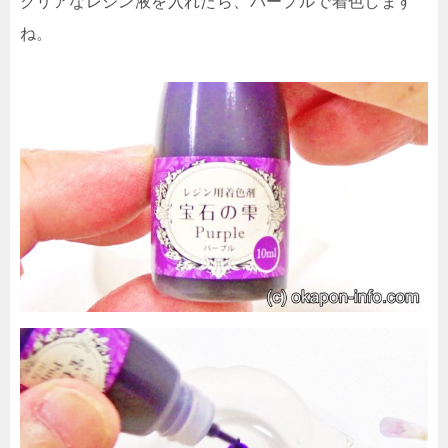
クリアなレジン液を入れたら、パープルで着色します
ね。