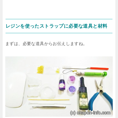
レジンを使ったストラップに必要な道具と材料
まずは、必要な道具からお伝えしますね。