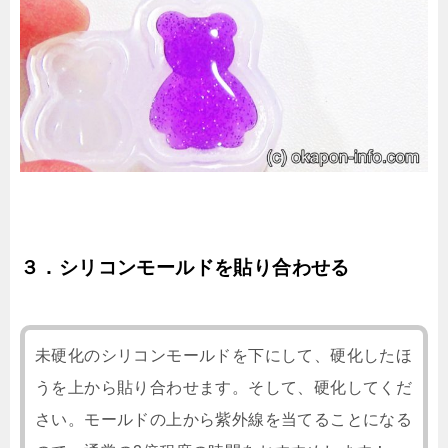
３．シリコンモールドを貼り合わせる
未硬化のシリコンモールドを下にして、硬化したほ
うを上から貼り合わせます。そして、硬化してくだ
さい。モールドの上から紫外線を当てることになる