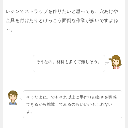
レジンでストラップを作りたいと思っても、穴あけや
金具を付けたりとけっこう面倒な作業が多いですよね
～。
そうなの。材料も多くて難しそう。
そうだよね。でもそれ以上に手作りの良さを実感
できるから挑戦してみるのもいいかもしれない
よ。