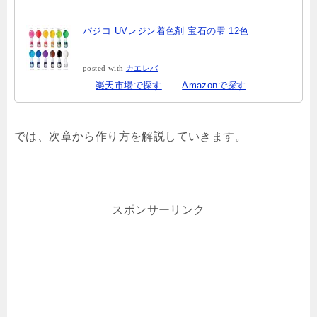
パジコ UVレジン着色剤 宝石の雫 12色
posted with
カエレバ
楽天市場で探す
Amazonで探す
では、次章から作り方を解説していきます。
スポンサーリンク