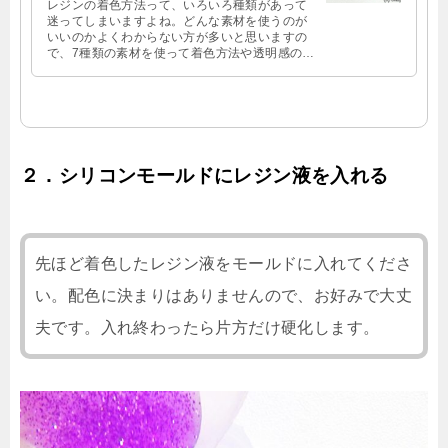
レジンの着色方法って、いろいろ種類があって
迷ってしまいますよね。どんな素材を使うのが
いいのかよくわからない方が多いと思いますの
で、7種類の素材を使って着色方法や透明感の比
較をしてみましたよ！ よかったらご覧になっ
てくださいね♪…
２．シリコンモールドにレジン液を入れる
先ほど着色したレジン液をモールドに入れてくださ
い。配色に決まりはありませんので、お好みで大丈
夫です。入れ終わったら片方だけ硬化します。