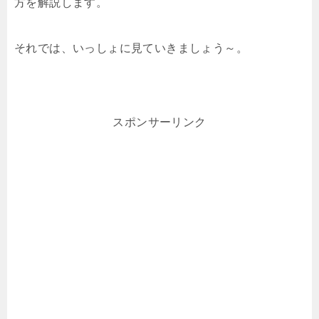
方を解説します。
それでは、いっしょに見ていきましょう～。
スポンサーリンク