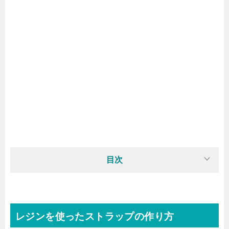
目次
レジンを使ったストラップの作り方