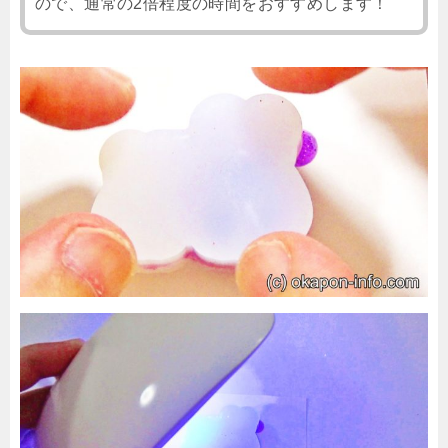
ので、通常の2倍程度の時間をおすすめします！