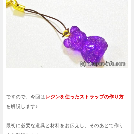
ですので、今回は
レジンを使ったストラップの作り方
を解説します♪
最初に必要な道具と材料をお伝えし、そのあとで作り