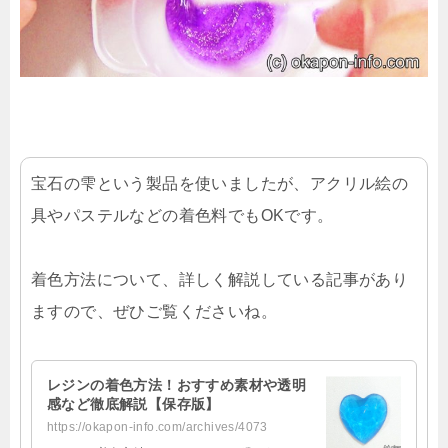
宝石の雫という製品を使いましたが、アクリル絵の
具やパステルなどの着色料でもOKです。
着色方法について、詳しく解説している記事があり
ますので、ぜひご覧くださいね。
レジンの着色方法！おすすめ素材や透明
感など徹底解説【保存版】
https://okapon-info.com/archives/4073