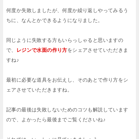
何度か失敗しましたが、何度か繰り返しやってみるう
ちに、なんとかできるようになりました。
同じように失敗する方もいらっしゃると思いますの
で、
レジンで水面の作り方
をシェアさせていただきま
すね♪
最初に必要な道具をお伝えし、そのあとで作り方をシ
ェアさせていただきますね。
記事の最後は失敗しないためのコツも解説しています
ので、よかったら最後までご覧くださいね♪