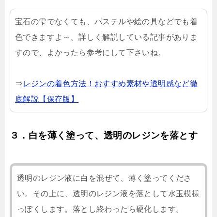
宝石の雫でなくても、パステルや絵の具などでも着
色できますよ～。詳しく解説している記事がありま
すので、よかったら参考にして下さいね。
⇒
レジンの着色方法！おすすめ素材や透明感など徹
底解説【保存版】
３．白を薄く塗って、透明のレジンを落とす
透明のレジン液に白を混ぜて、薄く塗ってくださ
い。その上に、透明のレジン液を落として水玉模様
っぽくします。落とし終わったら硬化します。