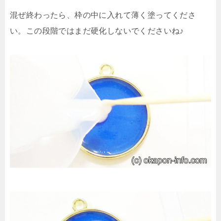
混ぜ終わったら、枠の中に入れて薄く塗ってくださ
い。この段階ではまだ硬化しないでくださいね♪