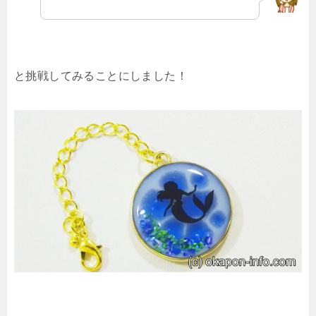
と挑戦してみることにしました！