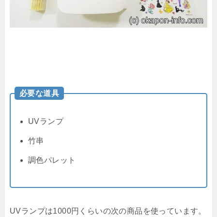
必要な道具
UVランプ
竹串
調色パレット
UVランプは1000円くらいの次の商品を使っています。