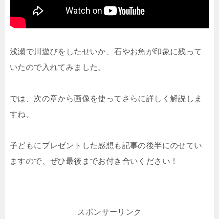
浅瀬で川遊びをしたせいか、石やお魚が印象に残って
いたので入れてみました。
では、次の章から画像を使ってさらに詳しく解説しま
すね。
子どもにプレゼントした感想も記事の後半にのせてい
ますので、ぜひ最後までお付き合いください！
スポンサーリンク