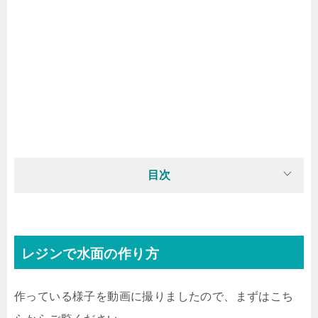
目次
レジンで水面の作り方
作っている様子を動画に撮りましたので、まずはこち