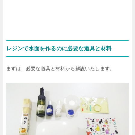
レジンで水面を作るのに必要な道具と材料
まずは、必要な道具と材料から解説いたします。