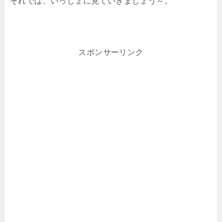
それでは、いっしょに見ていきましょう～。
スポンサーリンク