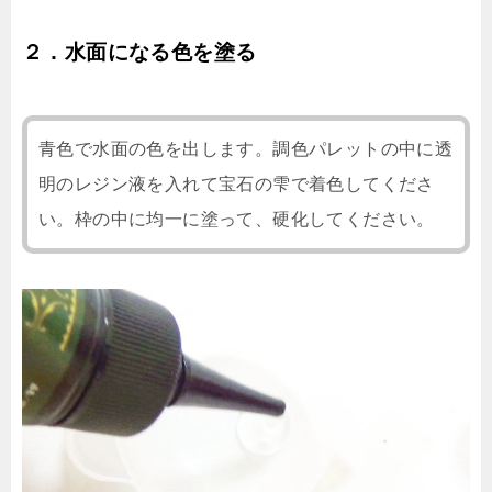
２．水面になる色を塗る
青色で水面の色を出します。調色パレットの中に透
明のレジン液を入れて宝石の雫で着色してくださ
い。枠の中に均一に塗って、硬化してください。