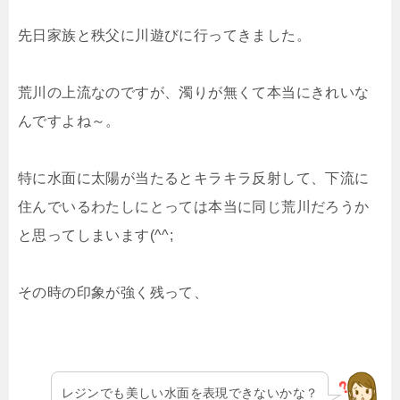
先日家族と秩父に川遊びに行ってきました。
荒川の上流なのですが、濁りが無くて本当にきれいな
んですよね～。
特に水面に太陽が当たるとキラキラ反射して、下流に
住んでいるわたしにとっては本当に同じ荒川だろうか
と思ってしまいます(^^;
その時の印象が強く残って、
レジンでも美しい水面を表現できないかな？