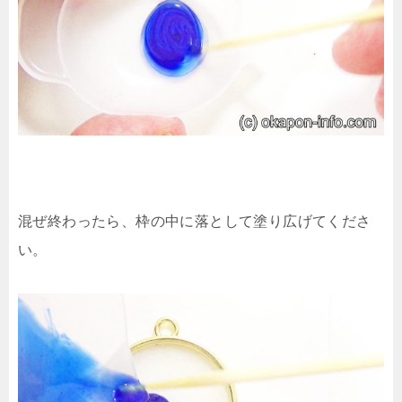
混ぜ終わったら、枠の中に落として塗り広げてくださ
い。