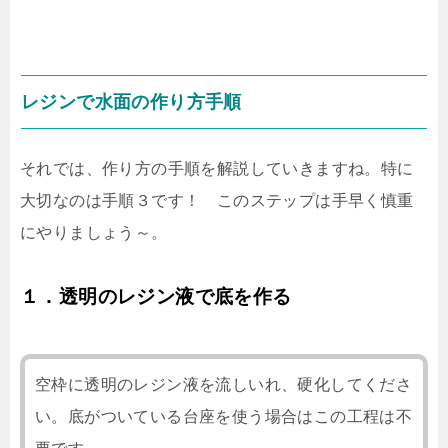
レジンで水面の作り方手順
それでは、作り方の手順を解説していきますね。特に
大切なのは手順３です！ このステップは手早く慎重
にやりましょう～。
１．透明のレジン液で底を作る
空枠に透明のレジン液を流しいれ、硬化してくださ
い。底がついている台座を使う場合はこの工程は不