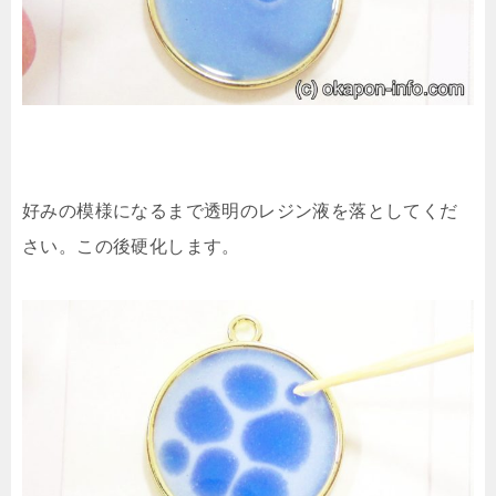
好みの模様になるまで透明のレジン液を落としてくだ
さい。この後硬化します。