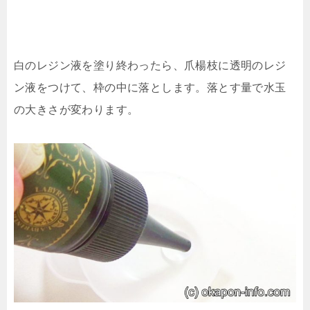
白のレジン液を塗り終わったら、爪楊枝に透明のレジ
ン液をつけて、枠の中に落とします。落とす量で水玉
の大きさが変わります。