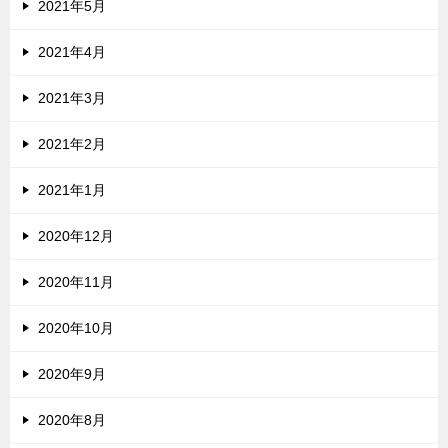
2021年5月
2021年4月
2021年3月
2021年2月
2021年1月
2020年12月
2020年11月
2020年10月
2020年9月
2020年8月