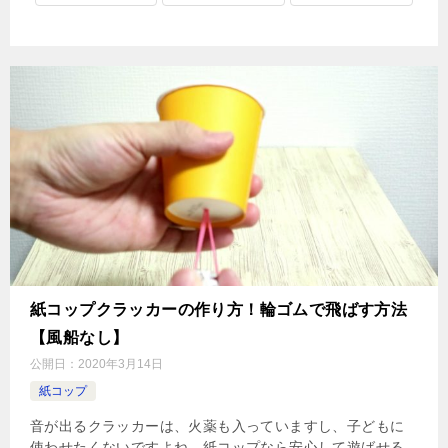
紙コップクラッカーの作り方！輪ゴムで飛ばす方法
【風船なし】
公開日：
2020年3月14日
紙コップ
音が出るクラッカーは、火薬も入っていますし、子どもに
使わせたくないですよね。紙コップなら安心して遊ばせる