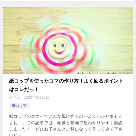
紙コップを使ったコマの作り方！よく回るポイント
はコレだっ！
公開日：
2020年3月17日
紙コップ
紙コップのコマってどんな風に作るのかよくわかりません
よね～。この記事では、画像と動画で超わかりやすく解説
しました！ ぜひお子さんとご覧になって作ってみて下さ
いね♪