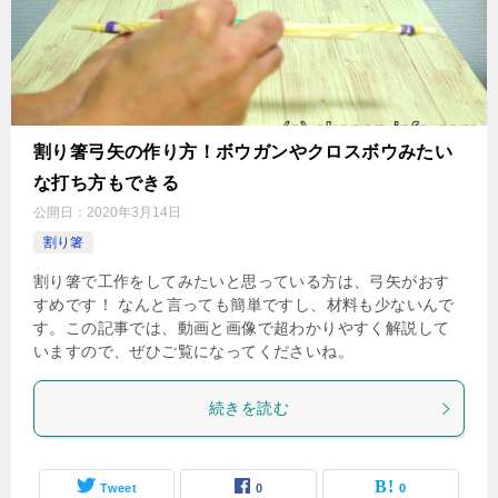
割り箸弓矢の作り方！ボウガンやクロスボウみたい
な打ち方もできる
公開日：
2020年3月14日
割り箸
割り箸で工作をしてみたいと思っている方は、弓矢がおす
すめです！ なんと言っても簡単ですし、材料も少ないんで
す。この記事では、動画と画像で超わかりやすく解説して
いますので、ぜひご覧になってくださいね。
続きを読む
Tweet
0
0