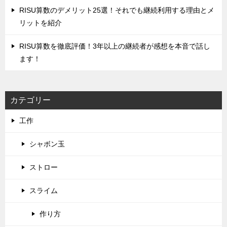
‌RISU算数のデメリット25選！それでも継続利用する理由とメ
リットを紹介
RISU算数を徹底評価！‌3年以上の継続者が感想を本音で話し
ます！
カテゴリー
工作
シャボン玉
ストロー
スライム
作り方