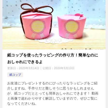
紙コップを使ったラッピングの作り方！簡単なのに
おしゃれにできるよ
更新日：
2020年3月14日
公開日：
2020年3月13日
紙コップ
お友達にプレゼントするのにぴったりなラッピングをご紹
介しますね。手作りだと難しそうに思うかもしれません
が、紙コップだととっても簡単おしゃれにできます！ 動画
と画像で超わかりやすく解説していますので、ぜひご覧に
なってくださいね。