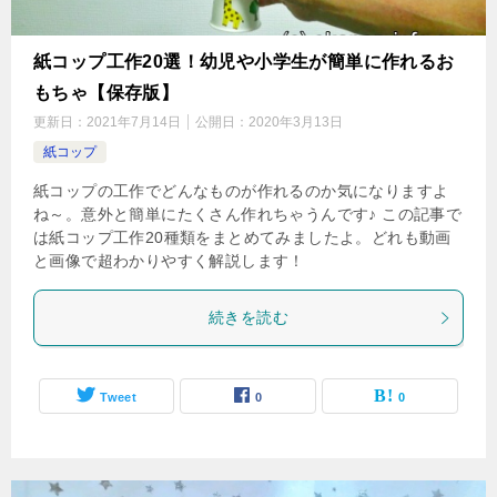
紙コップ工作20選！幼児や小学生が簡単に作れるお
もちゃ【保存版】
更新日：
2021年7月14日
公開日：
2020年3月13日
紙コップ
紙コップの工作でどんなものが作れるのか気になりますよ
ね～。意外と簡単にたくさん作れちゃうんです♪ この記事で
は紙コップ工作20種類をまとめてみましたよ。どれも動画
と画像で超わかりやすく解説します！
続きを読む
Tweet
0
0