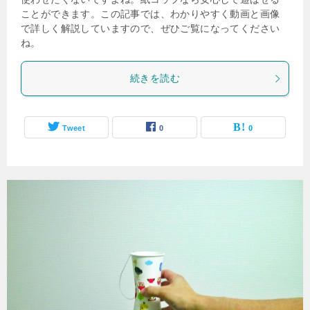
ことができます。この記事では、わかりやすく動画と画像
で詳しく解説していますので、ぜひご覧になってください
ね。
続きを読む
Tweet
0
0