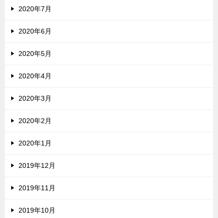
2020年7月
2020年6月
2020年5月
2020年4月
2020年3月
2020年2月
2020年1月
2019年12月
2019年11月
2019年10月