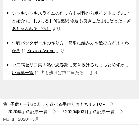
シャキシャキスライムの作り方！材料からポイントまで丸ご
と紹介
に
【ぷにる】9話感想 今週も良きこたぷにだった - ぎ
あちゃんねる（仮）
より
牛乳パックボールの作り方！簡単に編み方や遊び方がよくわ
かる
に
Kazuto.Asano
より
中二病セリフ集！熱い思春期に突き抜けるちょっと恥ずかし
い言葉一覧
に
犬も歩けば簿に当たる
より
子供と一緒に楽しく遊べる手作りおもちゃ♪
TOP
「2020年」の記事一覧
「2020年03月」の記事一覧
Month: 2020年3月