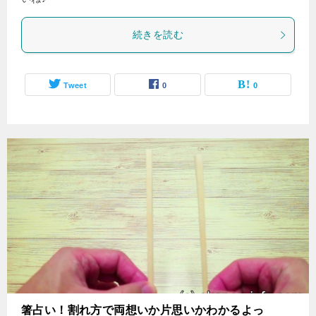
続きを読む
Tweet
0
0
箸占い！割れ方で両想いか片思いかわかるよっ