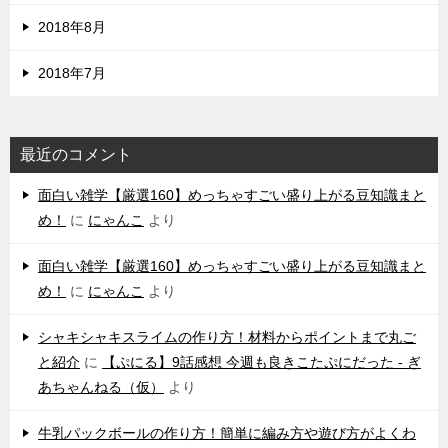
2018年8月
2018年7月
最近のコメント
‌面白い雑学【厳選160】めっちゃすごい盛り上がる豆知識まと
め！
に
にゃんこ
より
‌面白い雑学【厳選160】めっちゃすごい盛り上がる豆知識まと
め！
に
にゃんこ
より
シャキシャキスライムの作り方！材料からポイントまで丸ご
と紹介
に
【ぷにる】9話感想 今週も良きこたぷにだった - ぎ
あちゃんねる（仮）
より
牛乳パックボールの作り方！簡単に編み方や遊び方がよくわ