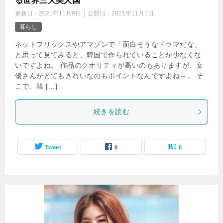
る世界三大美人国
更新日：
2021年11月9日
公開日：
2021年11月1日
暮らし
ネットフリックスやアマゾンで「面白そうなドラマだな」
と思って見てみると、韓国で作られていることが少なくな
いですよね。 作品のクオリティが高いのもありますが、女
優さんがとてもきれいなのもポイントなんですよね～。 そ
こで、韓 […]
続きを読む
Tweet
0
0