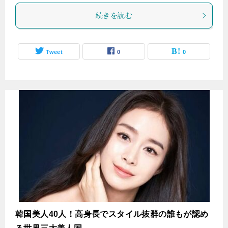
続きを読む
Tweet
0
0
韓国美人40人！高身長でスタイル抜群の誰もが認め