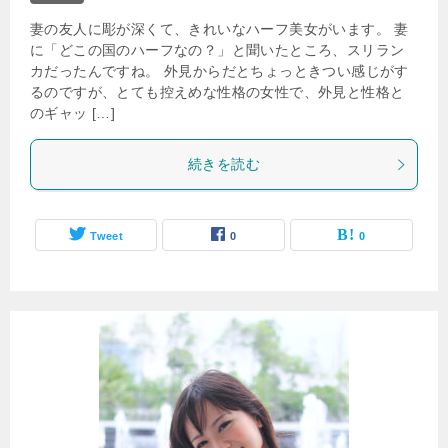
妻の友人に彫が深くて、きれいなハーフ美女がいます。 妻
に「どこの国のハーフなの？」と聞いたところ、スリラン
カだったんですね。 外見からだとちょっときつい感じがす
るのですが、とても控えめな性格の女性で、外見と性格と
のギャッ […]
続きを読む
Tweet
0
0