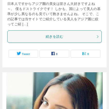
日本人ですからアジア圏の美女は皆さん大好きですよね
～。 僕もドストライクです！ しかも、国によって美人の基
準が少し異なるのも見ていて飽きませんよね。 そこで、こ
の記事では当サイトでご紹介している美人をアジア圏に絞
ってご紹 […]
続きを読む
Tweet
0
0