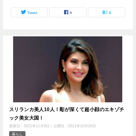
Tweet
0
0
スリランカ美人10人！彫が深くて超小顔のエキゾチ
ック美女大国！
更新日：
2021年11月9日
公開日：
2021年10月26日
暮らし