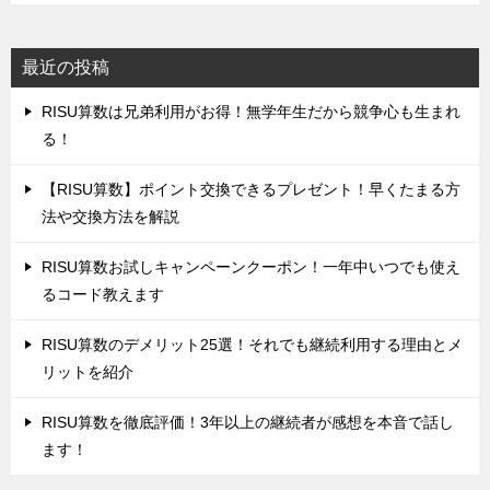
最近の投稿
‌RISU算数は兄弟利用がお得！無学年生だから競争心も生まれ
る！
‌【RISU算数】ポイント交換できるプレゼント！早くたまる方
法や交換方法を解説
‌RISU算数お試しキャンペーンクーポン！一年中いつでも使え
るコード教えます
‌RISU算数のデメリット25選！それでも継続利用する理由とメ
リットを紹介
RISU算数を徹底評価！‌3年以上の継続者が感想を本音で話し
ます！