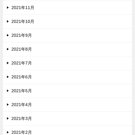
2021年11月
2021年10月
2021年9月
2021年8月
2021年7月
2021年6月
2021年5月
2021年4月
2021年3月
2021年2月