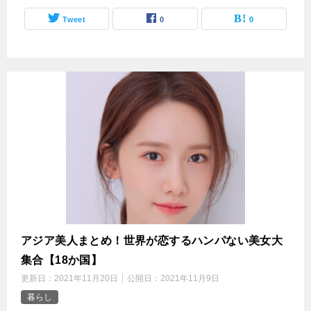
Tweet
0
0
アジア美人まとめ！世界が恋するハンパない美女大
集合【18か国】
更新日：
2021年11月20日
公開日：
2021年11月9日
暮らし