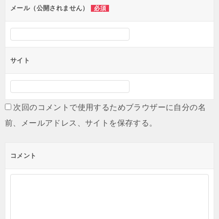
ン
メール（公開されません）
必須
サイト
次回のコメントで使用するためブラウザーに自分の名
前、メールアドレス、サイトを保存する。
コメント