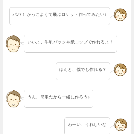
パパ！ かっこよくて飛ぶロケット作ってみたい♪
いいよ、牛乳パックや紙コップで作れるよ！
ほんと、僕でも作れる？
うん、簡単だから一緒に作ろう♪
わーい、うれしいな