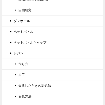
自由研究
ダンボール
ペットボトル
ペットボトルキャップ
レジン
作り方
加工
失敗したときの対処法
着色方法