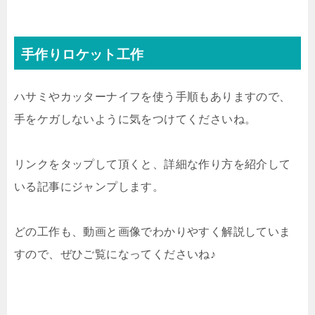
手作りロケット工作
ハサミやカッターナイフを使う手順もありますので、
手をケガしないように気をつけてくださいね。
リンクをタップして頂くと、詳細な作り方を紹介して
いる記事にジャンプします。
どの工作も、動画と画像でわかりやすく解説していま
すので、ぜひご覧になってくださいね♪