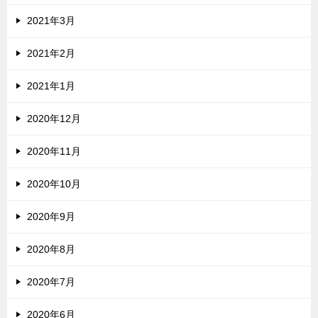
2021年3月
2021年2月
2021年1月
2020年12月
2020年11月
2020年10月
2020年9月
2020年8月
2020年7月
2020年6月