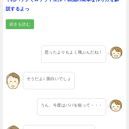
説するよっ
続きを読む
思ったよりもよく飛ぶんだね！
そうだよ♪ 面白いでしょ
うん、今度はパパを狙って・・・