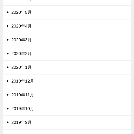
2020年5月
2020年4月
2020年3月
2020年2月
2020年1月
2019年12月
2019年11月
2019年10月
2019年9月