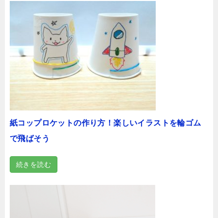
紙コップロケットの作り方！楽しいイラストを輪ゴム
で飛ばそう
続きを読む