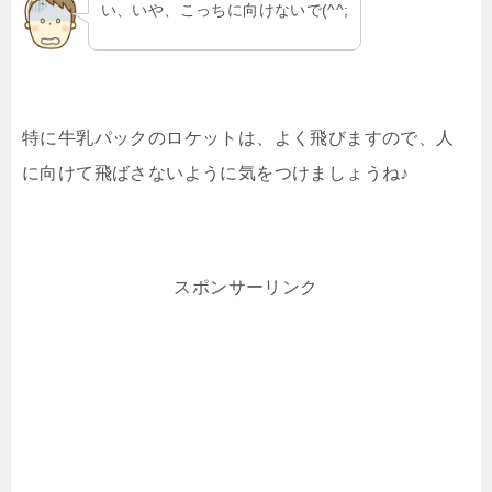
い、いや、こっちに向けないで(^^;
特に牛乳パックのロケットは、よく飛びますので、人
に向けて飛ばさないように気をつけましょうね♪
スポンサーリンク