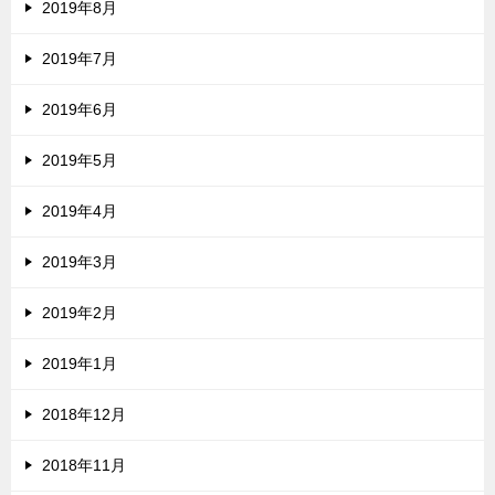
2019年8月
2019年7月
2019年6月
2019年5月
2019年4月
2019年3月
2019年2月
2019年1月
2018年12月
2018年11月