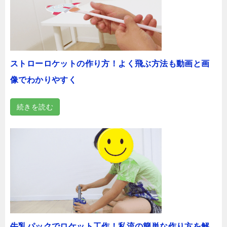
ストローロケットの作り方！よく飛ぶ方法も動画と画
像でわかりやすく
続きを読む
牛乳パックでロケット工作！私流の簡単な作り方を解