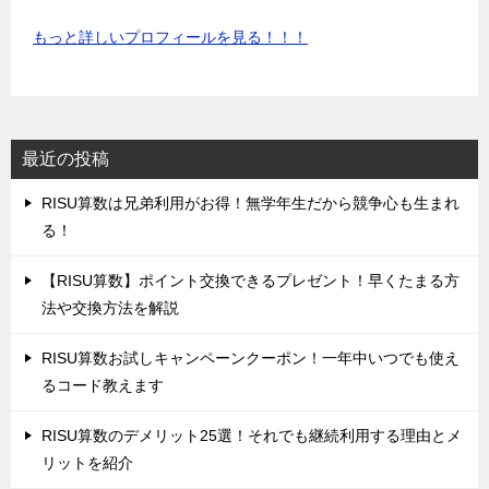
もっと詳しいプロフィールを見る！！！
最近の投稿
‌RISU算数は兄弟利用がお得！無学年生だから競争心も生まれ
る！
‌【RISU算数】ポイント交換できるプレゼント！早くたまる方
法や交換方法を解説
‌RISU算数お試しキャンペーンクーポン！一年中いつでも使え
るコード教えます
‌RISU算数のデメリット25選！それでも継続利用する理由とメ
リットを紹介