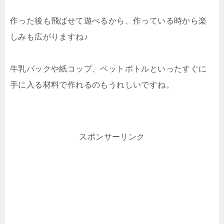
作った後も飛ばせて遊べるから、作っている時から楽
しみも広がりますね♪
牛乳パックや紙コップ、ペットボトルといったすぐに
手に入る材料で作れるのもうれしいですね。
スポンサーリンク