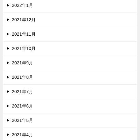
2022年1月
2021年12月
2021年11月
2021年10月
2021年9月
2021年8月
2021年7月
2021年6月
2021年5月
2021年4月