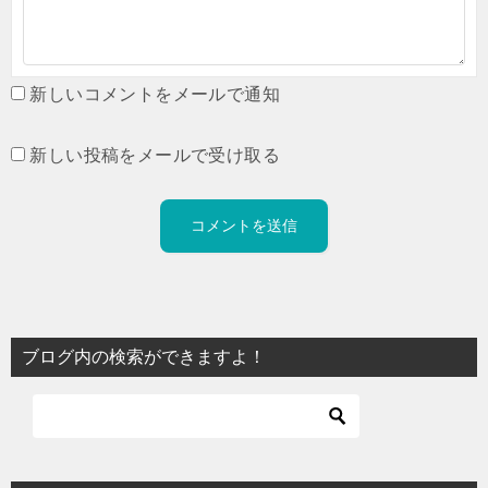
新しいコメントをメールで通知
新しい投稿をメールで受け取る
ブログ内の検索ができますよ！