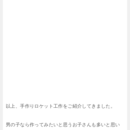
以上、手作りロケット工作をご紹介してきました。
男の子なら作ってみたいと思うお子さんも多いと思い