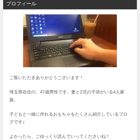
プロフィール
ご覧いただきありがとうございます！
埼玉県在住の、47歳男性です。妻と2児の子供がいる4人家
族。
子どもと一緒に作れるおもちゃをたくさん紹介しているブロ
グです♪
よかったら、ごゆっくり読んでいってくださいね！