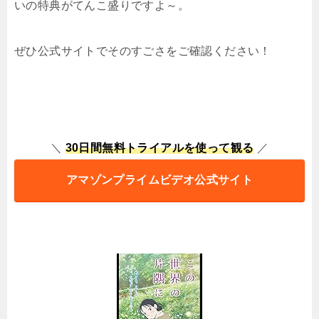
いの特典がてんこ盛りですよ～。
ぜひ公式サイトでそのすごさをご確認ください！
＼
30日間無料トライアルを使って観る
／
アマゾンプライムビデオ公式サイト