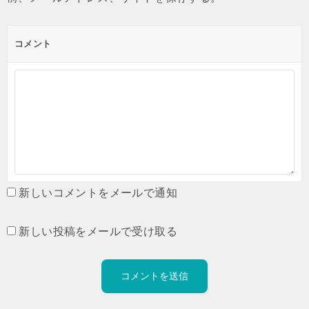
コメント
新しいコメントをメールで通知
新しい投稿をメールで受け取る