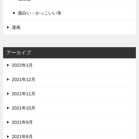
面白い・かっこいい等
漫画
アーカイブ
2022年1月
2021年12月
2021年11月
2021年10月
2021年9月
2021年8月