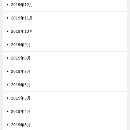
2019年12月
2019年11月
2019年10月
2019年9月
2019年8月
2019年7月
2019年6月
2019年5月
2019年4月
2019年3月