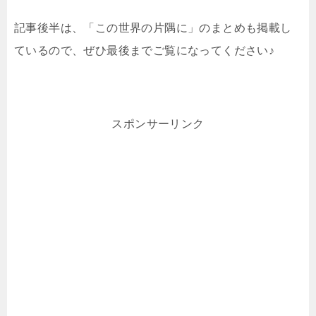
記事後半は、「この世界の片隅に」のまとめも掲載し
ているので、ぜひ最後までご覧になってください♪
スポンサーリンク