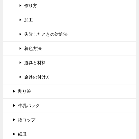
作り方
加工
失敗したときの対処法
着色方法
道具と材料
金具の付け方
割り箸
牛乳パック
紙コップ
紙皿