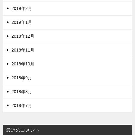
2019年2月
2019年1月
2018年12月
2018年11月
2018年10月
2018年9月
2018年8月
2018年7月
最近のコメント