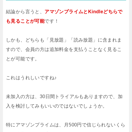
結論から言うと、
アマゾンプライムとKindleどちらで
も見ることが可能
です！
しかも、どちらも「見放題」「読み放題」に含まれま
すので、会員の方は追加料金を支払うことなく見るこ
とが可能です。
これはうれしいですね♪
未加入の方は、30日間トライアルもありますので、加
入を検討してみもいいのではないでしょうか。
特にアマゾンプライムは、月500円で信じられないくら