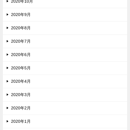
2020年10月
2020年9月
2020年8月
2020年7月
2020年6月
2020年5月
2020年4月
2020年3月
2020年2月
2020年1月