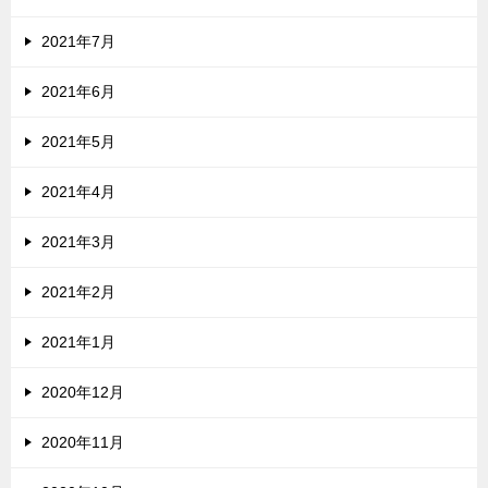
2021年7月
2021年6月
2021年5月
2021年4月
2021年3月
2021年2月
2021年1月
2020年12月
2020年11月