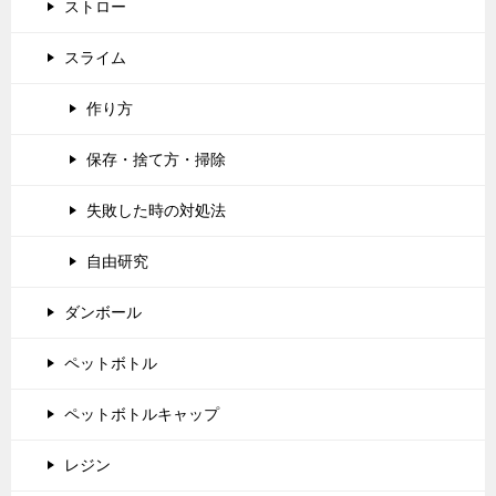
ストロー
スライム
作り方
保存・捨て方・掃除
失敗した時の対処法
自由研究
ダンボール
ペットボトル
ペットボトルキャップ
レジン