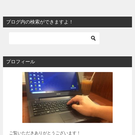
ブログ内の検索ができますよ！
プロフィール
ご覧いただきありがとうございます！