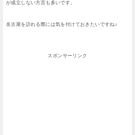
が成立しない方言も多いです。
名古屋を訪れる際には気を付けておきたいですね♪
スポンサーリンク