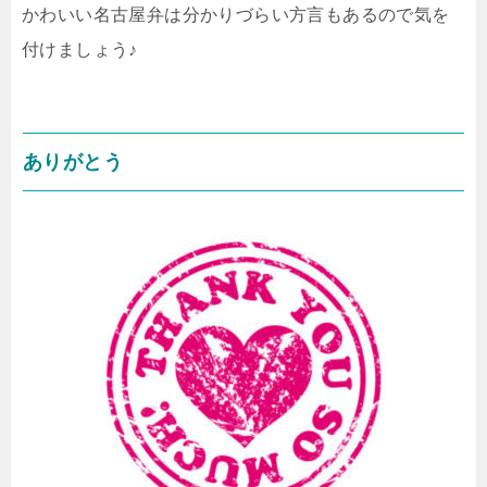
かわいい名古屋弁は分かりづらい方言もあるので気を
付けましょう♪
ありがとう