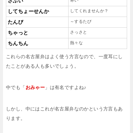
寒い
さぶい
してくれませんか？
してちょーせんか
～するたび
たんび
さっさと
ちゃっと
熱々な
ちんちん
これらの名古屋弁はよく使う方言なので、一度耳にし
たことがある人も多いでしょう。
中でも「
おみゃー
」は有名ですよね♪
しかし、中にはこれが名古屋弁なのかという方言もあ
ります。