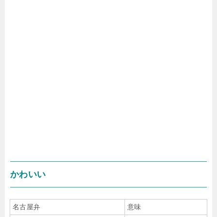
かわいい
名古屋弁
意味