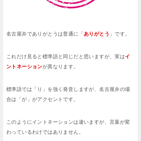
名古屋弁でありがとうは普通に「
ありがとう
」です。
これだけ見ると標準語と同じだと思いますが、実は
イ
ントネーション
が異なります。
標準語では「り」を強く発音しますが、名古屋弁の場
合は「が」がアクセントです。
このようにイントネーションは違いますが、言葉が変
わっているわけではありません。