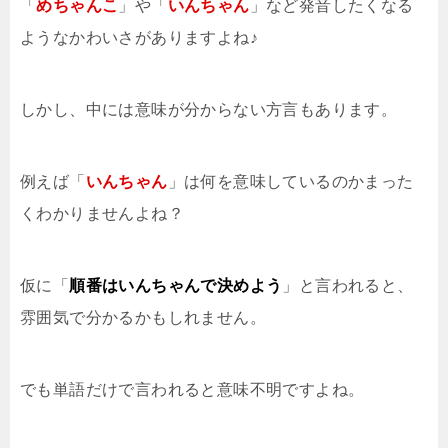
「
めちゃんこ
」や「
いんちゃん
」など発音したくなる
ようなかわいさがありますよね♪
しかし、中には意味が分からない方言もあります。
例えば「
いんちゃん
」は何を意味しているのかまった
くわかりませんよね？
仮に「
順番はいんちゃんで決めよう
」と言われると、
雰囲気で分かるかもしれません。
でも単語だけで言われると意味不明ですよね。