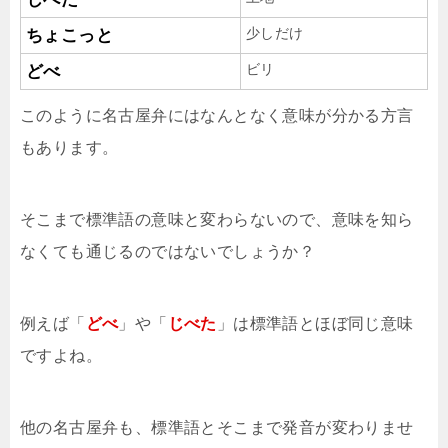
少しだけ
ちょこっと
ビリ
どべ
このように名古屋弁にはなんとなく意味が分かる方言
もあります。
そこまで標準語の意味と変わらないので、意味を知ら
なくても通じるのではないでしょうか？
例えば「
どべ
」や「
じべた
」は標準語とほぼ同じ意味
ですよね。
他の名古屋弁も、標準語とそこまで発音が変わりませ