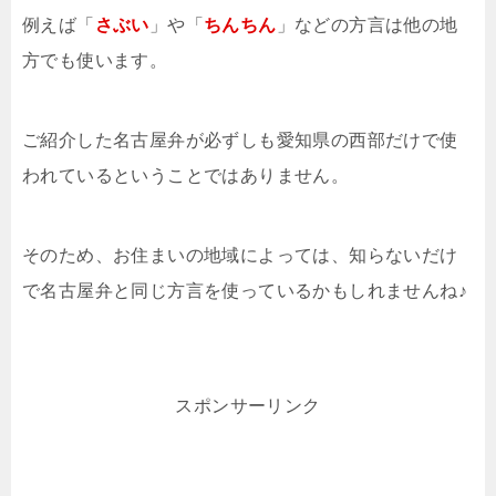
例えば「
さぶい
」や「
ちんちん
」などの方言は他の地
方でも使います。
ご紹介した名古屋弁が必ずしも愛知県の西部だけで使
われているということではありません。
そのため、お住まいの地域によっては、知らないだけ
で名古屋弁と同じ方言を使っているかもしれませんね♪
スポンサーリンク