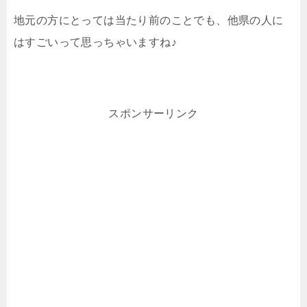
地元の方にとっては当たり前のことでも、他県の人に
はすごいって思っちゃいますね♪
スポンサーリンク