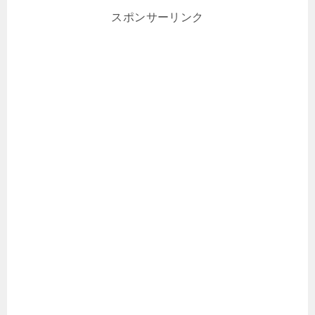
スポンサーリンク