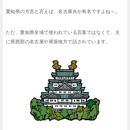
愛知県の方言と言えば、名古屋弁が有名ですよね～。
ただ、愛知県全域で使われている言葉ではなくて、主
に県西部の名古屋や尾張地方で話されています。