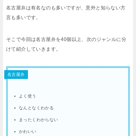
名古屋弁は有名なのも多いですが、意外と知らない方
言も多いです。
そこで今回は名古屋弁を40個以上、次のジャンルに分
けて紹介していきます。
名古屋弁
よく使う
なんとなくわかる
まったくわからない
かわいい