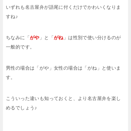
いずれも名古屋弁が語尾に付くだけでかわいくなりま
すね♪
ちなみに「
がや
」と「
がね
」は性別で使い分けるのが
一般的です。
男性の場合は「がや」女性の場合は「がね」と使いま
す。
こういった違いも知っておくと、より名古屋弁を楽し
めるでしょう♪