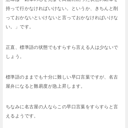
持って行かなければいけない。というか、きちんと削
っておかないといけないと言っておかなければいけな
い。」です。
正直、標準語の状態でもすらすら言える人は少ないで
しょう。
標準語のままでも十分に難しい早口言葉ですが、名古
屋弁になると難易度が急上昇します。
ちなみに名古屋の人ならこの早口言葉をすらすらと言
えるようです。