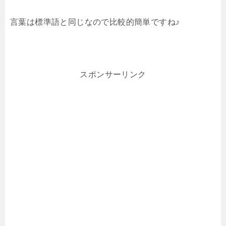
言葉は標準語と同じなので比較的簡単ですね♪
スポンサーリンク