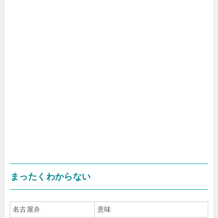
まったくわからない
名古屋弁
意味