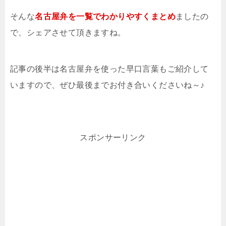
そんな
名古屋弁を一覧でわかりやすくまとめ
ましたの
で、シェアさせて頂きますね。
記事の後半は名古屋弁を使った早口言葉もご紹介して
いますので、ぜひ最後までお付き合いくださいね～♪
スポンサーリンク