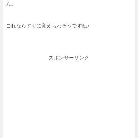
ん。
これならすぐに覚えられそうですね♪
スポンサーリンク