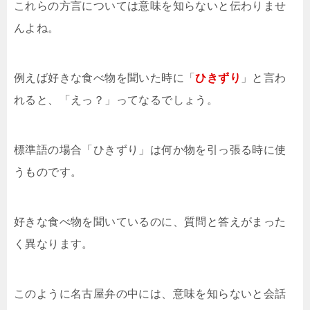
これらの方言については意味を知らないと伝わりませ
んよね。
例えば好きな食べ物を聞いた時に「
ひきずり
」と言わ
れると、「えっ？」ってなるでしょう。
標準語の場合「ひきずり」は何か物を引っ張る時に使
うものです。
好きな食べ物を聞いているのに、質問と答えがまった
く異なります。
このように名古屋弁の中には、意味を知らないと会話