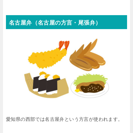
名古屋弁（名古屋の方言・尾張弁）
愛知県の西部では名古屋弁という方言が使われます。