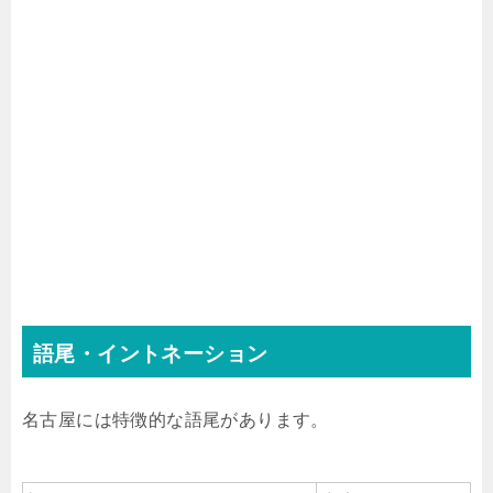
語尾・イントネーション
名古屋には特徴的な語尾があります。