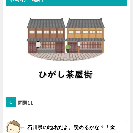
問題11
石川県の地名だよ。読めるかな？「金