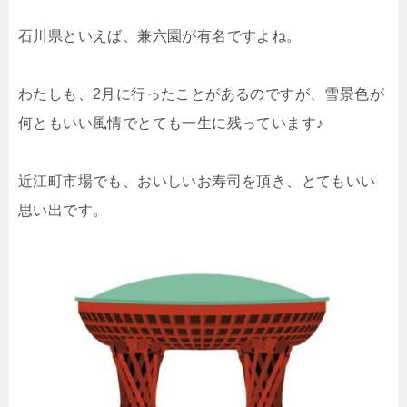
石川県といえば、兼六園が有名ですよね。
わたしも、2月に行ったことがあるのですが、雪景色が
何ともいい風情でとても一生に残っています♪
近江町市場でも、おいしいお寿司を頂き、とてもいい
思い出です。