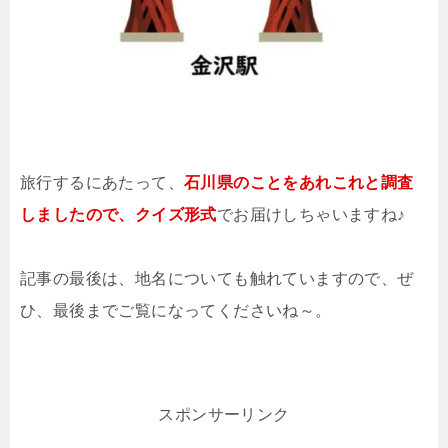
旅行するにあたって、
石川県のことをあれこれと調査
しましたので、クイズ形式
でお届けしちゃいますね♪
記事の最後は、地名についても触れていますので、ぜ
ひ、最後までご覧になってくださいね～。
スポンサーリンク