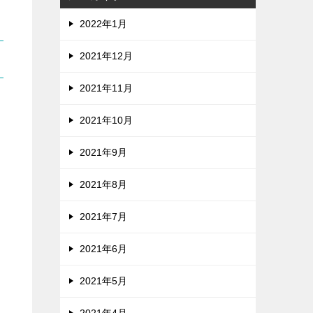
2022年1月
2021年12月
2021年11月
2021年10月
2021年9月
2021年8月
2021年7月
2021年6月
2021年5月