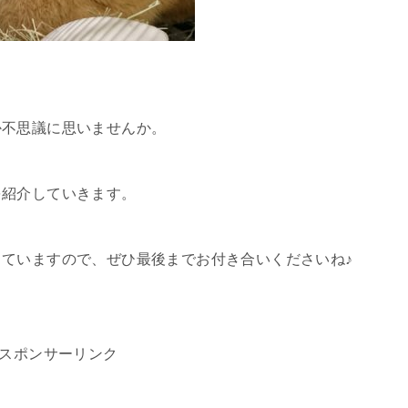
か不思議に思いませんか。
を紹介していきます。
ていますので、ぜひ最後までお付き合いくださいね♪
スポンサーリンク