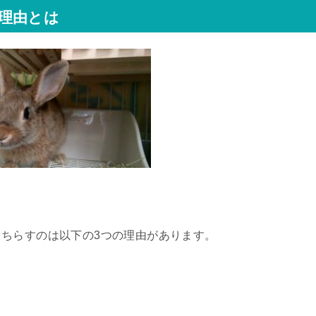
理由とは
ちらすのは以下の3つの理由があります。