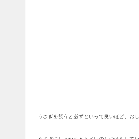
うさぎを飼うと必ずといって良いほど、お
うさぎにしっかりとトイレのしつけをして