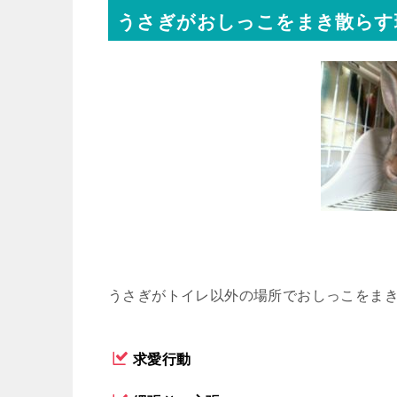
うさぎがおしっこをまき散らす
うさぎがトイレ以外の場所でおしっこをまき
求愛行動