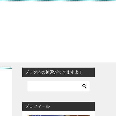
ブログ内の検索ができますよ！
プロフィール