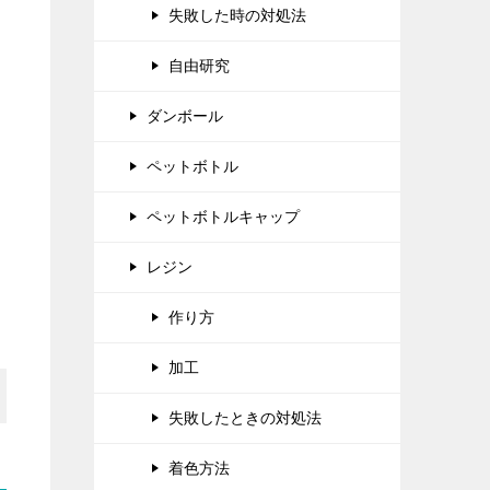
失敗した時の対処法
自由研究
ダンボール
ペットボトル
ペットボトルキャップ
レジン
作り方
加工
失敗したときの対処法
着色方法