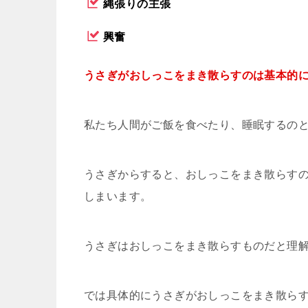
縄張りの主張
興奮
うさぎがおしっこをまき散らすのは基本的
私たち人間がご飯を食べたり、睡眠するの
うさぎからすると、おしっこをまき散らす
しまいます。
うさぎはおしっこをまき散らすものだと理
では具体的にうさぎがおしっこをまき散らす