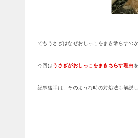
でもうさぎはなぜおしっこをまき散らすの
今回は
うさぎがおしっこをまきちらす理由
記事後半は、そのような時の対処法も解説し