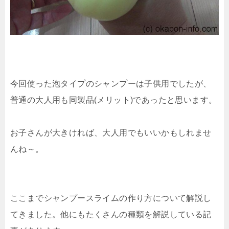
今回使った泡タイプのシャンプーは子供用でしたが、
普通の大人用も同製品(メリット)であったと思います。
お子さんが大きければ、大人用でもいいかもしれませ
んね～。
ここまでシャンプースライムの作り方について解説し
てきました。他にもたくさんの種類を解説している記