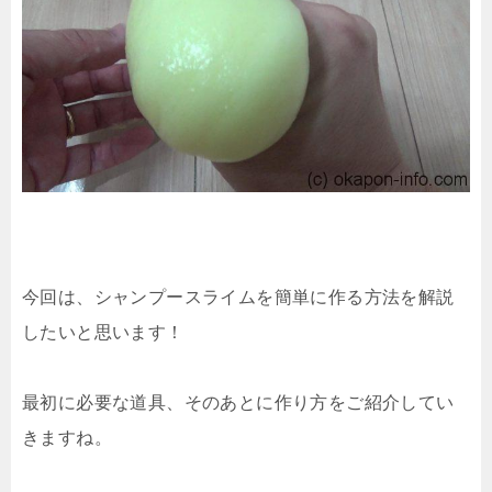
今回は、シャンプースライムを簡単に作る方法を解説
したいと思います！
最初に必要な道具、そのあとに作り方をご紹介してい
きますね。