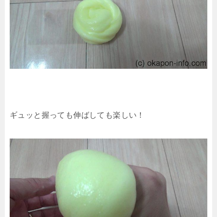
ギュッと握っても伸ばしても楽しい！