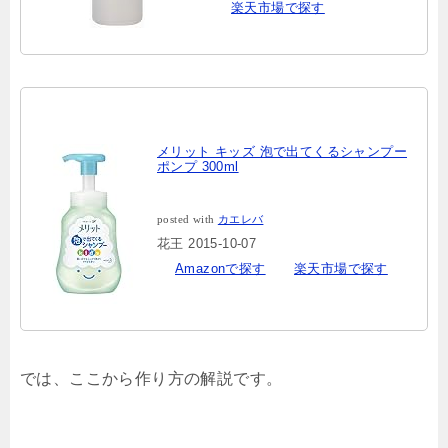
楽天市場で探す
メリット キッズ 泡で出てくるシャンプー
ポンプ 300ml
posted with
カエレバ
花王 2015-10-07
Amazonで探す
楽天市場で探す
では、ここから作り方の解説です。