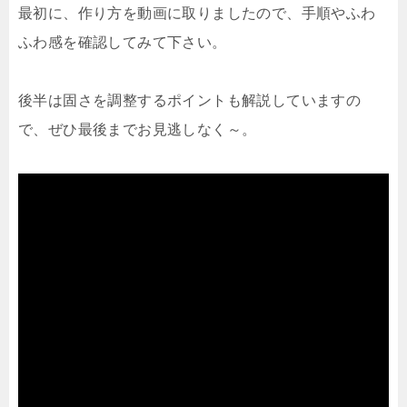
最初に、作り方を動画に取りましたので、手順やふわ
ふわ感を確認してみて下さい。
後半は固さを調整するポイントも解説していますの
で、ぜひ最後までお見逃しなく～。