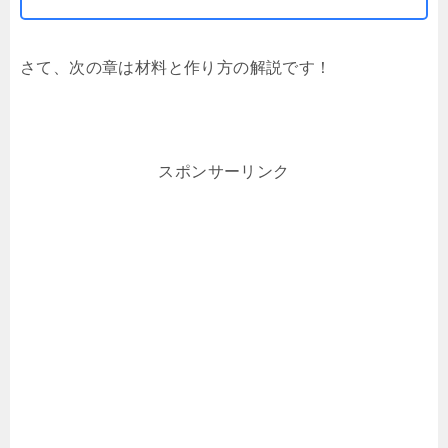
さて、次の章は材料と作り方の解説です！
スポンサーリンク