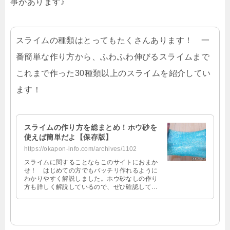
事があります♪
スライムの種類はとってもたくさんあります！ 一
番簡単な作り方から、ふわふわ伸びるスライムまで
これまで作った30種類以上のスライムを紹介してい
ます！
スライムの作り方を総まとめ！ホウ砂を
使えば簡単だよ【保存版】
https://okapon-info.com/archives/1102
スライムに関することならこのサイトにおまか
せ！ はじめての方でもバッチリ作れるように
わかりやすく解説しました。ホウ砂なしの作り
方も詳しく解説しているので、ぜひ確認してみ
て下さいね～。…