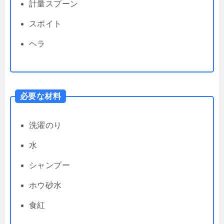
計量スプーン
スポイト
ヘラ
必要な材料
洗濯のり
水
シャンプー
ホウ砂水
食紅