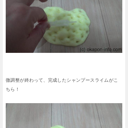
微調整が終わって、完成したシャンプースライムがこ
ちら！