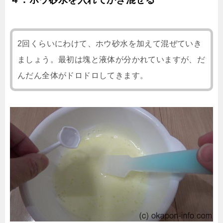
2回くらいにわけて、ホウ砂水を加えて混ぜていき
ましょう。最初は塊と液体が分かれていますが、だ
んだん全体がドロドロしてきます。