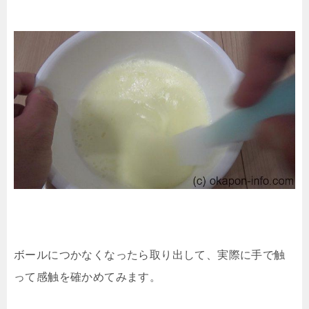
ボールにつかなくなったら取り出して、実際に手で触
って感触を確かめてみます。