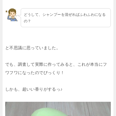
どうして、シャンプーを混ぜればふわふわになる
の？
と不思議に思っていました。
でも、調査して実際に作ってみると、これが本当にフ
ワフワになったのでびっくり！
しかも、超いい香りがするっ♪