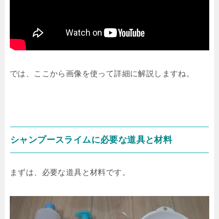
では、ここから画像を使って詳細に解説しますね。
シャンプースライムに必要な道具と材料
まずは、必要な道具と材料です。