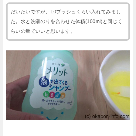
だいたいですが、10プッシュくらい入れてみまし
た。水と洗濯のりを合わせた体積(100ml)と同じく
らいの量でいいと思います。