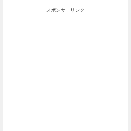
スポンサーリンク