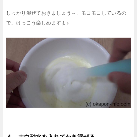
しっかり混ぜておきましょう～。モコモコしているの
で、けっこう楽しめますよ♪
４．ホウ砂水を入れてかき混ぜる