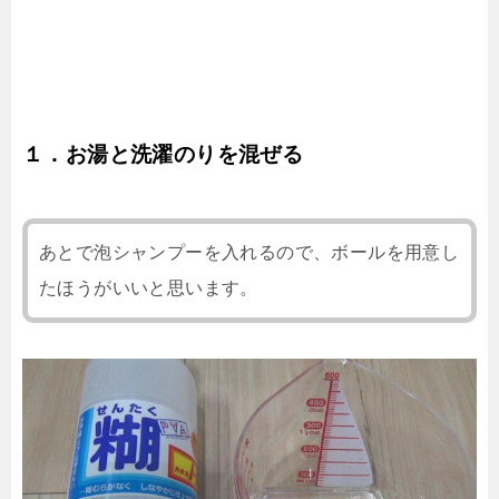
１．お湯と洗濯のりを混ぜる
あとで泡シャンプーを入れるので、ボールを用意し
たほうがいいと思います。