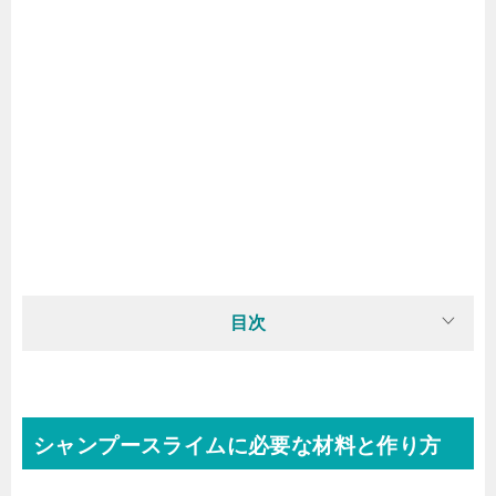
目次
シャンプースライムに必要な材料と作り方