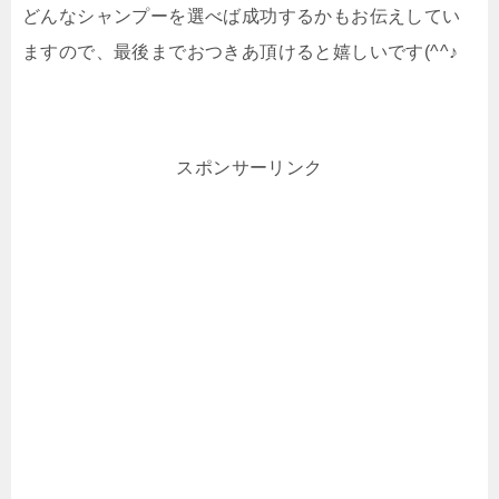
どんなシャンプーを選べば成功するかもお伝えしてい
ますので、最後までおつきあ頂けると嬉しいです(^^♪
スポンサーリンク