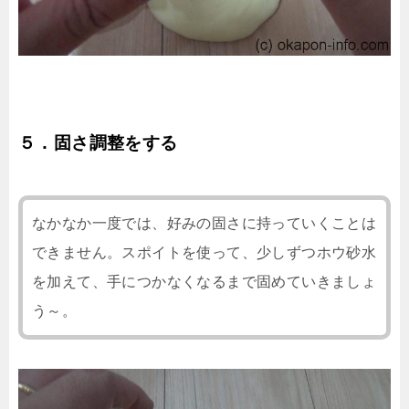
５．固さ調整をする
なかなか一度では、好みの固さに持っていくことは
できません。スポイトを使って、少しずつホウ砂水
を加えて、手につかなくなるまで固めていきましょ
う～。