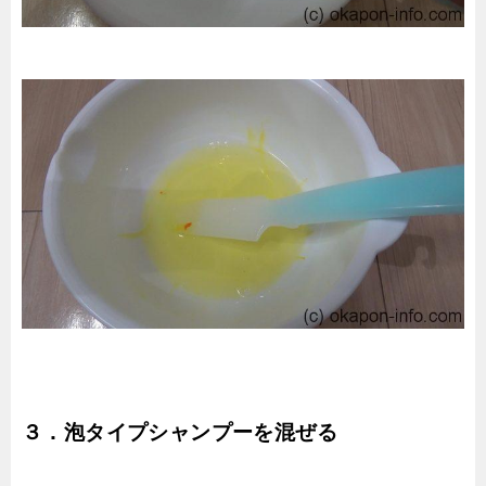
３．泡タイプシャンプーを混ぜる