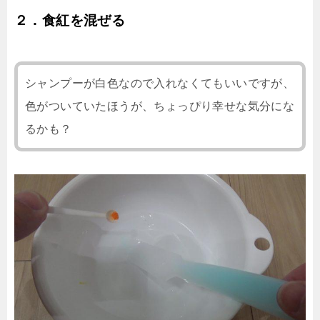
２．食紅を混ぜる
シャンプーが白色なので入れなくてもいいですが、
色がついていたほうが、ちょっぴり幸せな気分にな
るかも？