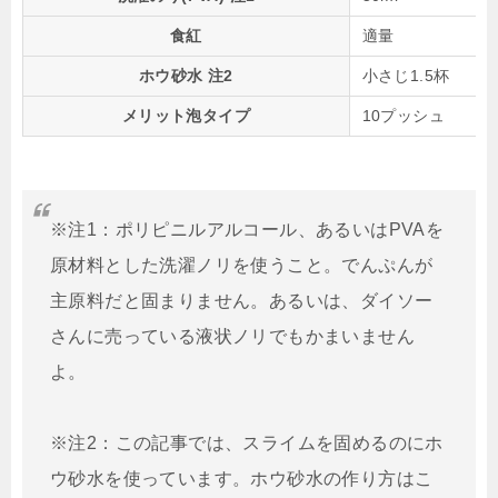
食紅
適量
ホウ砂水 注2
小さじ1.5杯
メリット泡タイプ
10プッシュ
※注1：ポリピニルアルコール、あるいはPVAを
原材料とした洗濯ノリを使うこと。でんぷんが
主原料だと固まりません。あるいは、ダイソー
さんに売っている液状ノリでもかまいません
よ。
※注2：この記事では、スライムを固めるのにホ
ウ砂水を使っています。ホウ砂水の作り方はこ