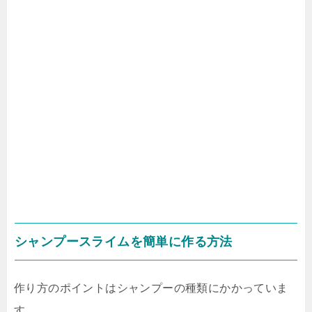
シャンプースライムを簡単に作る方法
作り方のポイントはシャンプーの種類にかかっていま
す。