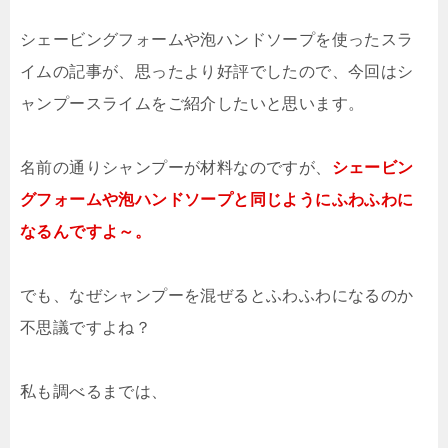
シェービングフォームや泡ハンドソープを使ったスラ
イムの記事が、思ったより好評でしたので、今回はシ
ャンプースライムをご紹介したいと思います。
名前の通りシャンプーが材料なのですが、
シェービン
グフォームや泡ハンドソープと同じようにふわふわに
なるんですよ～。
でも、なぜシャンプーを混ぜるとふわふわになるのか
不思議ですよね？
私も調べるまでは、