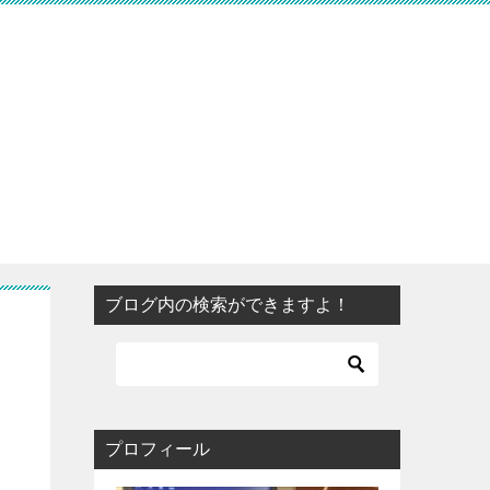
ブログ内の検索ができますよ！
プロフィール