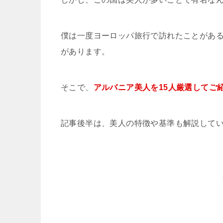
僕は一度ヨーロッパ旅行で訪れたことがあ
があります。
そこで、
アルバニア美人を15人厳選してご
記事後半は、美人の特徴や基準も解説して