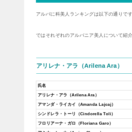
アルバに科美人ランキングは以下の通りで
ではそれぞれのアルバニア美人について紹
アリレナ・アラ（Arilena Ara）
氏名
アリレナ・アラ（Arilena Ara）
アマンダ・ライカイ（Amanda Lajcaj）
シンドレラ・トーリ（Cindorella Toli）
フロリアーナ・ガロ（Floriana Garo）