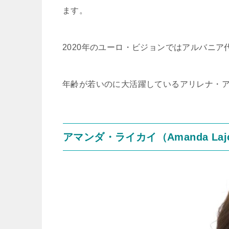
ます。
2020年のユーロ・ビジョンではアルバニア
年齢が若いのに大活躍しているアリレナ・アラ
アマンダ・ライカイ（Amanda Lajc