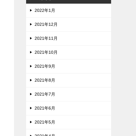
2022年1月
2021年12月
2021年11月
2021年10月
2021年9月
2021年8月
2021年7月
2021年6月
2021年5月