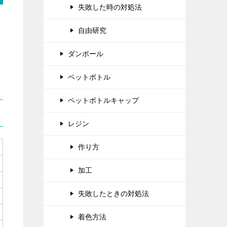
失敗した時の対処法
自由研究
ダンボール
ペットボトル
ペットボトルキャップ
レジン
作り方
加工
失敗したときの対処法
着色方法