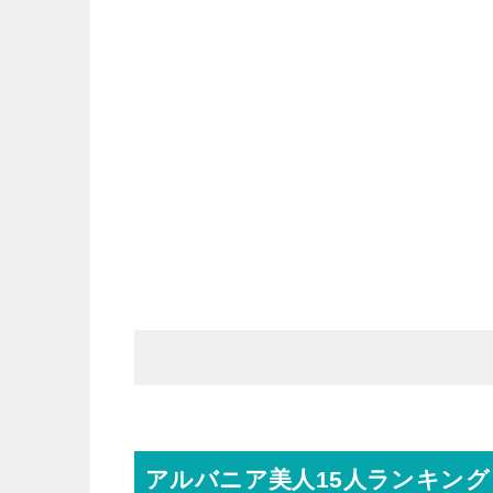
アルバニア美人15人ランキング