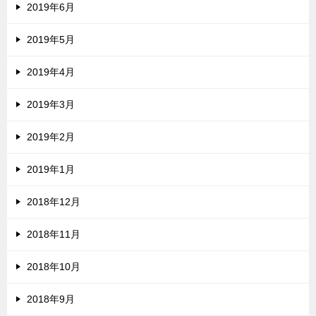
2019年6月
2019年5月
2019年4月
2019年3月
2019年2月
2019年1月
2018年12月
2018年11月
2018年10月
2018年9月