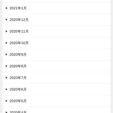
2021年1月
2020年12月
2020年11月
2020年10月
2020年9月
2020年8月
2020年7月
2020年6月
2020年5月
2020年4月