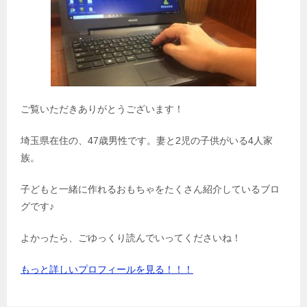
ご覧いただきありがとうございます！
埼玉県在住の、47歳男性です。妻と2児の子供がいる4人家
族。
子どもと一緒に作れるおもちゃをたくさん紹介しているブロ
グです♪
よかったら、ごゆっくり読んでいってくださいね！
もっと詳しいプロフィールを見る！！！