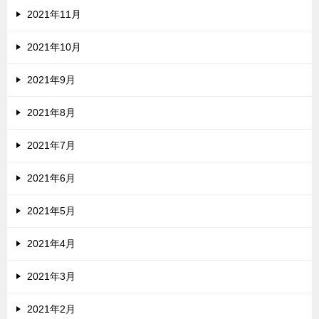
2021年11月
2021年10月
2021年9月
2021年8月
2021年7月
2021年6月
2021年5月
2021年4月
2021年3月
2021年2月