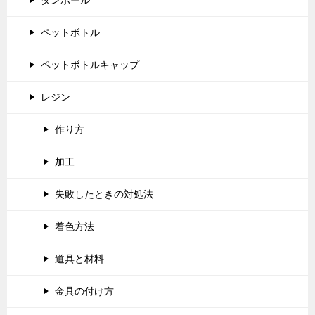
ダンボール
ペットボトル
ペットボトルキャップ
レジン
作り方
加工
失敗したときの対処法
着色方法
道具と材料
金具の付け方