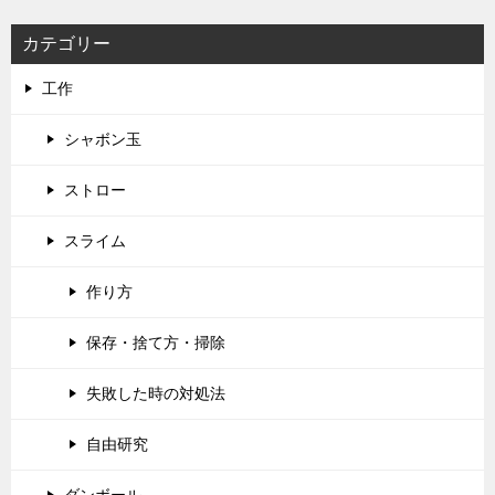
カテゴリー
工作
シャボン玉
ストロー
スライム
作り方
保存・捨て方・掃除
失敗した時の対処法
自由研究