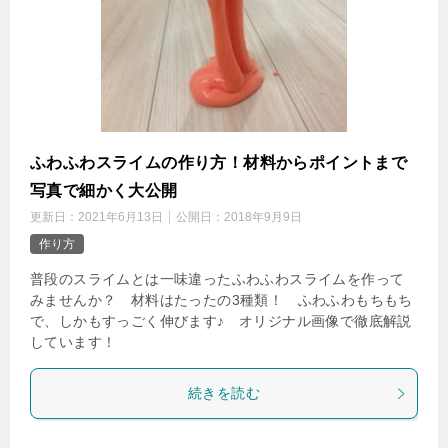
ふわふわスライムの作り方！材料からポイントまで
写真で細かく大公開
更新日：
2021年6月13日
公開日：
2018年9月9日
作り方
普段のスライムとは一味違ったふわふわスライムを作って
みませんか？ 材料はたったの3種類！ ふわふわもちもち
で、しかもすっごく伸びます♪ オリジナル画像で徹底解説
しています！
続きを読む