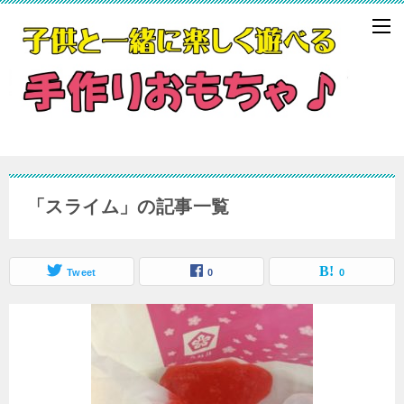
「スライム」の記事一覧
Tweet
0
0