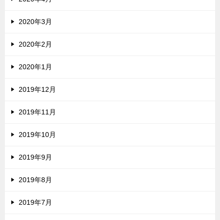
2020年3月
2020年2月
2020年1月
2019年12月
2019年11月
2019年10月
2019年9月
2019年8月
2019年7月