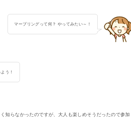
マーブリングって何？ やってみたい～！
みよう！
よく知らなかったのですが、大人も楽しめそうだったので参加