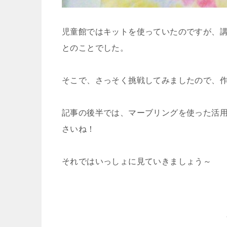
児童館ではキットを使っていたのですが、
とのことでした。
そこで、さっそく挑戦してみましたので、
記事の後半では、マーブリングを使った活
さいね！
それではいっしょに見ていきましょう～