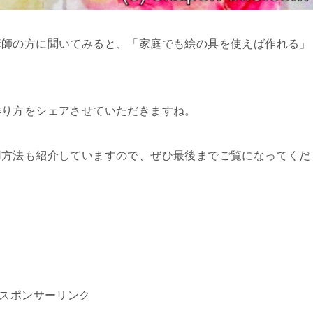
講師の方に聞いてみると、「家庭でも絵の具を使えば作れる」
作り方をシェアさせていただきますね。
用方法も紹介していますので、ぜひ最後までご覧になってくだ
スポンサーリンク