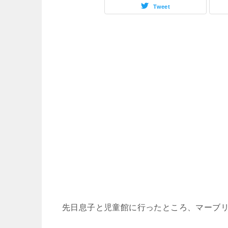
Tweet
先日息子と児童館に行ったところ、マーブ