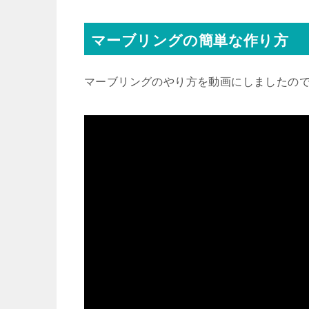
マーブリングの簡単な作り方
マーブリングのやり方を動画にしましたの