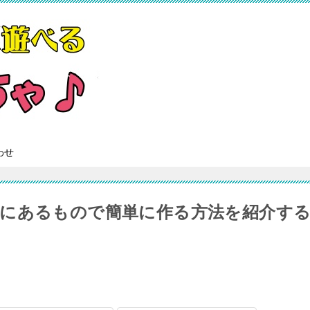
わせ
にあるもので簡単に作る方法を紹介す