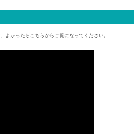
で、よかったらこちらからご覧になってください。