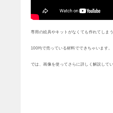
専用の絵具やキットがなくても作れてしま
100均で売っている材料でできちゃいます。
では、画像を使ってさらに詳しく解説して