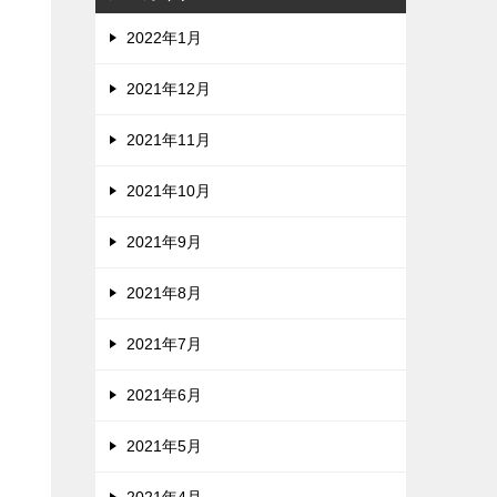
2022年1月
2021年12月
2021年11月
2021年10月
2021年9月
2021年8月
2021年7月
2021年6月
2021年5月