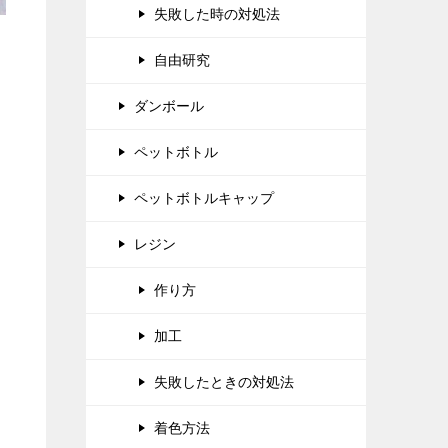
失敗した時の対処法
自由研究
ダンボール
ペットボトル
ペットボトルキャップ
レジン
作り方
加工
失敗したときの対処法
着色方法