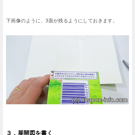
下画像のように、3面が残るようにしておきます。
３．展開図を書く