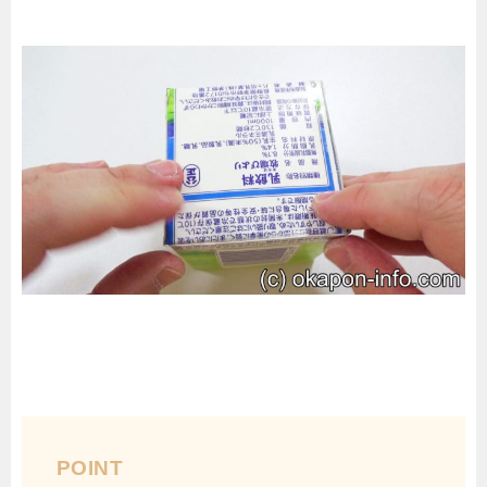
POINT