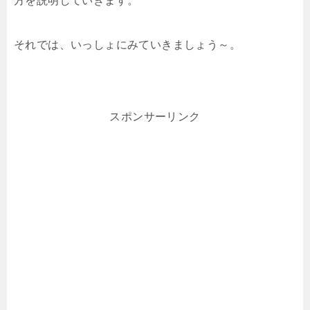
方を説明していきます。
それでは、いっしょにみていきましょう～。
スポンサーリンク