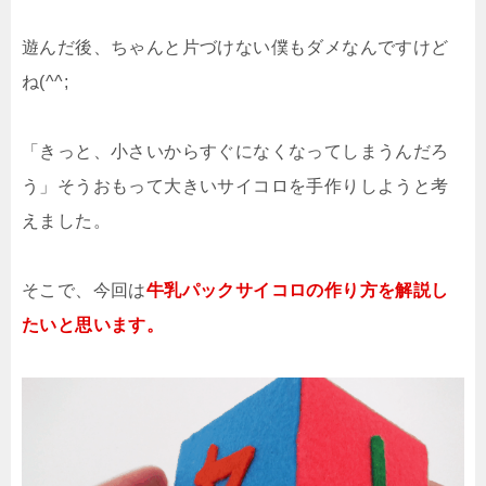
遊んだ後、ちゃんと片づけない僕もダメなんですけど
ね(^^;
「きっと、小さいからすぐになくなってしまうんだろ
う」そうおもって大きいサイコロを手作りしようと考
えました。
そこで、今回は
牛乳パックサイコロの作り方を解説し
たいと思います。