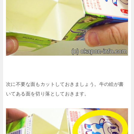
次に不要な面もカットしておきましょう。牛の絵が書
いてある面を切り落としておきます。