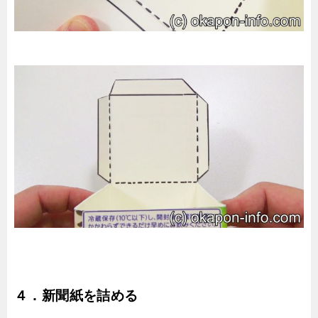
４．新聞紙を詰める