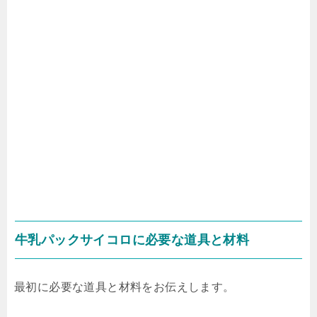
牛乳パックサイコロに必要な道具と材料
最初に必要な道具と材料をお伝えします。