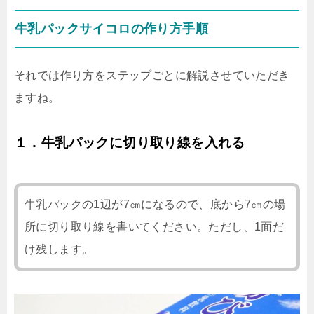
牛乳パックサイコロの作り方手順
それでは作り方をステップごとに解説させていただき
ますね。
１．牛乳パックに切り取り線を入れる
牛乳パックの1辺が7㎝になるので、底から7㎝の場
所に切り取り線を書いてください。ただし、1面だ
け残します。