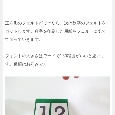
正方形のフェルトができたら、次は数字のフェルトを
カットします。数字を印刷した用紙をフェルトにあて
て切っていきます。
フォントの大きさはワードで150程度がいいと思いま
す。種類はお好みで♪