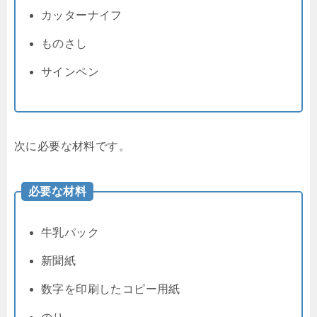
カッターナイフ
ものさし
サインペン
次に必要な材料です。
必要な材料
牛乳パック
新聞紙
数字を印刷したコピー用紙