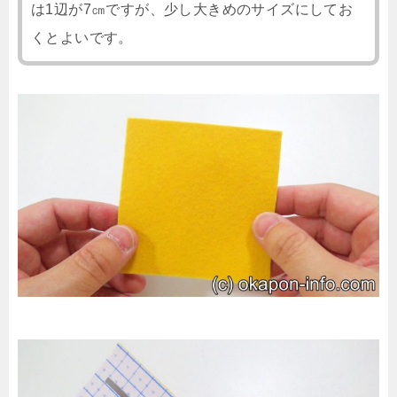
は1辺が7㎝ですが、少し大きめのサイズにしてお
くとよいです。