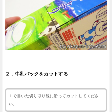
２．牛乳パックをカットする
１で書いた切り取り線に沿ってカットしてくださ
い。