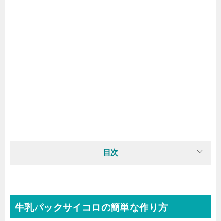
目次
牛乳パックサイコロの簡単な作り方