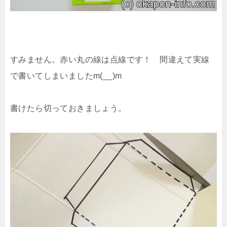
すみません。赤い丸の線は点線です！ 間違えて実線
で書いてしまいましたm(__)m
書けたら切っておきましょう。