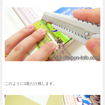
このように1面だけ残します。