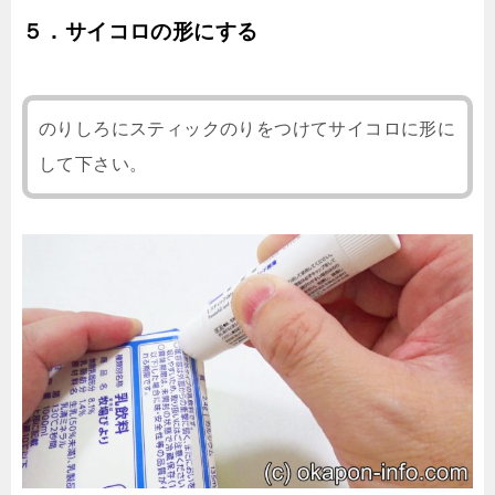
５．サイコロの形にする
のりしろにスティックのりをつけてサイコロに形に
して下さい。