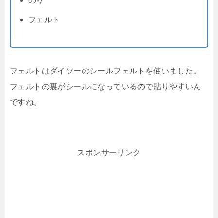
のり
フェルト
フェルトはダイソーのシールフェルトを使いました。
フェルトの裏がシールになっているので貼りやすいん
ですね。
スポンサーリンク