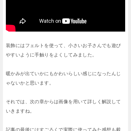
装飾にはフェルトを使って、小さいお子さんでも遊び
やすいように手触りをよくしてみました。
暖かみが出ていかにもかわいらしい感じになったんじ
ゃないかと思います。
それでは、次の章からは画像を用いて詳しく解説して
いきますね。
記事の最後にはすごろくで実際に使ってみた感想も載