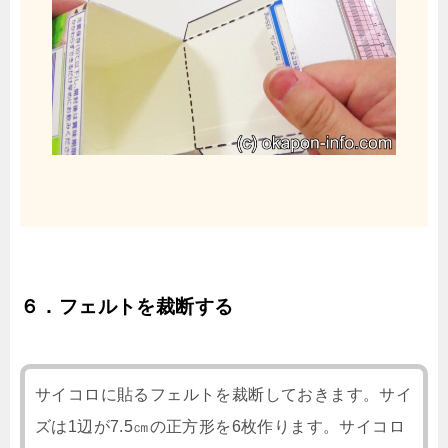
６．フェルトを裁断する
サイコロに貼るフェルトを裁断しておきます。サイ
ズは1辺が7.5㎝の正方形を6枚作ります。サイコロ