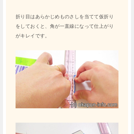
折り目はあらかじめものさしを当てて仮折り
をしておくと、角が一直線になって仕上がり
がキレイです。