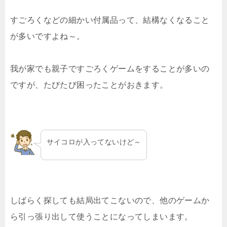
すごろくなどの細かい付属品って、結構なくなること
が多いですよね～。
我が家でも親子ですごろくゲームをすることが多いの
ですが、たびたび困ったことがおきます。
サイコロが入ってないけど～
しばらく探しても結局出てこないので、他のゲームか
ら引っ張り出して使うことになってしまいます。