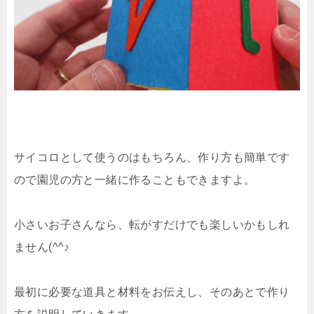
サイコロとして使うのはもちろん、作り方も簡単です
ので園児の方と一緒に作ることもできますよ。
小さいお子さんなら、転がすだけでも楽しいかもしれ
ません(^^♪
最初に必要な道具と材料をお伝えし、そのあとで作り