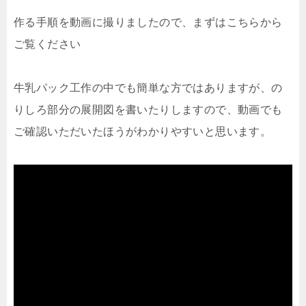
作る手順を動画に撮りましたので、まずはこちらから
ご覧ください
牛乳パック工作の中でも簡単な方ではありますが、の
りしろ部分の展開図を書いたりしますので、動画でも
ご確認いただいたほうがわかりやすいと思います。