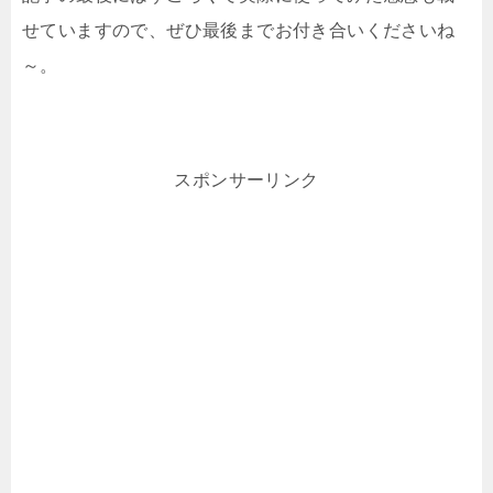
せていますので、ぜひ最後までお付き合いくださいね
～。
スポンサーリンク