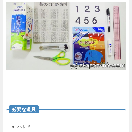
必要な道具
ハサミ