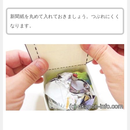
新聞紙を丸めて入れておきましょう。つぶれにくく
なります。