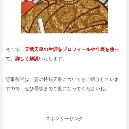
そこで、
天武天皇の生涯をプロフィールや年表を使っ
て、詳しく解説
いたします。
記事後半は、妻の持統天皇についてもご紹介していま
すので、ぜひ最後までご覧になってくださいね。
スポンサーリンク