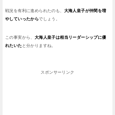
戦況を有利に進められたのも、
大海人皇子が仲間を増
やしていったから
でしょう。
この事実から、
大海人皇子は相当リーダーシップに優
れたいた
と分かりますね。
スポンサーリンク