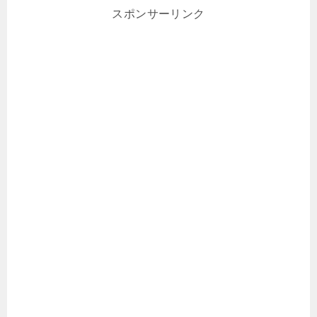
スポンサーリンク