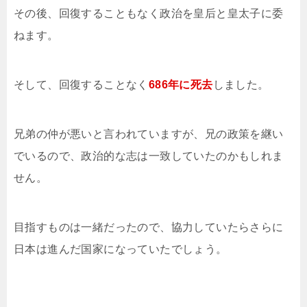
その後、回復することもなく政治を皇后と皇太子に委
ねます。
そして、回復することなく
686年に死去
しました。
兄弟の仲が悪いと言われていますが、兄の政策を継い
でいるので、政治的な志は一致していたのかもしれま
せん。
目指すものは一緒だったので、協力していたらさらに
日本は進んだ国家になっていたでしょう。