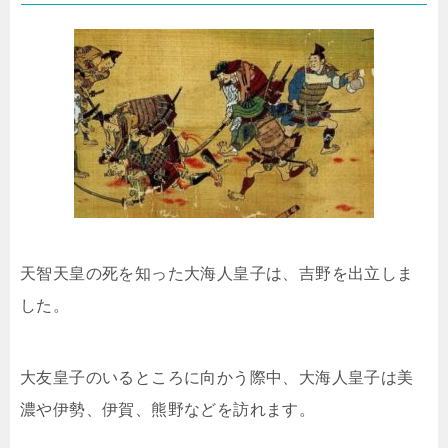
天智天皇の死を知った大海人皇子は、吉野を出立しま
した。
大友皇子のいるところに向かう際中、大海人皇子は美
濃や伊勢、伊賀、熊野などを訪れます。