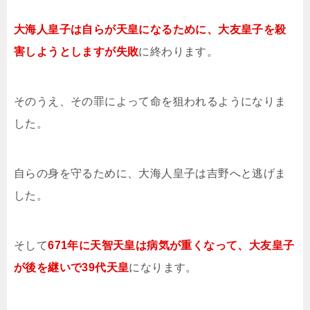
大海人皇子は自らが天皇になるために、大友皇子を殺
害しようとしますが失敗
に終わります。
そのうえ、その罪によって命を狙われるようになりま
した。
自らの身を守るために、大海人皇子は吉野へと逃げま
した。
そして
671年に天智天皇は病気が重くなって、大友皇子
が後を継いで39代天皇
になります。