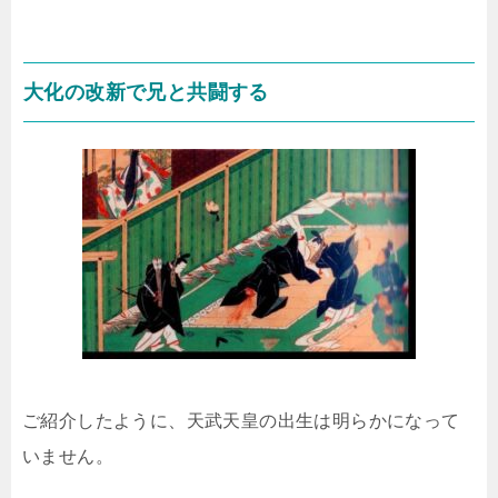
大化の改新で兄と共闘する
ご紹介したように、天武天皇の出生は明らかになって
いません。