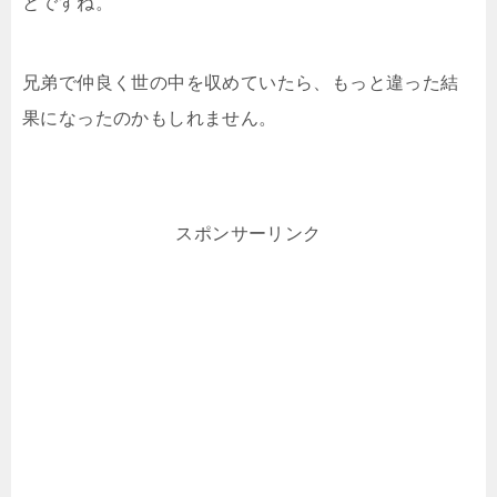
とですね。
兄弟で仲良く世の中を収めていたら、もっと違った結
果になったのかもしれません。
スポンサーリンク