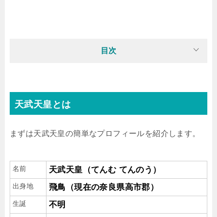
目次
天武天皇とは
まずは天武天皇の簡単なプロフィールを紹介します。
名前
天武天皇（てんむ てんのう）
出身地
飛鳥（現在の奈良県高市郡）
生誕
不明