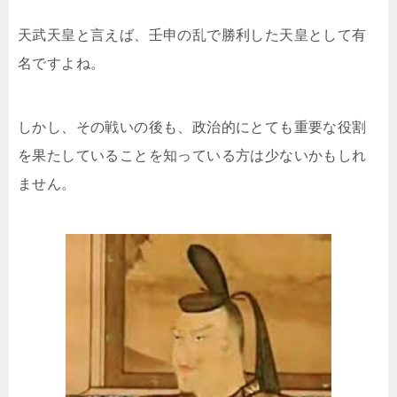
天武天皇と言えば、壬申の乱で勝利した天皇として有
名ですよね。
しかし、その戦いの後も、政治的にとても重要な役割
を果たしていることを知っている方は少ないかもしれ
ません。