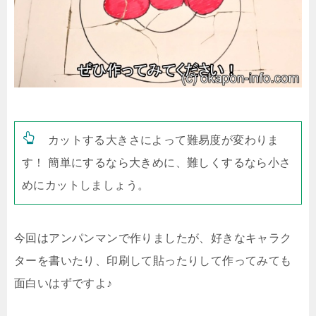
カットする大きさによって難易度が変わりま
す！ 簡単にするなら大きめに、難しくするなら小さ
めにカットしましょう。
今回はアンパンマンで作りましたが、好きなキャラク
ターを書いたり、印刷して貼ったりして作ってみても
面白いはずですよ♪