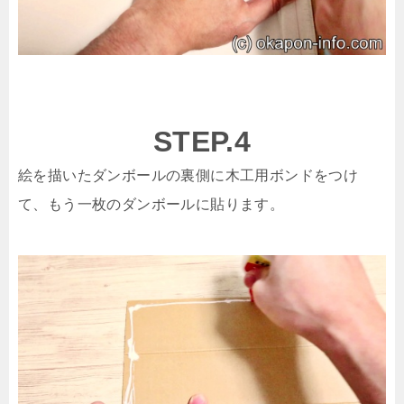
STEP.4
絵を描いたダンボールの裏側に木工用ボンドをつけ
て、もう一枚のダンボールに貼ります。