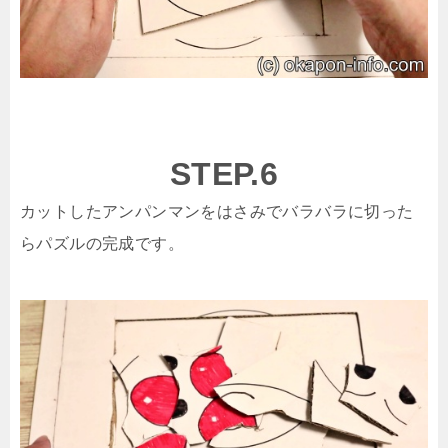
STEP.6
カットしたアンパンマンをはさみでバラバラに切った
らパズルの完成です。