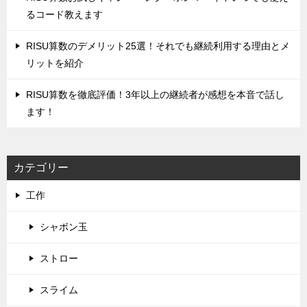
るコード教えます
‌RISU算数のデメリット25選！それでも継続利用する理由とメ
リットを紹介
RISU算数を徹底評価！‌3年以上の継続者が感想を本音で話し
ます！
カテゴリー
工作
シャボン玉
ストロー
スライム