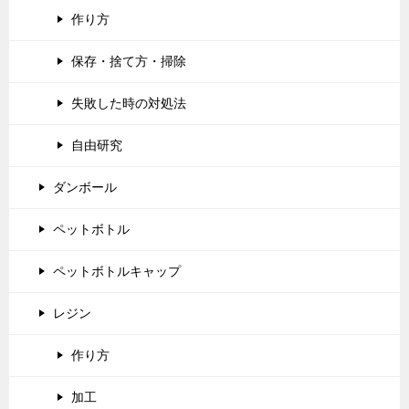
作り方
保存・捨て方・掃除
失敗した時の対処法
自由研究
ダンボール
ペットボトル
ペットボトルキャップ
レジン
作り方
加工