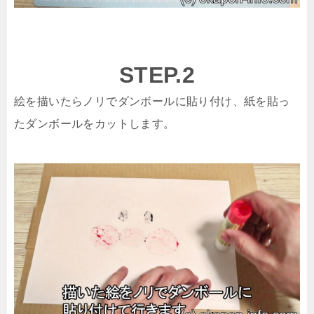
STEP.2
絵を描いたらノリでダンボールに貼り付け、紙を貼っ
たダンボールをカットします。