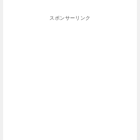
スポンサーリンク