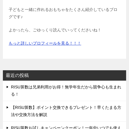
子どもと一緒に作れるおもちゃをたくさん紹介しているブロ
グです♪
よかったら、ごゆっくり読んでいってくださいね！
もっと詳しいプロフィールを見る！！！
最近の投稿
‌RISU算数は兄弟利用がお得！無学年生だから競争心も生まれ
る！
‌【RISU算数】ポイント交換できるプレゼント！早くたまる方
法や交換方法を解説
‌RISU算数お試しキャンペーンクーポン！一年中いつでも使え