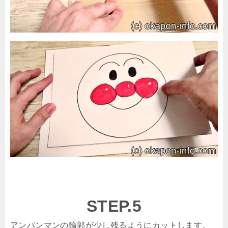
STEP.5
アンパンマンの輪郭が少し残るようにカットします。