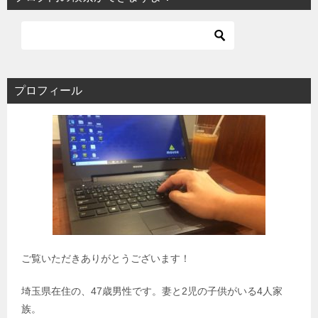
プロフィール
ご覧いただきありがとうございます！
埼玉県在住の、47歳男性です。妻と2児の子供がいる4人家
族。