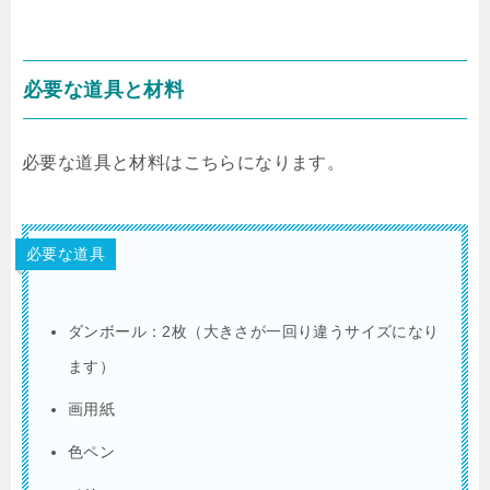
必要な道具と材料
必要な道具と材料はこちらになります。
必要な道具
ダンボール：2枚（大きさが一回り違うサイズになり
ます）
画用紙
色ペン