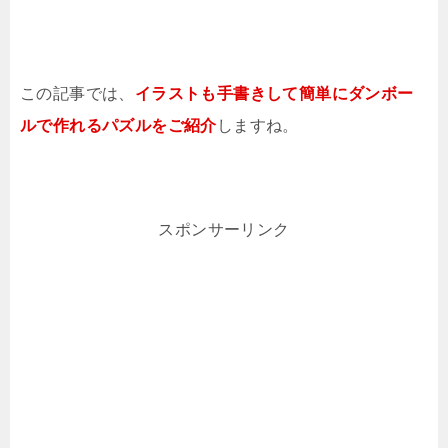
この記事では、
イラストも手書きして簡単にダンボー
ルで作れるパズルをご紹介
しますね。
スポンサーリンク