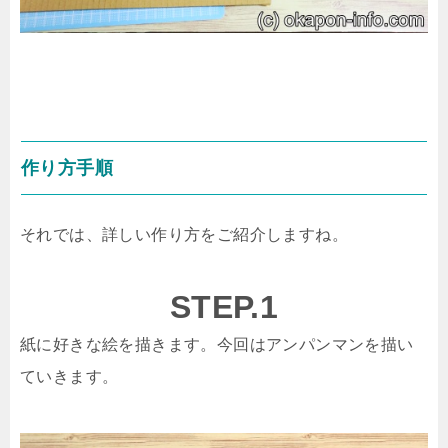
作り方手順
それでは、詳しい作り方をご紹介しますね。
STEP.1
紙に好きな絵を描きます。今回はアンパンマンを描い
ていきます。