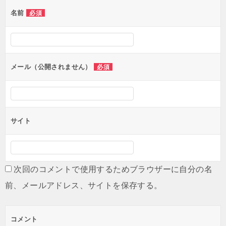
ゲ
名前
必須
ー
シ
ョ
ン
メール（公開されません）
必須
サイト
次回のコメントで使用するためブラウザーに自分の名
前、メールアドレス、サイトを保存する。
コメント