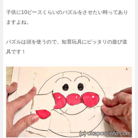
子供に10ピースくらいのパズルをさせたい時ってあり
ますよね。
パズルは頭を使うので、知育玩具にピッタリの遊び道
具です！