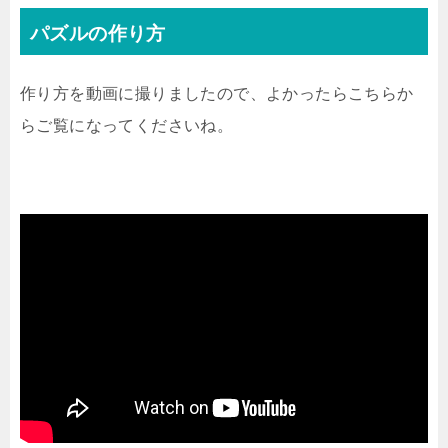
パズルの作り方
作り方を動画に撮りましたので、よかったらこちらか
らご覧になってくださいね。