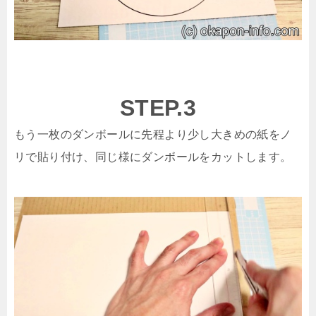
STEP.3
もう一枚のダンボールに先程より少し大きめの紙をノ
リで貼り付け、同じ様にダンボールをカットします。