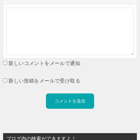
新しいコメントをメールで通知
新しい投稿をメールで受け取る
ブログ内の検索ができますよ！