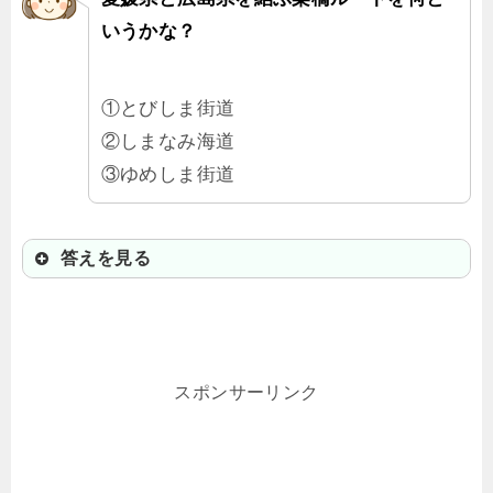
いうかな？
①とびしま街道
②しまなみ海道
③ゆめしま街道
答えを見る
②しまなみ海道
自動車だけでなく、自転車でも渡れ
スポンサーリンク
るんだ！