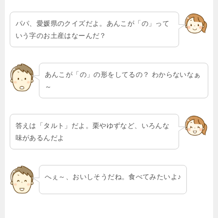
パパ、愛媛県のクイズだよ。あんこが「の」って
いう字のお土産はなーんだ？
あんこが「の」の形をしてるの？ わからないなぁ
～
答えは「タルト」だよ。栗やゆずなど、いろんな
味があるんだよ
へぇ～、おいしそうだね。食べてみたいよ♪