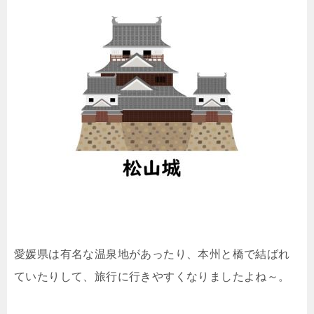
愛媛県は有名な温泉地があったり、本州と橋で結ばれ
ていたりして、旅行に行きやすくなりましたよね～。