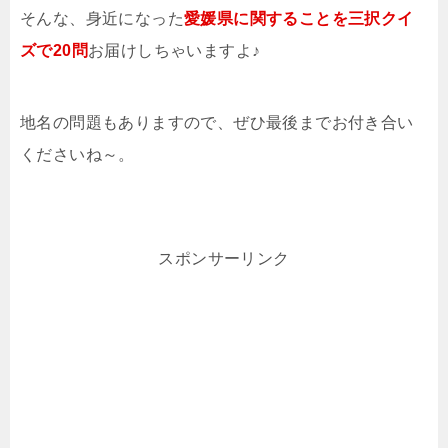
そんな、身近になった
愛媛県に関することを三択クイ
ズで20問
お届けしちゃいますよ♪
地名の問題もありますので、ぜひ最後までお付き合い
くださいね～。
スポンサーリンク