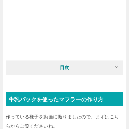
目次
牛乳パックを使ったマフラーの作り方
作っている様子を動画に撮りましたので、まずはこち
らからご覧くださいね。