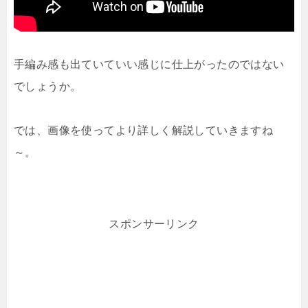
手編み感も出ていていい感じに仕上がったのではない
でしょうか。
では、画像を使ってより詳しく解説していきますね
～。
スポンサーリンク