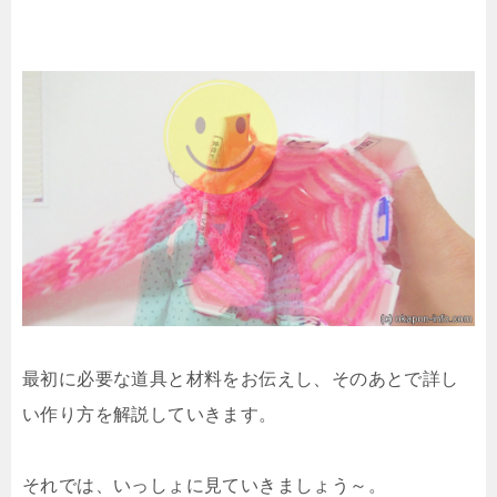
最初に必要な道具と材料をお伝えし、そのあとで詳し
い作り方を解説していきます。
それでは、いっしょに見ていきましょう～。