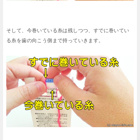
そして、今巻いている糸は残しつつ、すでに巻いてい
る糸を歯の向こう側まで持っていきます。