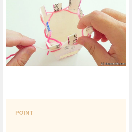
POINT