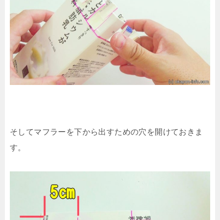
そしてマフラーを下から出すための穴を開けておきま
す。