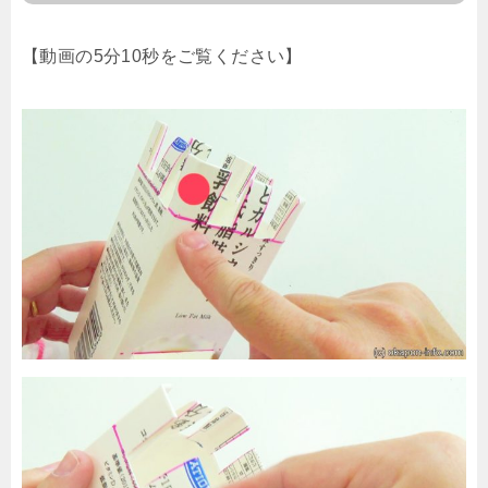
【動画の5分10秒をご覧ください】