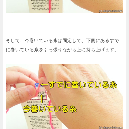
そして、今巻いている糸は固定して、下側にあるすで
に巻いている糸を引っ張りながら上に持ち上げます。