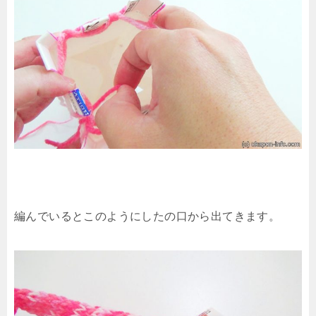
編んでいるとこのようにしたの口から出てきます。