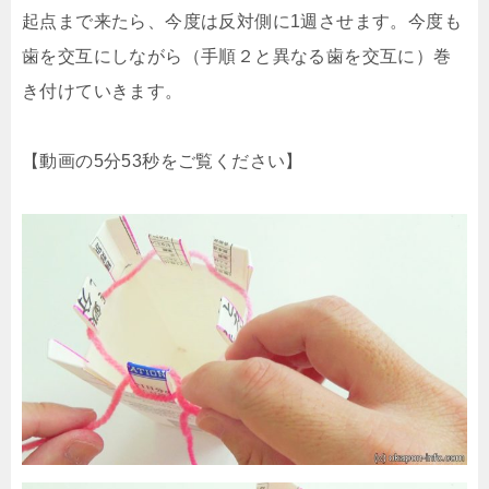
起点まで来たら、今度は反対側に1週させます。今度も
歯を交互にしながら（手順２と異なる歯を交互に）巻
き付けていきます。
【動画の5分53秒をご覧ください】