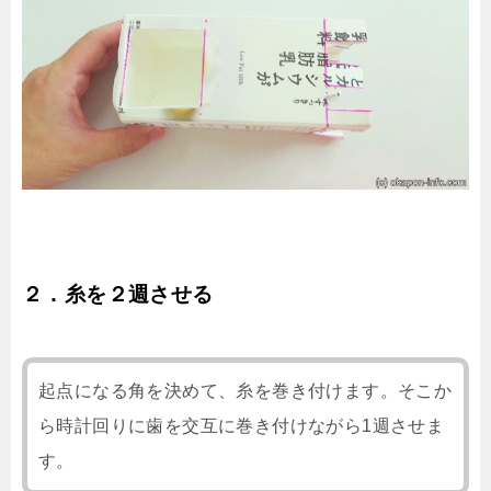
２．糸を２週させる
起点になる角を決めて、糸を巻き付けます。そこか
ら時計回りに歯を交互に巻き付けながら1週させま
す。