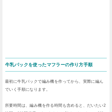
牛乳パックを使ったマフラーの作り方手順
最初に牛乳パックで編み機を作ってから、実際に編ん
でいく手順になります。
所要時間は、編み機を作る時間も含めると、だいたい2