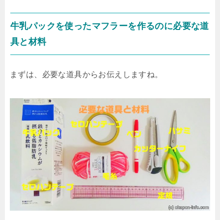
牛乳パックを使ったマフラーを作るのに必要な道
具と材料
まずは、必要な道具からお伝えしますね。