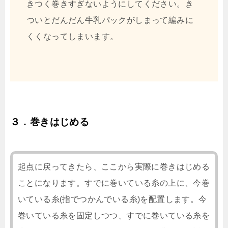
きつく巻きすぎないようにしてください。き
ついとだんだん牛乳パックがしまって編みに
くくなってしまいます。
３．巻きはじめる
起点に戻ってきたら、ここから実際に巻きはじめる
ことになります。すでに巻いている糸の上に、今巻
いている糸(指でつかんでいる糸)を配置します。今
巻いている糸を固定しつつ、すでに巻いている糸を