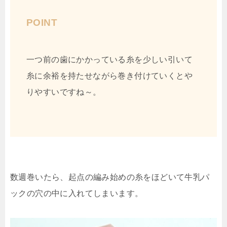
POINT
一つ前の歯にかかっている糸を少しい引いて
糸に余裕を持たせながら巻き付けていくとや
りやすいですね～。
数週巻いたら、起点の編み始めの糸をほどいて牛乳パ
ックの穴の中に入れてしまいます。