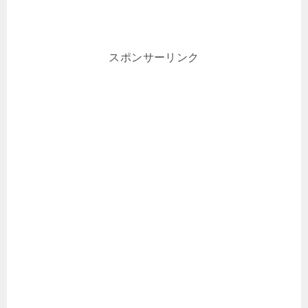
スポンサーリンク