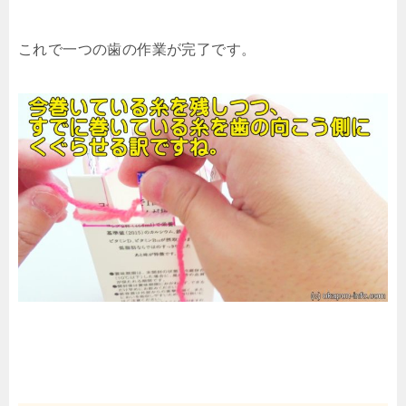
これで一つの歯の作業が完了です。