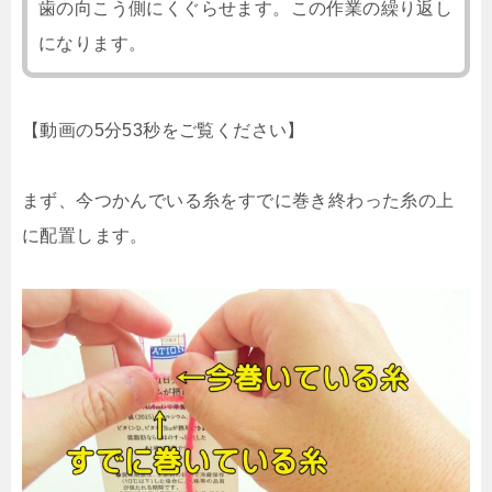
歯の向こう側にくぐらせます。この作業の繰り返し
になります。
【動画の5分53秒をご覧ください】
まず、今つかんでいる糸をすでに巻き終わった糸の上
に配置します。