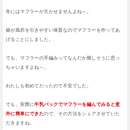
冬にはマフラーが欠かせませんよね～。
娘が風邪を引きやすい体質なのでマフラーを作ってあ
げることにしました。
でも、マフラーの手編みってなんだか難しそうに思っ
ちゃいますよね～。
わたしも初めてだったので不安でした。
でも、実際に
牛乳パックでマフラーを編んでみると意
外に簡単にできた
ので、その方法をシェアさせていた
だきますね。