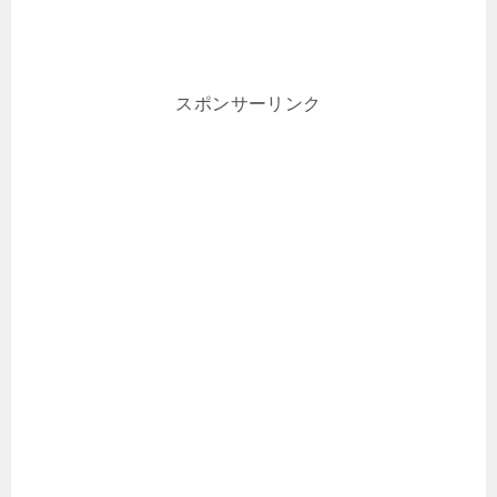
スポンサーリンク