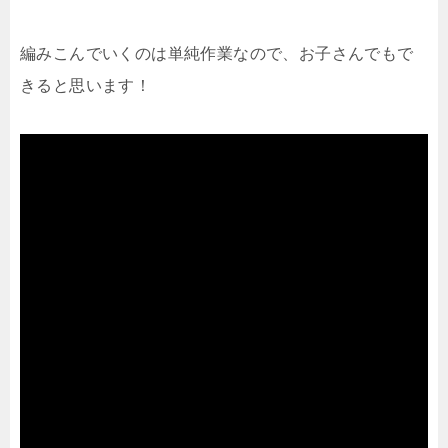
編みこんでいくのは単純作業なので、お子さんでもで
きると思います！