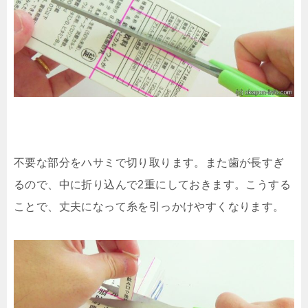
不要な部分をハサミで切り取ります。また歯が長すぎ
るので、中に折り込んで2重にしておきます。こうする
ことで、丈夫になって糸を引っかけやすくなります。