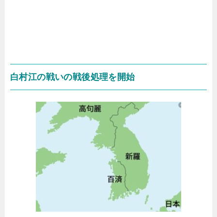
白村江の戦いの戦後処理を開始