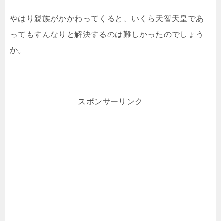
やはり親族がかかわってくると、いくら天智天皇であ
ってもすんなりと解決するのは難しかったのでしょう
か。
スポンサーリンク