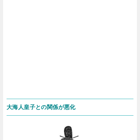
大海人皇子との関係が悪化