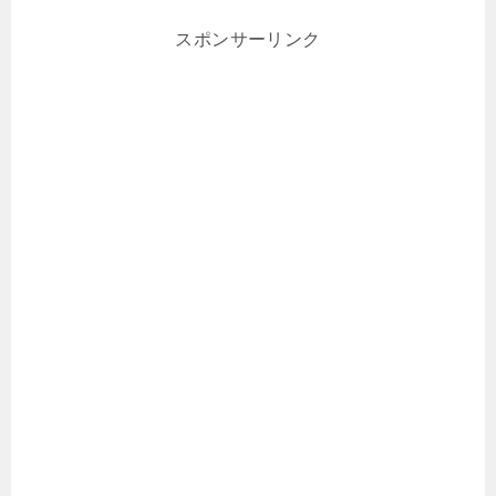
スポンサーリンク