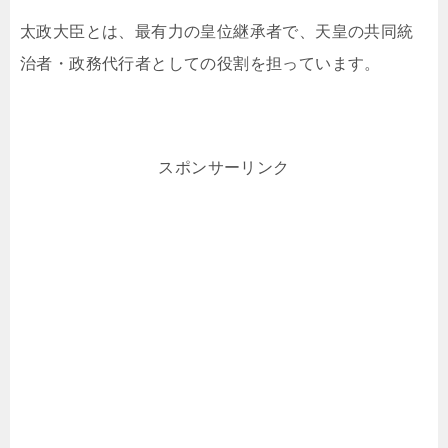
太政大臣とは、最有力の皇位継承者で、天皇の共同統
治者・政務代行者としての役割を担っています。
スポンサーリンク