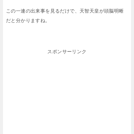
この一連の出来事を見るだけで、天智天皇が頭脳明晰
だと分かりますね。
スポンサーリンク