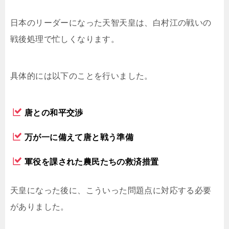
日本のリーダーになった天智天皇は、白村江の戦いの
戦後処理で忙しくなります。
具体的には以下のことを行いました。
唐との和平交渉
万が一に備えて唐と戦う準備
軍役を課された農民たちの救済措置
天皇になった後に、こういった問題点に対応する必要
がありました。