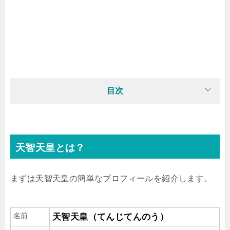
目次
天智天皇とは？
まずは天智天皇の簡単なプロフィールを紹介します。
名前
天智天皇（てんじてんのう）