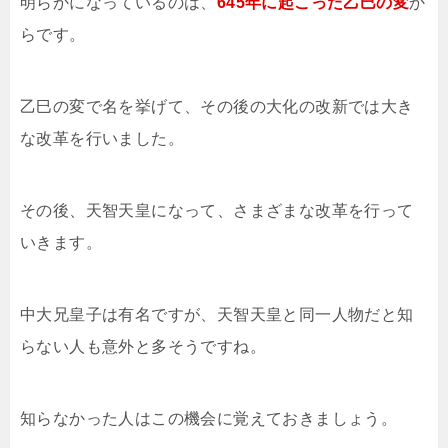
明らかになっているのは、
645年に起こった乙巳の変
か
らです。
乙巳の変で名を挙げて、その後の大化の改新では大き
な改革を行いました。
その後、天智天皇になって、さまざまな改革を行って
いきます。
中大兄皇子は有名ですが、天智天皇と同一人物だと知
らない人も意外と多そうですね。
知らなかった人はこの機会に覚えておきましょう。