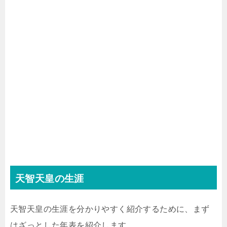
天智天皇の生涯
天智天皇の生涯を分かりやすく紹介するために、まず
はざっとした年表を紹介します。