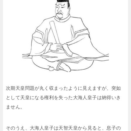
次期天皇問題が丸く収まったように見えますが、突如
として天皇になる権利を失った大海人皇子は納得いき
ません。
そのうえ、大海人皇子は天智天皇から見ると、息子の