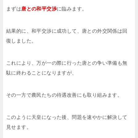
まずは
唐との和平交渉
に臨みます。
結果的に、和平交渉に成功して、唐との外交関係は回
復しました。
これにより、万が一の際に行った唐との争い準備も無
駄に終わることになりますが、
その一方で農民たちの待遇改善にも取り組みます。
このように天皇になった後、問題を速やかに解決して
見せます。