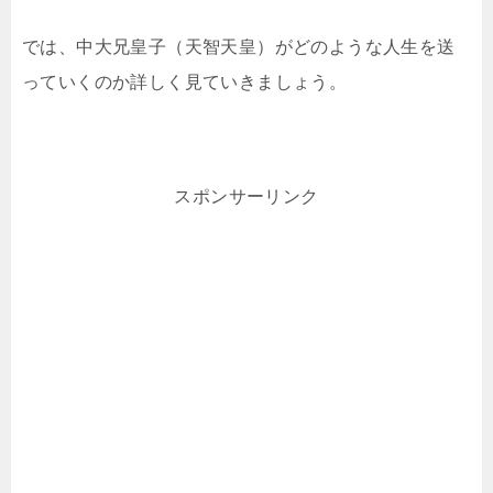
では、中大兄皇子（天智天皇）がどのような人生を送
っていくのか詳しく見ていきましょう。
スポンサーリンク