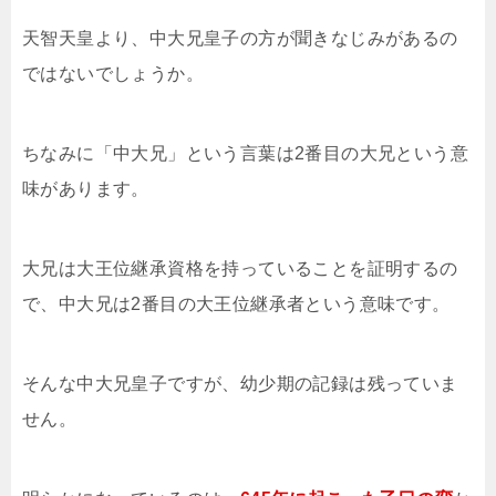
天智天皇より、中大兄皇子の方が聞きなじみがあるの
ではないでしょうか。
ちなみに「中大兄」という言葉は2番目の大兄という意
味があります。
大兄は大王位継承資格を持っていることを証明するの
で、中大兄は2番目の大王位継承者という意味です。
そんな中大兄皇子ですが、幼少期の記録は残っていま
せん。