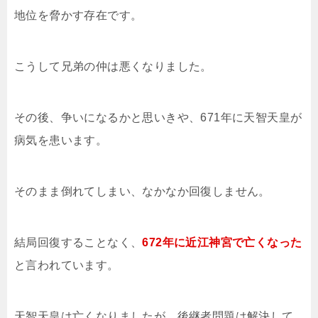
地位を脅かす存在です。
こうして兄弟の仲は悪くなりました。
その後、争いになるかと思いきや、671年に天智天皇が
病気を患います。
そのまま倒れてしまい、なかなか回復しません。
結局回復することなく、
672年に近江神宮で亡くなった
と言われています。
天智天皇は亡くなりましたが、後継者問題は解決して