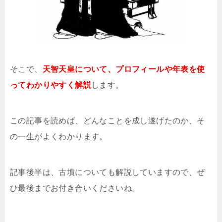
そこで、
天智天皇について、プロフィールや年表を使
ってわかりやすく解説
します。
この記事を読めば、どんなことを成し遂げたのか、そ
の一生がよくわかります。
記事後半は、古墳についても解説していますので、ぜ
ひ最後までお付き合いくださいね。