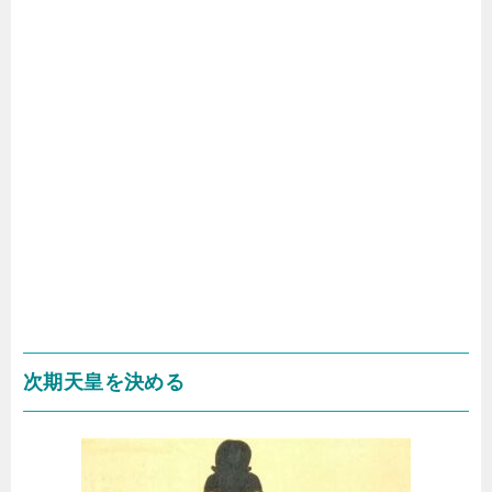
次期天皇を決める