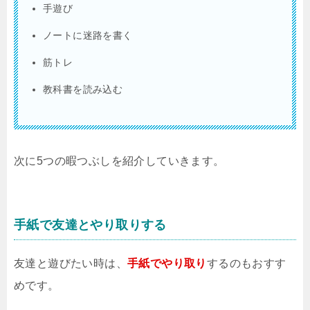
手遊び
ノートに迷路を書く
筋トレ
教科書を読み込む
次に5つの暇つぶしを紹介していきます。
手紙で友達とやり取りする
友達と遊びたい時は、
手紙でやり取り
するのもおすす
めです。