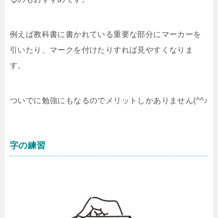
例えば教科書に書かれている重要な部分にマーカーを
引いたり、マークを付けたりすれば見やすくなりま
す。
ついでに勉強にもなるのでメリットしかありません(^^♪
字の練習