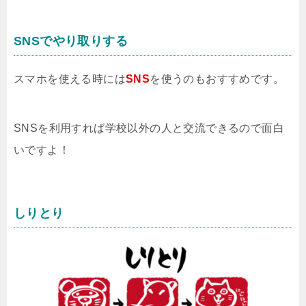
SNSでやり取りする
スマホを使える時には
SNS
を使うのもおすすめです。
SNSを利用すれば学校以外の人と交流できるので面白
いですよ！
しりとり