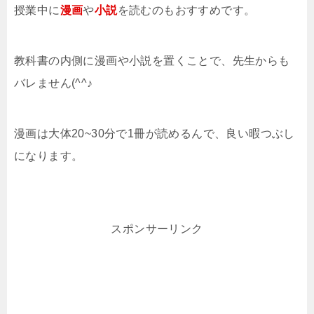
授業中に
漫画
や
小説
を読むのもおすすめです。
教科書の内側に漫画や小説を置くことで、先生からも
バレません(^^♪
漫画は大体20~30分で1冊が読めるんで、良い暇つぶし
になります。
スポンサーリンク