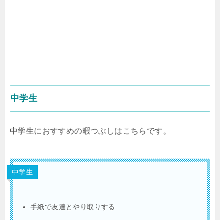
中学生
中学生におすすめの暇つぶしはこちらです。
中学生
手紙で友達とやり取りする