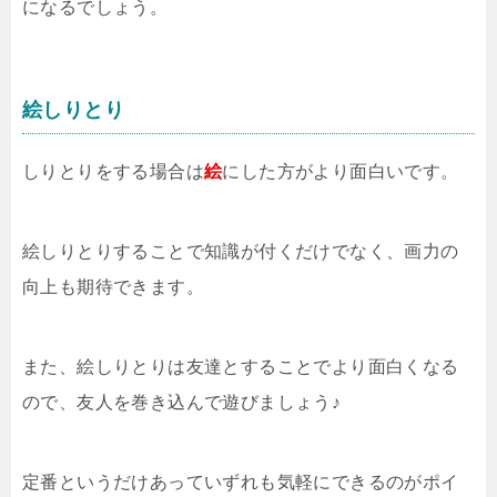
になるでしょう。
絵しりとり
しりとりをする場合は
絵
にした方がより面白いです。
絵しりとりすることで知識が付くだけでなく、画力の
向上も期待できます。
また、絵しりとりは友達とすることでより面白くなる
ので、友人を巻き込んで遊びましょう♪
定番というだけあっていずれも気軽にできるのがポイ