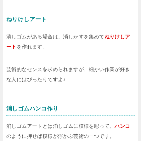
ねりけしアート
消しゴムがある場合は、消しかすを集めて
ねりけしア
ート
を作れます。
芸術的なセンスを求められますが、細かい作業が好き
な人にはぴったりですよ♪
消しゴムハンコ作り
消しゴムアートとは消しゴムに模様を彫って、
ハンコ
のように押せば模様が浮かぶ芸術の一つです。