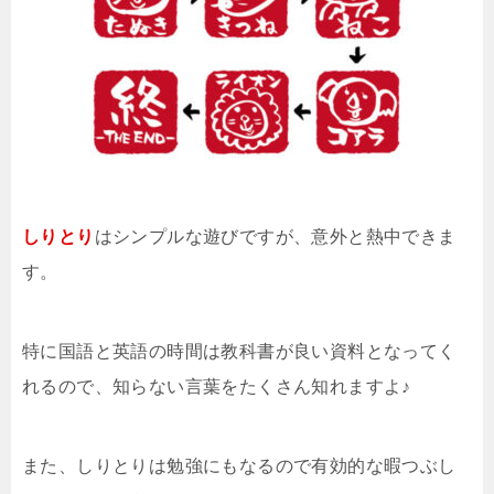
しりとり
はシンプルな遊びですが、意外と熱中できま
す。
特に国語と英語の時間は教科書が良い資料となってく
れるので、知らない言葉をたくさん知れますよ♪
また、しりとりは勉強にもなるので有効的な暇つぶし