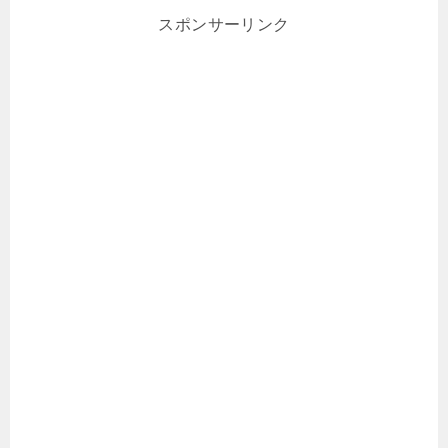
スポンサーリンク