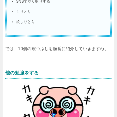
SNSでやり取りする
しりとり
絵しりとり
では、10個の暇つぶしを順番に紹介していきますね。
他の勉強をする