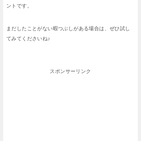
ントです。
まだしたことがない暇つぶしがある場合は、ぜひ試し
てみてくださいね♪
スポンサーリンク