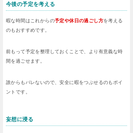
今後の予定を考える
暇な時間はこれからの
予定や休日の過ごし方
を考える
のもおすすめです。
前もって予定を整理しておくことで、より有意義な時
間を過ごせます。
誰からもバレないので、安全に暇をつぶせるのもポイ
ントです。
妄想に浸る