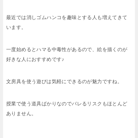
最近では消しゴムハンコを趣味とする人も増えてきて
います。
一度始めるとハマる中毒性があるので、絵を描くのが
好きな人におすすめです♪
文房具を使う遊びは気軽にできるのが魅力ですね。
授業で使う道具ばかりなのでバレるリスクもほとんど
ありません。