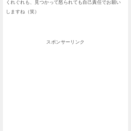
くれぐれも、見つかって怒られても自己責任でお願い
しますね（笑）
スポンサーリンク