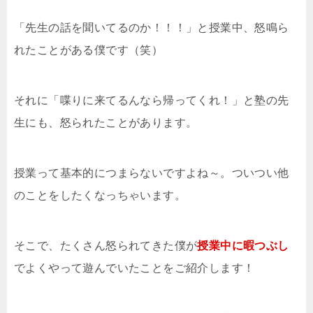
「先生の話を聞いてるのか！！！」と授業中、怒鳴ら
れたことがある僕です（笑）
それに「喋りに来てるんなら帰ってくれ！」と塾の先
生にも、怒られたことがあります。
授業って基本的につまらないですよね～。ついつい他
のことをしたくなっちゃいます。
そこで、たくさん怒られてきた僕が
授業中に暇つぶし
でよくやって遊んでいたことをご紹介します！