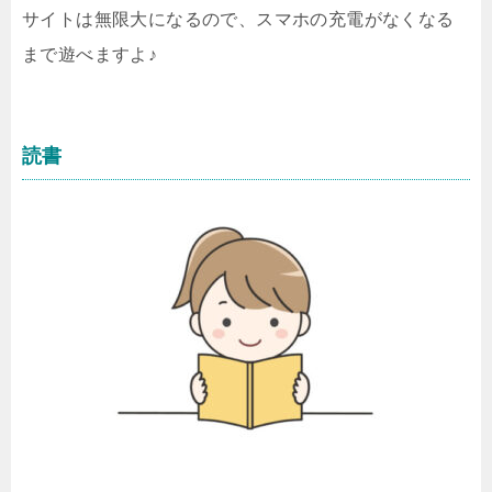
サイトは無限大になるので、スマホの充電がなくなる
まで遊べますよ♪
読書