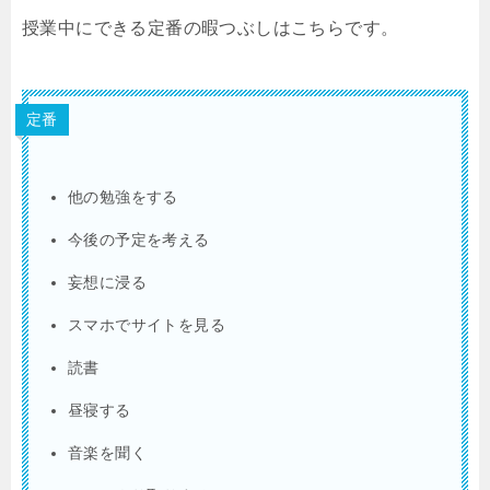
授業中にできる定番の暇つぶしはこちらです。
定番
他の勉強をする
今後の予定を考える
妄想に浸る
スマホでサイトを見る
読書
昼寝する
音楽を聞く