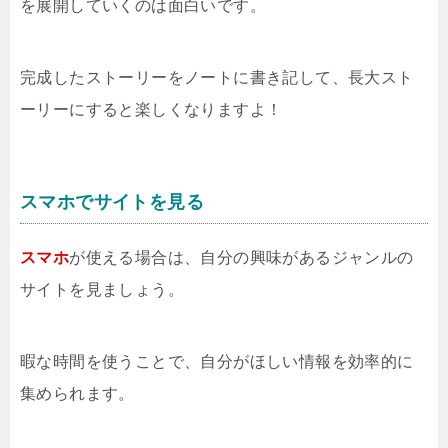
を展開していくのは面白いです。
完成したストーリーをノートに書き記して、長大スト
ーリーにすると楽しくなりますよ！
スマホでサイトを見る
スマホ
が使える場合は、自分の興味があるジャンルの
サイトを見ましょう。
暇な時間を使うことで、自分がほしい情報を効率的に
集められます。