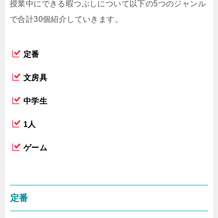
授業中にできる暇つぶしについて以下の5つのジャンル
で合計30個紹介していきます。
定番
文房具
中学生
1人
ゲーム
定番