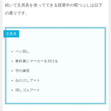
続いて文房具を使ってできる授業中の暇つぶしは以下
の通りです。
文房具
ペン回し
教科書にマーカーを付ける
字の練習
ねりけしアート
消しゴムアート