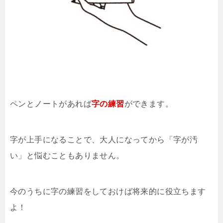
ペンとノートがあれば
字の練習
ができます。
字が上手になることで、大人になってから「字が汚
い」と悩むこともありません。
今のうちに字の練習をしておけば将来的に役立ちます
よ！