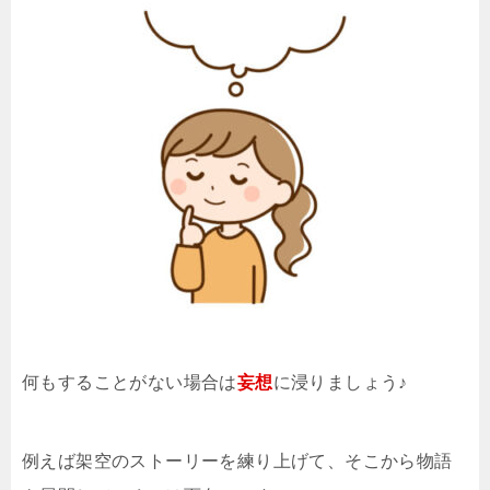
何もすることがない場合は
妄想
に浸りましょう♪
例えば架空のストーリーを練り上げて、そこから物語