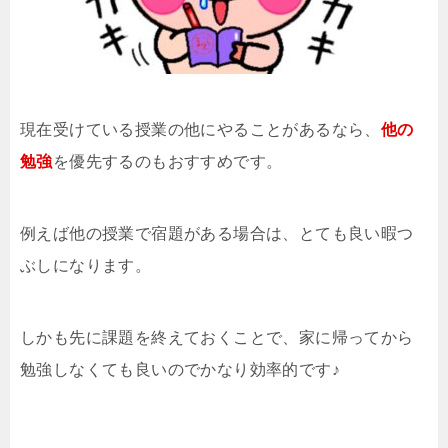
現在受けている授業の他にやることがあるなら、
他の
勉強
を優先するのもおすすめです。
例えば他の授業で宿題がある場合は、とても良い暇つ
ぶしになります。
しかも先に課題を終えておくことで、家に帰ってから
勉強しなくても良いのでかなり効率的です♪