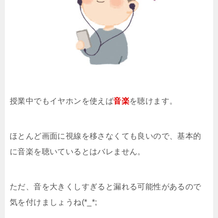
授業中でもイヤホンを使えば
音楽
を聴けます。
ほとんど画面に視線を移さなくても良いので、基本的
に音楽を聴いているとはバレません。
ただ、音を大きくしすぎると漏れる可能性があるので
気を付けましょうね(*_*;