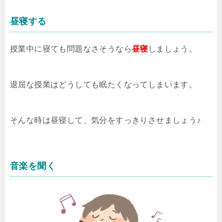
昼寝する
授業中に寝ても問題なさそうなら
昼寝
しましょう。
退屈な授業はどうしても眠たくなってしまいます。
そんな時は昼寝して、気分をすっきりさせましょう♪
音楽を聞く