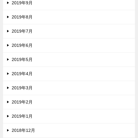
2019年9月
2019年8月
2019年7月
2019年6月
2019年5月
2019年4月
2019年3月
2019年2月
2019年1月
2018年12月