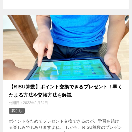
‌【RISU算数】ポイント交換できるプレゼント！早く
たまる方法や交換方法を解説
公開日：
2022年1月24日
暮らし
ポイントをためてプレゼント交換できるのが、学習を続け
る楽しみでもありますよね。 しかも、RISU算数のプレゼン