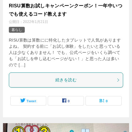
‌RISU算数お試しキャンペーンクーポン！一年中いつ
でも使えるコード教えます
公開日：
2022年1月21日
暮らし
RISU算数は算数にに特化したタブレットで人気があります
よね。 契約する前に「お試し体験」をしたいと思っている
人は少なくありません！ でも、公式ページをいくら調べて
も「お試しを申し込むページがない！」と思った人は多い
ので […]
続きを読む
Tweet
0
0