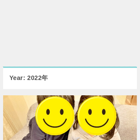
Year: 2022年