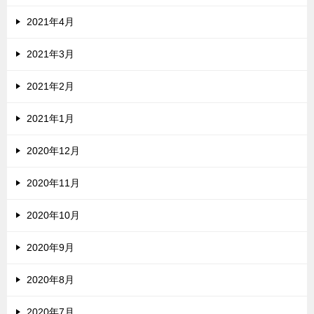
2021年4月
2021年3月
2021年2月
2021年1月
2020年12月
2020年11月
2020年10月
2020年9月
2020年8月
2020年7月