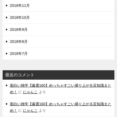
2018年11月
2018年10月
2018年9月
2018年8月
2018年7月
最近のコメント
‌面白い雑学【厳選160】めっちゃすごい盛り上がる豆知識まと
め！
に
にゃんこ
より
‌面白い雑学【厳選160】めっちゃすごい盛り上がる豆知識まと
め！
に
にゃんこ
より