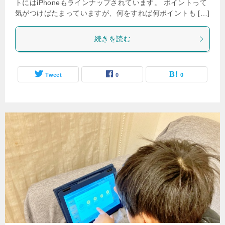
トにはiPhoneもラインナップされています。 ポイントって
気がつけばたまっていますが、何をすれば何ポイントも […]
続きを読む
Tweet
0
0