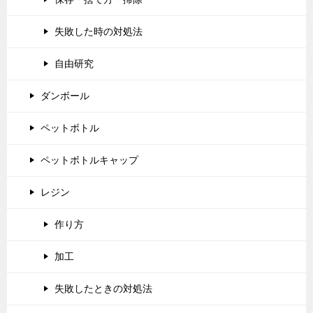
失敗した時の対処法
自由研究
ダンボール
ペットボトル
ペットボトルキャップ
レジン
作り方
加工
失敗したときの対処法