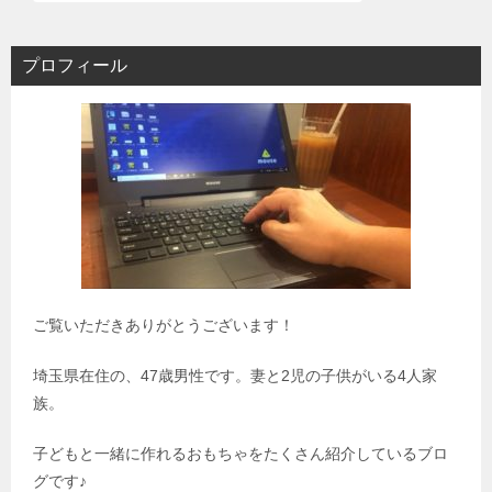
プロフィール
ご覧いただきありがとうございます！
埼玉県在住の、47歳男性です。妻と2児の子供がいる4人家
族。
子どもと一緒に作れるおもちゃをたくさん紹介しているブロ
グです♪