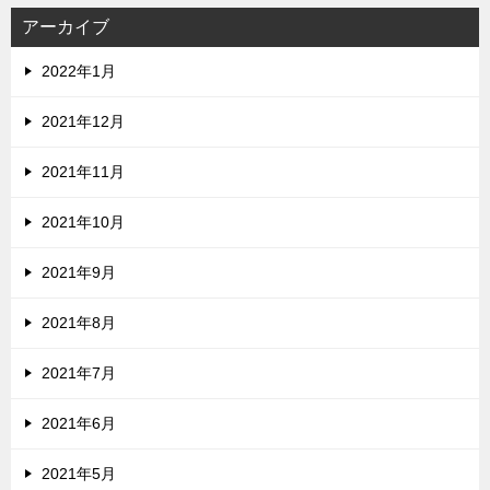
アーカイブ
2022年1月
2021年12月
2021年11月
2021年10月
2021年9月
2021年8月
2021年7月
2021年6月
2021年5月