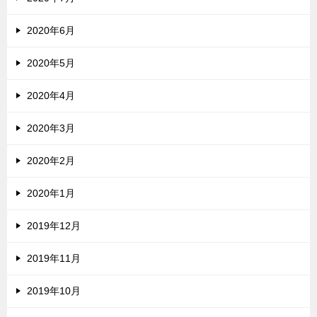
2020年6月
2020年5月
2020年4月
2020年3月
2020年2月
2020年1月
2019年12月
2019年11月
2019年10月