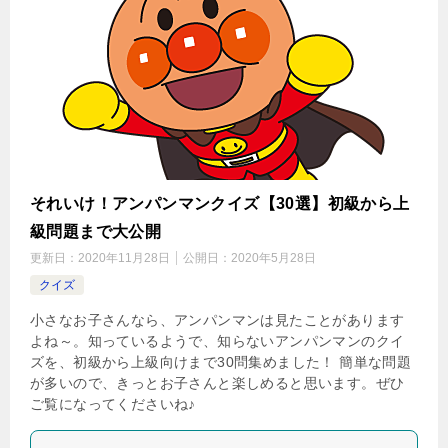
それいけ！アンパンマンクイズ【30選】初級から上
級問題まで大公開
更新日：
2020年11月28日
公開日：
2020年5月28日
クイズ
小さなお子さんなら、アンパンマンは見たことがあります
よね～。知っているようで、知らないアンパンマンのクイ
ズを、初級から上級向けまで30問集めました！ 簡単な問題
が多いので、きっとお子さんと楽しめると思います。ぜひ
ご覧になってくださいね♪