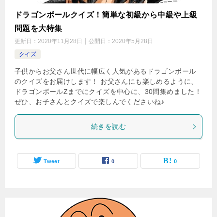
ドラゴンボールクイズ！簡単な初級から中級や上級
問題を大特集
更新日：
2020年11月28日
公開日：
2020年5月28日
クイズ
子供からお父さん世代に幅広く人気があるドラゴンボール
のクイズをお届けします！ お父さんにも楽しめるように、
ドラゴンボールZまでにクイズを中心に、30問集めました！
ぜひ、お子さんとクイズで楽しんでくださいね♪
続きを読む
Tweet
0
0