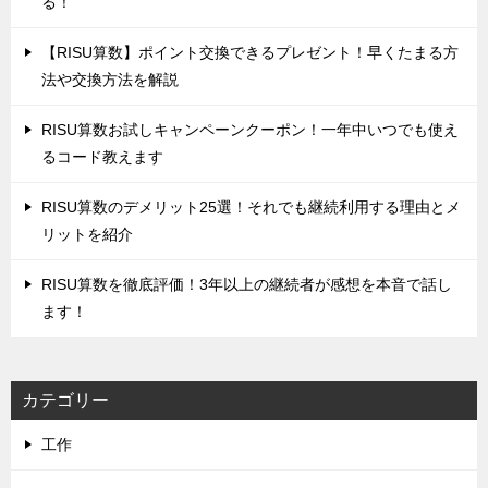
る！
‌【RISU算数】ポイント交換できるプレゼント！早くたまる方
法や交換方法を解説
‌RISU算数お試しキャンペーンクーポン！一年中いつでも使え
るコード教えます
‌RISU算数のデメリット25選！それでも継続利用する理由とメ
リットを紹介
RISU算数を徹底評価！‌3年以上の継続者が感想を本音で話し
ます！
カテゴリー
工作