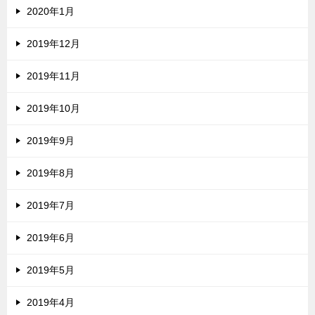
2020年1月
2019年12月
2019年11月
2019年10月
2019年9月
2019年8月
2019年7月
2019年6月
2019年5月
2019年4月