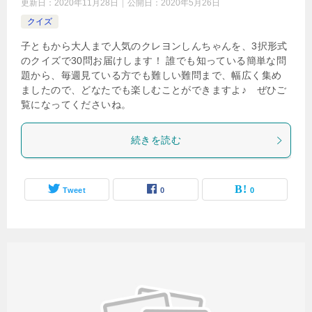
更新日：
2020年11月28日
公開日：
2020年5月26日
クイズ
子ともから大人まで人気のクレヨンしんちゃんを、3択形式
のクイズで30問お届けします！ 誰でも知っている簡単な問
題から、毎週見ている方でも難しい難問まで、幅広く集め
ましたので、どなたでも楽しむことができますよ♪ ぜひご
覧になってくださいね。
続きを読む
Tweet
0
0