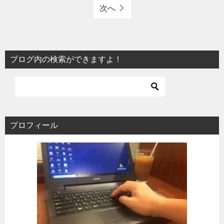
次へ
ブログ内の検索ができますよ！
プロフィール