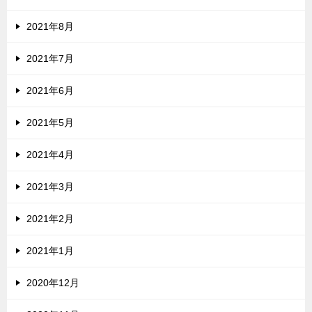
2021年8月
2021年7月
2021年6月
2021年5月
2021年4月
2021年3月
2021年2月
2021年1月
2020年12月