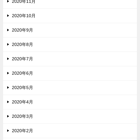
2020年11月
2020年10月
2020年9月
2020年8月
2020年7月
2020年6月
2020年5月
2020年4月
2020年3月
2020年2月