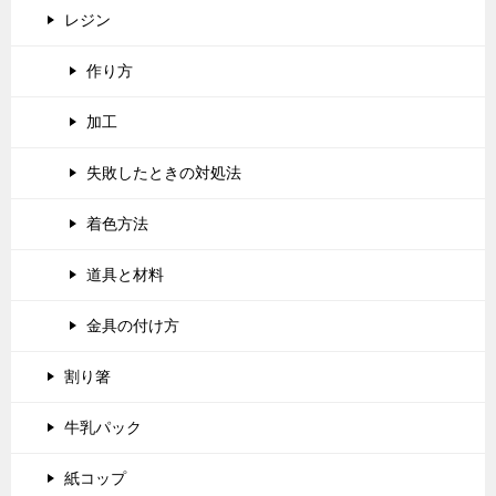
レジン
作り方
加工
失敗したときの対処法
着色方法
道具と材料
金具の付け方
割り箸
牛乳パック
紙コップ