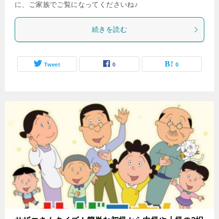
に、ご家族でご覧になってくださいね♪
続きを読む
Tweet
0
0