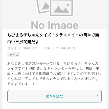
ちびまる子ちゃんクイズ！クラスメイトの簡単で面
白い三択問題だよ
更新日：
2020年11月28日
公開日：
2020年5月22日
クイズ
おなじみ日曜夕方からやっている「ちびまる子」ちゃんの
クイズです！ 個性豊かなキャラクターを中心に、初級・中
級・上級に分けて三択問題でお届けします♪ この問題で詳し
くなれば、アニメを見るのも今まで以上にきっと楽しくな
るはずですよ～！
続きを読む