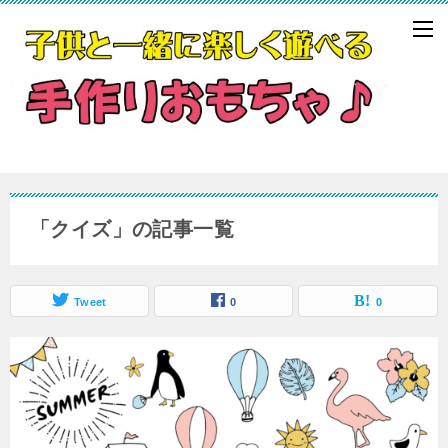
「クイズ」の記事一覧
Tweet
0
0