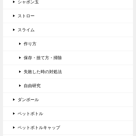
シャボン玉
ストロー
スライム
作り方
保存・捨て方・掃除
失敗した時の対処法
自由研究
ダンボール
ペットボトル
ペットボトルキャップ