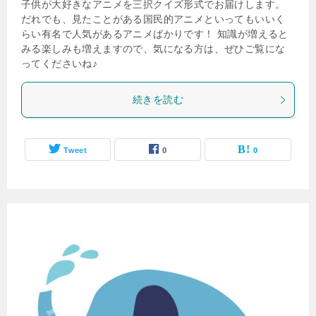
子供が大好きなアニメを三択クイズ形式でお届けします。
だれでも、見たことがある国民的アニメといってもいいく
らい有名で人気があるアニメばかりです！ 知識が増えると
みる楽しみも増えますので、気になる方は、ぜひご覧にな
ってくださいね♪
続きを読む
Tweet
0
0