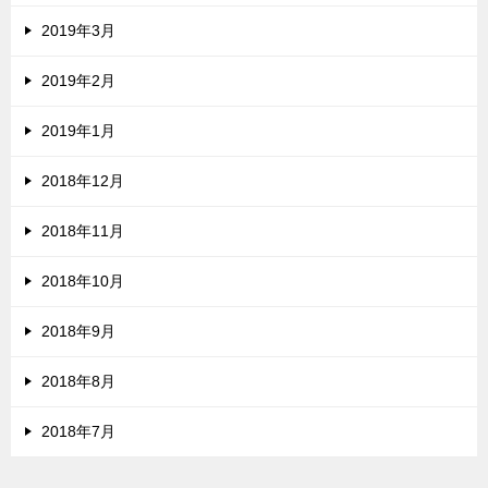
2019年3月
2019年2月
2019年1月
2018年12月
2018年11月
2018年10月
2018年9月
2018年8月
2018年7月