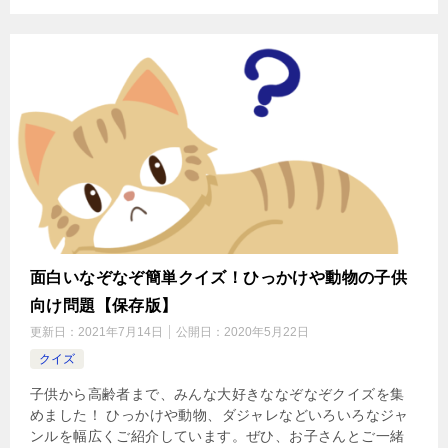
面白いなぞなぞ簡単クイズ！ひっかけや動物の子供
向け問題【保存版】
更新日：
2021年7月14日
公開日：
2020年5月22日
クイズ
子供から高齢者まで、みんな大好きななぞなぞクイズを集
めました！ ひっかけや動物、ダジャレなどいろいろなジャ
ンルを幅広くご紹介しています。ぜひ、お子さんとご一緒