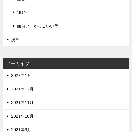
運動会
面白い・かっこいい等
漫画
アーカイブ
2022年1月
2021年12月
2021年11月
2021年10月
2021年9月